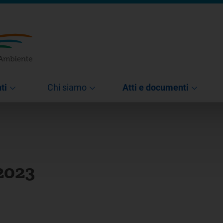
ti
Chi siamo
Atti e documenti
2023