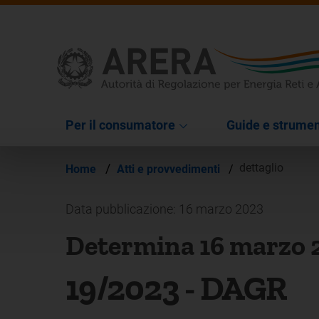
Per il consumatore
Guide e strumen
/
dettaglio
Home
Atti e provvedimenti
/
Data pubblicazione: 16 marzo 2023
Determina 16 marzo 
19/2023 - DAGR