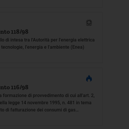
nto 118/98
 di intesa tra l'Autorità per l'energia elettrica
e tecnologie, l'energia e l'ambiente (Enea)
nto 116/98
 formazione di provvedimento di cui all'art. 2,
della legge 14 novembre 1995, n. 481 in tema
o di fatturazione dei consumi di gas
urbana