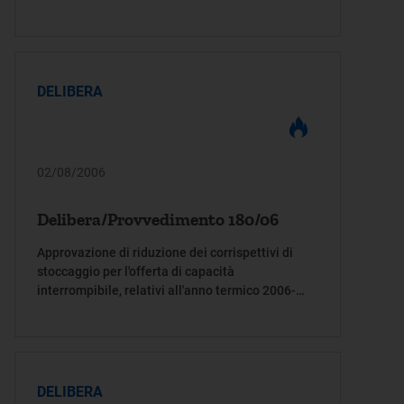
DELIBERA
02/08/2006
Delibera/Provvedimento 180/06
Approvazione di riduzione dei corrispettivi di
stoccaggio per l'offerta di capacità
interrompibile, relativi all'anno termico 2006-
2007
DELIBERA