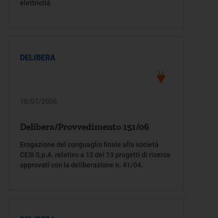
elettricità
DELIBERA
18/07/2006
Delibera/Provvedimento 151/06
Erogazione del conguaglio finale alla società
CESI S.p.A. relativo a 12 dei 13 progetti di ricerca
approvati con la deliberazione n. 41/04.