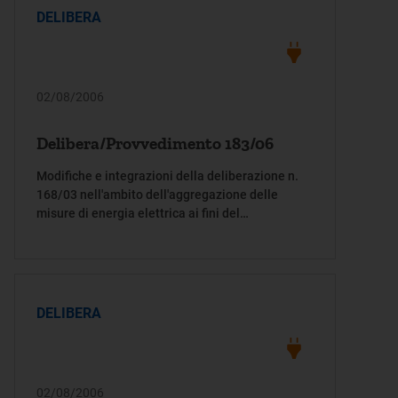
DELIBERA
02/08/2006
Delibera/Provvedimento 183/06
Modifiche e integrazioni della deliberazione n.
168/03 nell'ambito dell'aggregazione delle
misure di energia elettrica ai fini del
dispacciamento
DELIBERA
02/08/2006