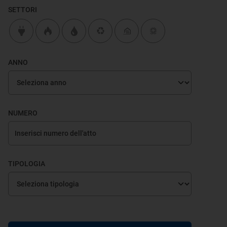
SETTORI
ANNO
NUMERO
TIPOLOGIA