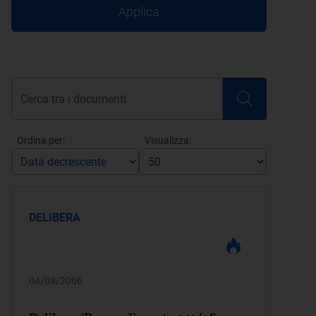
Applica
Ordina per:
Visualizza:
DELIBERA
04/08/2006