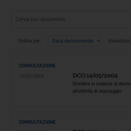
Ordina per:
Visualizza:
CONSULTAZIONE
DCO 14/05/2004
14/05/2004
Direttiva in materia di dism
all'attività di stoccaggio
CONSULTAZIONE