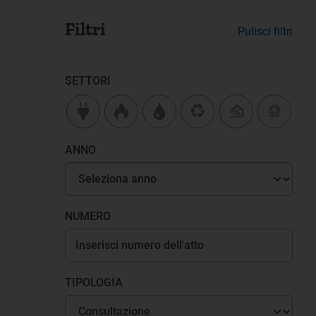
Filtri
Pulisci filtri
SETTORI
ANNO
NUMERO
TIPOLOGIA