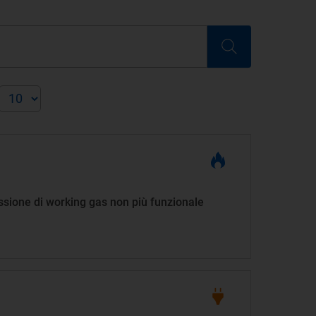
issione di working gas non più funzionale