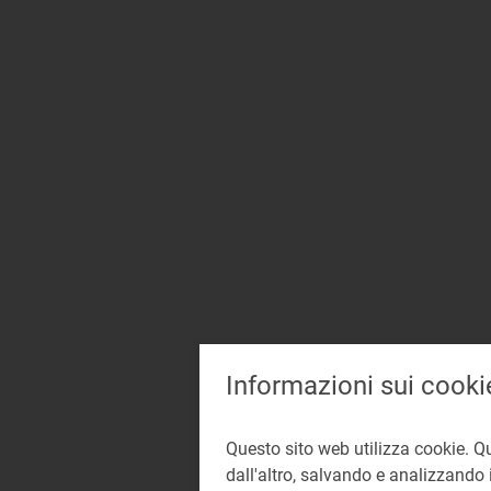
Informazioni sui cooki
Questo sito web utilizza cookie. Q
dall'altro, salvando e analizzando i