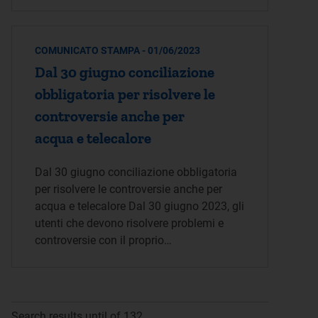
COMUNICATO STAMPA - 01/06/2023
Dal 30 giugno conciliazione
obbligatoria per risolvere le
controversie anche per
acqua e telecalore
Dal 30 giugno conciliazione obbligatoria
per risolvere le controversie anche per
acqua e telecalore Dal 30 giugno 2023, gli
utenti che devono risolvere problemi e
controversie con il proprio…
Search results until of 132