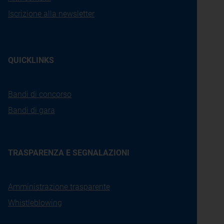
Iscrizione alla newsletter
QUICKLINKS
Bandi di concorso
Bandi di gara
TRASPARENZA E SEGNALAZIONI
Amministrazione trasparente
Whistleblowing