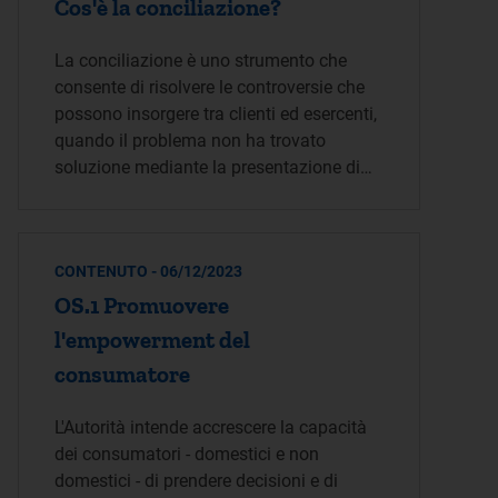
Cos'è la conciliazione?
La conciliazione è uno strumento che
consente di risolvere le controversie che
possono insorgere tra clienti ed esercenti,
quando il problema non ha trovato
soluzione mediante la presentazione di…
CONTENUTO - 06/12/2023
OS.1 Promuovere
l'empowerment del
consumatore
L'Autorità intende accrescere la capacità
dei consumatori - domestici e non
domestici - di prendere decisioni e di