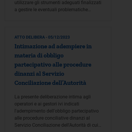
utilizzare gli strumenti adeguati finalizzati
a gestire le eventuali problematiche…
ATTO DELIBERA - 05/12/2023
Intimazione ad adempiere in
materia di obbligo
partecipativo alle procedure
dinanzi al Servizio
Conciliazione dell’Autorità
La presente deliberazione intima agli
operatori e ai gestori ivi indicati
l'adempimento dell'obbligo partecipativo
alle procedure conciliative dinanzi al
Servizio Conciliazione dell'Autorità di cui…