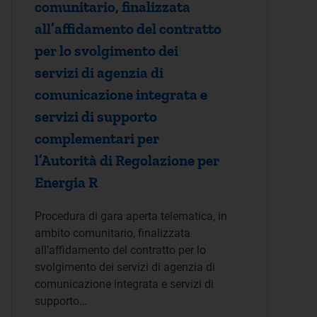
comunitario, finalizzata
all’affidamento del contratto
per lo svolgimento dei
servizi di agenzia di
comunicazione integrata e
servizi di supporto
complementari per
l’Autorità di Regolazione per
Energia R
Procedura di gara aperta telematica, in
ambito comunitario, finalizzata
all’affidamento del contratto per lo
svolgimento dei servizi di agenzia di
comunicazione integrata e servizi di
supporto…