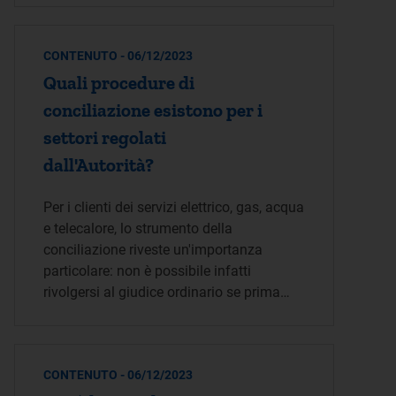
CONTENUTO - 06/12/2023
Quali procedure di
conciliazione esistono per i
settori regolati
dall'Autorità?
Per i clienti dei servizi elettrico, gas, acqua
e telecalore, lo strumento della
conciliazione riveste un'importanza
particolare: non è possibile infatti
rivolgersi al giudice ordinario se prima…
CONTENUTO - 06/12/2023