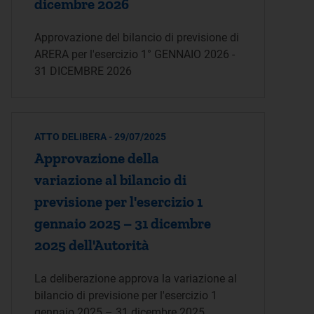
dicembre 2026
Approvazione del bilancio di previsione di
ARERA per l'esercizio 1° GENNAIO 2026 -
31 DICEMBRE 2026
ATTO DELIBERA - 29/07/2025
Approvazione della
variazione al bilancio di
previsione per l'esercizio 1
gennaio 2025 – 31 dicembre
2025 dell'Autorità
La deliberazione approva la variazione al
bilancio di previsione per l'esercizio 1
gennaio 2025 – 31 dicembre 2025