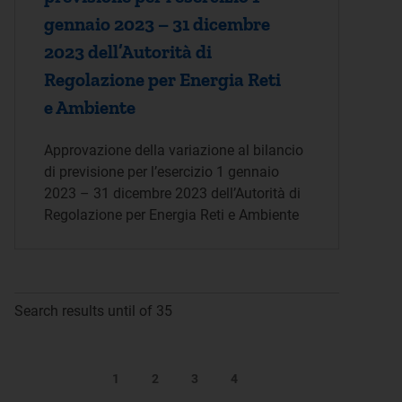
gennaio 2023 – 31 dicembre
2023 dell’Autorità di
Regolazione per Energia Reti
e Ambiente
Approvazione della variazione al bilancio
di previsione per l’esercizio 1 gennaio
2023 – 31 dicembre 2023 dell’Autorità di
Regolazione per Energia Reti e Ambiente
Search results until of 35
1
2
3
4