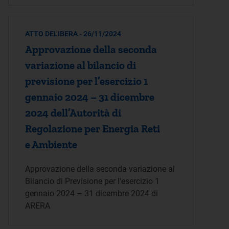
ATTO DELIBERA - 26/11/2024
Approvazione della seconda
variazione al bilancio di
previsione per l’esercizio 1
gennaio 2024 – 31 dicembre
2024 dell’Autorità di
Regolazione per Energia Reti
e Ambiente
Approvazione della seconda variazione al
Bilancio di Previsione per l'esercizio 1
gennaio 2024 – 31 dicembre 2024 di
ARERA