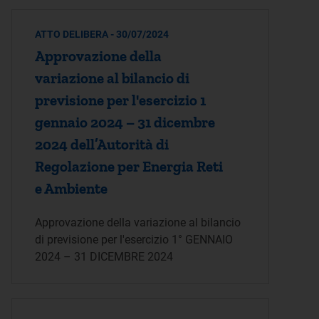
ATTO DELIBERA - 30/07/2024
Approvazione della
variazione al bilancio di
previsione per l'esercizio 1
gennaio 2024 – 31 dicembre
2024 dell’Autorità di
Regolazione per Energia Reti
e Ambiente
Approvazione della variazione al bilancio
di previsione per l'esercizio 1° GENNAIO
2024 – 31 DICEMBRE 2024