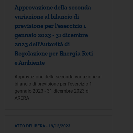
Approvazione della seconda
variazione al bilancio di
previsione per l'esercizio 1
gennaio 2023 - 31 dicembre
2023 dell'Autorità di
Regolazione per Energia Reti
e Ambiente
Approvazione della seconda variazione al
bilancio di previsione per l'esercizio 1
gennaio 2023 - 31 dicembre 2023 di
ARERA
ATTO DELIBERA - 19/12/2023