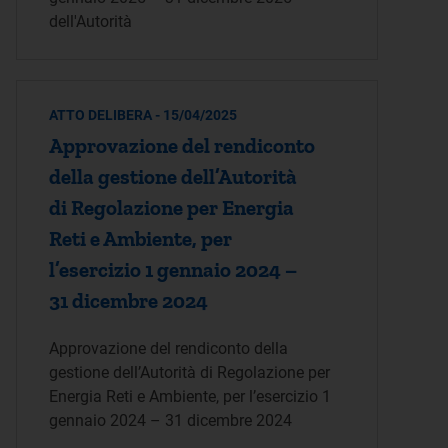
dell'Autorità
ATTO DELIBERA - 15/04/2025
Approvazione del rendiconto
della gestione dell’Autorità
di Regolazione per Energia
Reti e Ambiente, per
l’esercizio 1 gennaio 2024 –
31 dicembre 2024
Approvazione del rendiconto della
gestione dell’Autorità di Regolazione per
Energia Reti e Ambiente, per l’esercizio 1
gennaio 2024 – 31 dicembre 2024