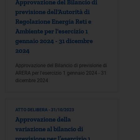
Approvazione del Bilancio di
previsione dell'Autorità di
Regolazione Energia Reti e
Ambiente per l'esercizio 1
gennaio 2024 - 31 dicembre
2024
Approvazione del Bilancio di previsione di
ARERA per l'esercizio 1 gennaio 2024 - 31
dicembre 2024
ATTO DELIBERA - 31/10/2023
Approvazione della
variazione al bilancio di
previsione per l’esercizio 1