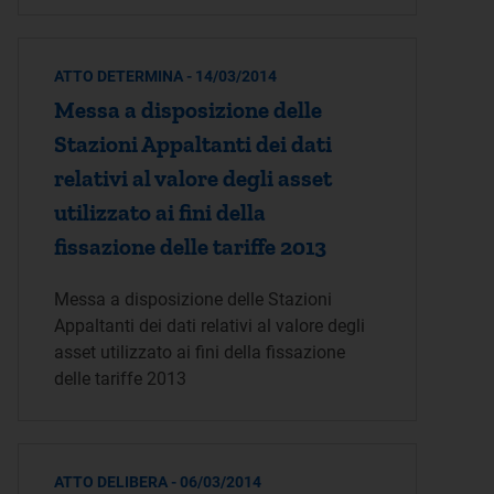
ATTO DETERMINA - 14/03/2014
Messa a disposizione delle
Stazioni Appaltanti dei dati
relativi al valore degli asset
utilizzato ai fini della
fissazione delle tariffe 2013
Messa a disposizione delle Stazioni
Appaltanti dei dati relativi al valore degli
asset utilizzato ai fini della fissazione
delle tariffe 2013
ATTO DELIBERA - 06/03/2014