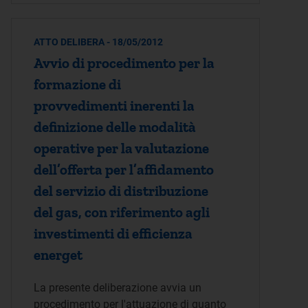
ATTO DELIBERA - 18/05/2012
Avvio di procedimento per la
formazione di
provvedimenti inerenti la
definizione delle modalità
operative per la valutazione
dell’offerta per l’affidamento
del servizio di distribuzione
del gas, con riferimento agli
investimenti di efficienza
energet
La presente deliberazione avvia un
procedimento per l'attuazione di quanto