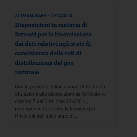
ATTO DELIBERA - 13/12/2012
Disposizioni in materia di
formati per la trasmissione
dei dati relativi agli stati di
consistenza delle reti di
distribuzione del gas
naturale
Con la presente deliberazione l’Autorità dà
attuazione alle disposizioni dell’articolo 4,
comma 7 del D.M. Mse 226/2011,
predisponendo le schede tecniche per
l’invio dei dati sullo stato di…