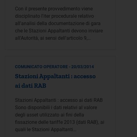
Con il presente provvedimento viene
disciplinato l'iter procedurale relativo
all'analisi della documentazione di gara
che le Stazioni Appaltanti devono inviare
all'Autorità, ai sensi dell'articolo 9,…
COMUNICATO OPERATORE - 20/03/2014
Stazioni Appaltanti : accesso
ai dati RAB
Stazioni Appaltanti : accesso ai dati RAB
Sono disponibili i dati relativi al valore
degli asset utilizzato ai fini della
fissazione delle tariffe 2013 (dati RAB), ai
quali le Stazioni Appaltanti…