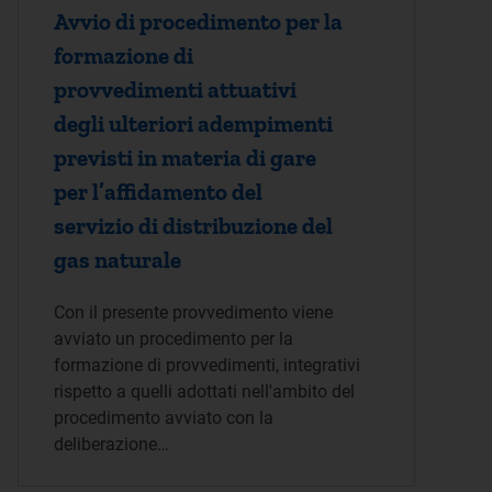
Avvio di procedimento per la
formazione di
provvedimenti attuativi
degli ulteriori adempimenti
previsti in materia di gare
per l’affidamento del
servizio di distribuzione del
gas naturale
Con il presente provvedimento viene
avviato un procedimento per la
formazione di provvedimenti, integrativi
rispetto a quelli adottati nell'ambito del
procedimento avviato con la
deliberazione…