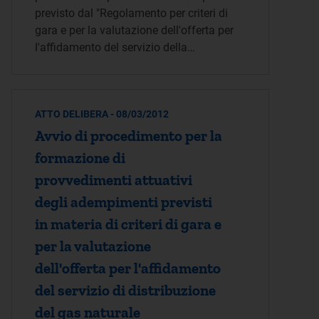
previsto dal "Regolamento per criteri di
gara e per la valutazione dell'offerta per
l'affidamento del servizio della…
ATTO DELIBERA - 08/03/2012
Avvio di procedimento per la
formazione di
provvedimenti attuativi
degli adempimenti previsti
in materia di criteri di gara e
per la valutazione
dell'offerta per l'affidamento
del servizio di distribuzione
del gas naturale