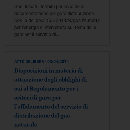
Gas: fissati i termini per invio della
documentazione per gare distribuzione
Con la delibera 155/2014/R/gas l'Autorità
per l'energia è intervenuta sul tema delle
gare per il servizio di…
ATTO DELIBERA - 03/04/2014
Disposizioni in materia di
attuazione degli obblighi di
cui al Regolamento per i
criteri di gara per
l’affidamento del servizio di
distribuzione del gas
naturale