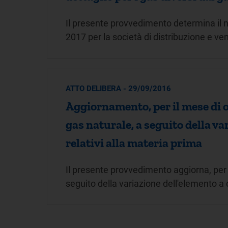
Il presente provvedimento determina il 
2017 per la società di distribuzione e ve
ATTO DELIBERA - 29/09/2016
Aggiornamento, per il mese di o
gas naturale, a seguito della v
relativi alla materia prima
Il presente provvedimento aggiorna, per i
seguito della variazione dell'elemento a 