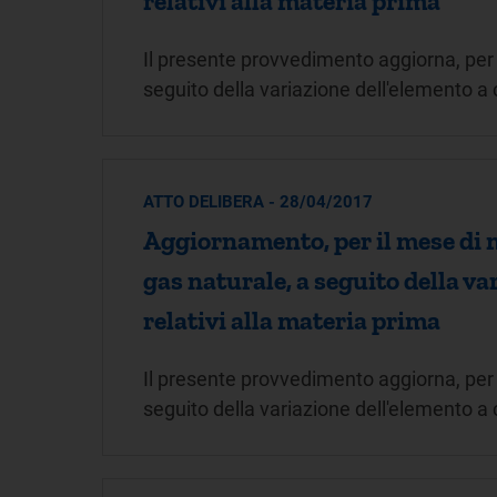
relativi alla materia prima
Il presente provvedimento aggiorna, per i
seguito della variazione dell'elemento a 
ATTO DELIBERA - 28/04/2017
Aggiornamento, per il mese di m
gas naturale, a seguito della v
relativi alla materia prima
Il presente provvedimento aggiorna, per 
seguito della variazione dell'elemento a 