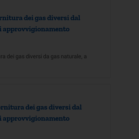
rnitura dei gas diversi dal
i di approvvigionamento
ra dei gas diversi da gas naturale, a
rnitura dei gas diversi dal
i di approvvigionamento