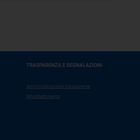
TRASPARENZA E SEGNALAZIONI
Amministrazione trasparente
Whistleblowing