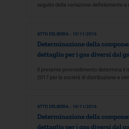
seguito della variazione dell'elemento a 
ATTO DELIBERA - 10/11/2016
Determinazione della component
dettaglio per i gas diversi dal g
Il presente provvedimento determina il 
2017 per la società di distribuzione e ve
ATTO DELIBERA - 10/11/2016
Determinazione della component
dettaglio per i gas diversi dal g