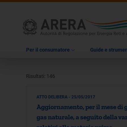
Per il consumatore
Guide e strumen
Risultati: 146
ATTO DELIBERA - 25/05/2017
Aggiornamento, per il mese di g
gas naturale, a seguito della v