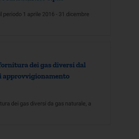
 periodo 1 aprile 2016 - 31 dicembre
ornitura dei gas diversi dal
i di approvvigionamento
ura dei gas diversi da gas naturale, a