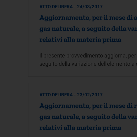
ATTO DELIBERA - 24/03/2017
Aggiornamento, per il mese di ap
gas naturale, a seguito della v
relativi alla materia prima
Il presente provvedimento aggiorna, per i
seguito della variazione dell'elemento a 
ATTO DELIBERA - 23/02/2017
Aggiornamento, per il mese di m
gas naturale, a seguito della v
relativi alla materia prima