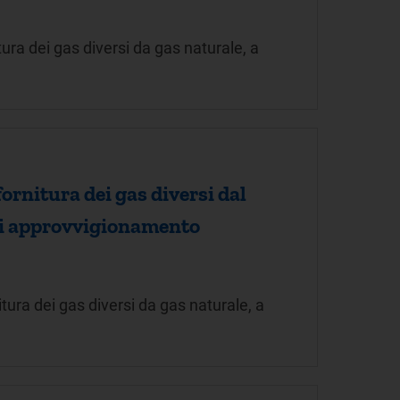
ura dei gas diversi da gas naturale, a
ornitura dei gas diversi dal
i di approvvigionamento
ura dei gas diversi da gas naturale, a