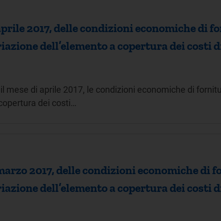
rile 2017, delle condizioni economiche di fo
ariazione dell’elemento a copertura dei cost
l mese di aprile 2017, le condizioni economiche di fornitu
copertura dei costi…
arzo 2017, delle condizioni economiche di fo
ariazione dell’elemento a copertura dei cost