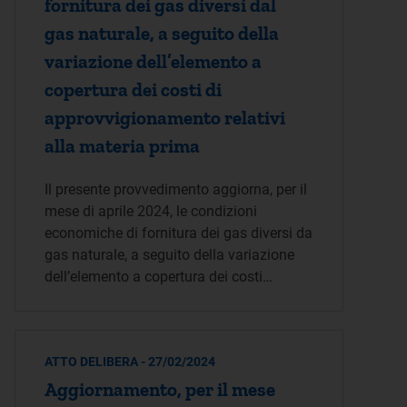
fornitura dei gas diversi dal
gas naturale, a seguito della
variazione dell’elemento a
copertura dei costi di
approvvigionamento relativi
alla materia prima
Il presente provvedimento aggiorna, per il
mese di aprile 2024, le condizioni
economiche di fornitura dei gas diversi da
gas naturale, a seguito della variazione
dell’elemento a copertura dei costi…
ATTO DELIBERA - 27/02/2024
Aggiornamento, per il mese