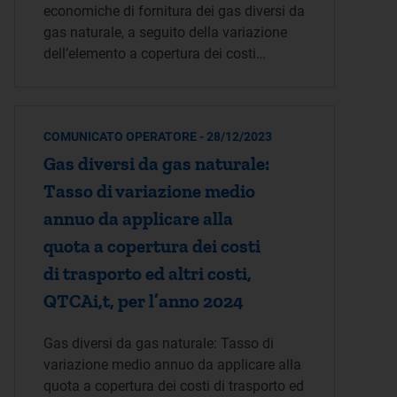
economiche di fornitura dei gas diversi da
gas naturale, a seguito della variazione
dell’elemento a copertura dei costi…
COMUNICATO OPERATORE - 28/12/2023
Gas diversi da gas naturale:
Tasso di variazione medio
annuo da applicare alla
quota a copertura dei costi
di trasporto ed altri costi,
QTCAi,t, per l’anno 2024
Gas diversi da gas naturale: Tasso di
variazione medio annuo da applicare alla
quota a copertura dei costi di trasporto ed