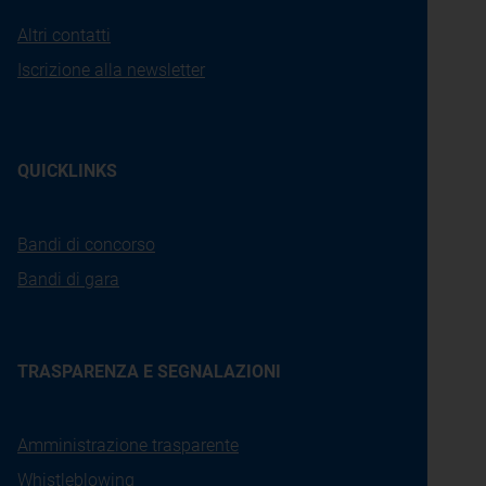
Altri contatti
Iscrizione alla newsletter
QUICKLINKS
Bandi di concorso
Bandi di gara
TRASPARENZA E SEGNALAZIONI
Amministrazione trasparente
Whistleblowing