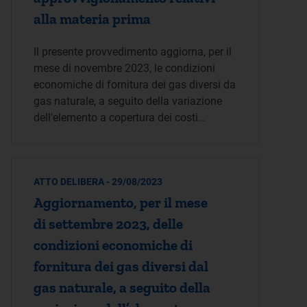
alla materia prima
Il presente provvedimento aggiorna, per il
mese di novembre 2023, le condizioni
economiche di fornitura dei gas diversi da
gas naturale, a seguito della variazione
dell'elemento a copertura dei costi…
ATTO DELIBERA - 29/08/2023
Aggiornamento, per il mese
di settembre 2023, delle
condizioni economiche di
fornitura dei gas diversi dal
gas naturale, a seguito della