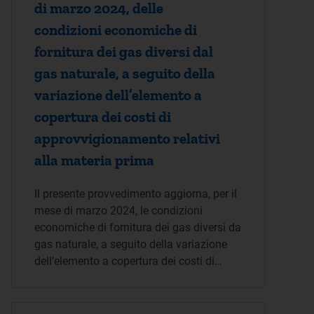
di marzo 2024, delle
condizioni economiche di
fornitura dei gas diversi dal
gas naturale, a seguito della
variazione dell’elemento a
copertura dei costi di
approvvigionamento relativi
alla materia prima
Il presente provvedimento aggiorna, per il
mese di marzo 2024, le condizioni
economiche di fornitura dei gas diversi da
gas naturale, a seguito della variazione
dell’elemento a copertura dei costi di…