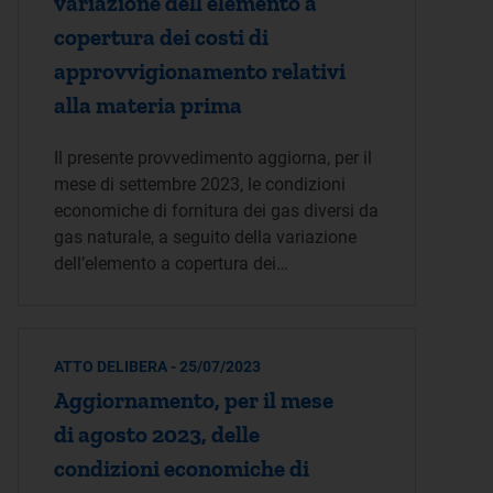
variazione dell’elemento a
copertura dei costi di
approvvigionamento relativi
alla materia prima
Il presente provvedimento aggiorna, per il
mese di settembre 2023, le condizioni
economiche di fornitura dei gas diversi da
gas naturale, a seguito della variazione
dell’elemento a copertura dei…
ATTO DELIBERA - 25/07/2023
Aggiornamento, per il mese
di agosto 2023, delle
condizioni economiche di