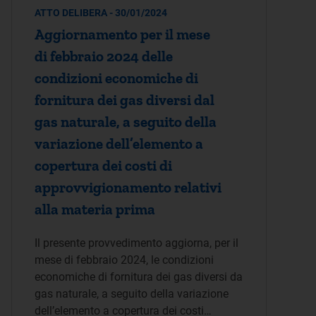
ATTO DELIBERA - 30/01/2024
Aggiornamento per il mese
di febbraio 2024 delle
condizioni economiche di
fornitura dei gas diversi dal
gas naturale, a seguito della
variazione dell’elemento a
copertura dei costi di
approvvigionamento relativi
alla materia prima
Il presente provvedimento aggiorna, per il
mese di febbraio 2024, le condizioni
economiche di fornitura dei gas diversi da
gas naturale, a seguito della variazione
dell’elemento a copertura dei costi…