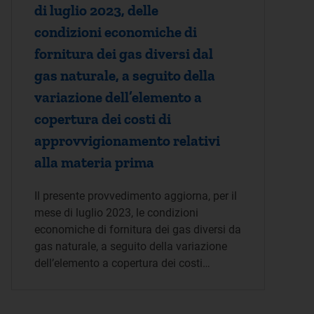
di luglio 2023, delle
condizioni economiche di
fornitura dei gas diversi dal
gas naturale, a seguito della
variazione dell’elemento a
copertura dei costi di
approvvigionamento relativi
alla materia prima
Il presente provvedimento aggiorna, per il
mese di luglio 2023, le condizioni
economiche di fornitura dei gas diversi da
gas naturale, a seguito della variazione
dell’elemento a copertura dei costi…