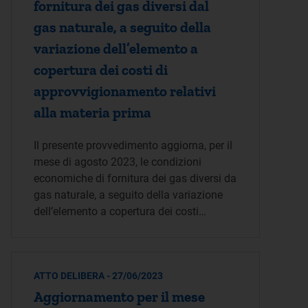
fornitura dei gas diversi dal
gas naturale, a seguito della
variazione dell’elemento a
copertura dei costi di
approvvigionamento relativi
alla materia prima
Il presente provvedimento aggiorna, per il
mese di agosto 2023, le condizioni
economiche di fornitura dei gas diversi da
gas naturale, a seguito della variazione
dell’elemento a copertura dei costi…
ATTO DELIBERA - 27/06/2023
Aggiornamento per il mese