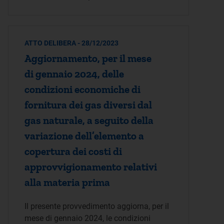
ATTO DELIBERA - 28/12/2023
Aggiornamento, per il mese
di gennaio 2024, delle
condizioni economiche di
fornitura dei gas diversi dal
gas naturale, a seguito della
variazione dell’elemento a
copertura dei costi di
approvvigionamento relativi
alla materia prima
Il presente provvedimento aggiorna, per il
mese di gennaio 2024, le condizioni