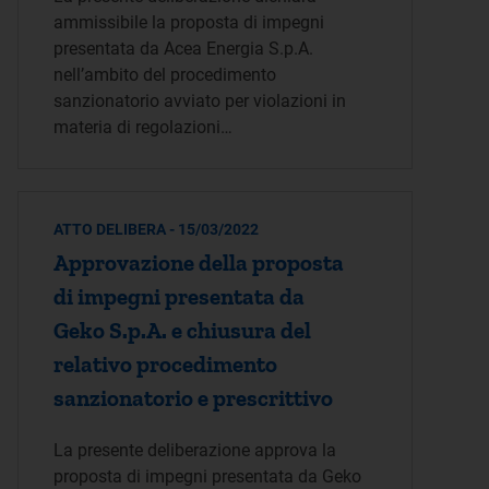
ammissibile la proposta di impegni
presentata da Acea Energia S.p.A.
nell’ambito del procedimento
sanzionatorio avviato per violazioni in
materia di regolazioni…
ATTO DELIBERA - 15/03/2022
Approvazione della proposta
di impegni presentata da
Geko S.p.A. e chiusura del
relativo procedimento
sanzionatorio e prescrittivo
La presente deliberazione approva la
proposta di impegni presentata da Geko