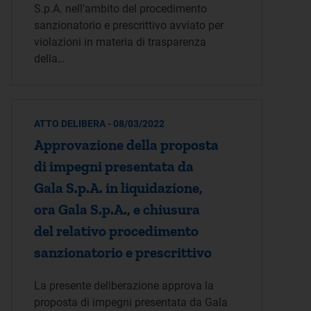
S.p.A. nell’ambito del procedimento
sanzionatorio e prescrittivo avviato per
violazioni in materia di trasparenza
della…
ATTO DELIBERA - 08/03/2022
Approvazione della proposta
di impegni presentata da
Gala S.p.A. in liquidazione,
ora Gala S.p.A., e chiusura
del relativo procedimento
sanzionatorio e prescrittivo
La presente deliberazione approva la
proposta di impegni presentata da Gala