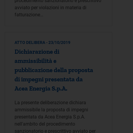
procedimento sanzionatorio e prescrittivo
avviato per violazioni in materia di
fatturazione…
ATTO DELIBERA - 23/10/2019
Dichiarazione di
ammissibilità e
pubblicazione della proposta
di impegni presentata da
Acea Energia S.p.A.
La presente deliberazione dichiara
ammissibile la proposta di impegni
presentata da Acea Energia S.p.A.
nell'ambito del procedimento
sanzionatorio e prescrittivo avviato per