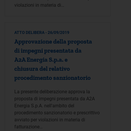
violazioni in materia di…
ATTO DELIBERA - 26/09/2019
Approvazione della proposta
di impegni presentata da
A2A Energia S.p.a. e
chiusura del relativo
procedimento sanzionatorio
La presente deliberazione approva la
proposta di impegni presentata da A2A
Energia S.p.A. nell'ambito del
procedimento sanzionatorio e prescrittivo
avviato per violazioni in materia di
fatturazione…