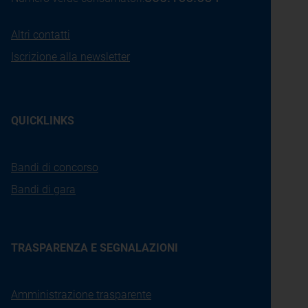
Altri contatti
Iscrizione alla newsletter
QUICKLINKS
Bandi di concorso
Bandi di gara
TRASPARENZA E SEGNALAZIONI
Amministrazione trasparente