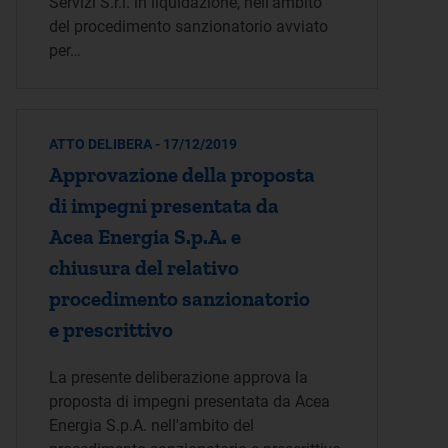
Servizi S.r.l. in liquidazione, nell’ambito
del procedimento sanzionatorio avviato
per…
ATTO DELIBERA - 17/12/2019
Approvazione della proposta
di impegni presentata da
Acea Energia S.p.A. e
chiusura del relativo
procedimento sanzionatorio
e prescrittivo
La presente deliberazione approva la
proposta di impegni presentata da Acea
Energia S.p.A. nell'ambito del