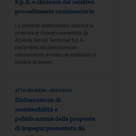
S.p.A. e chiusura del relativo
procedimento sanzionatorio
La presente deliberazione approva la
proposta di impegni presentata da
Azienda Servizi Territoriali S.p.A.
nell'ambito del procedimento
sanzionatorio avviato per violazioni in
materia di pronto…
ATTO DELIBERA - 05/04/2022
Dichiarazione di
ammissibilità e
pubblicazione della proposta
di impegni presentata da