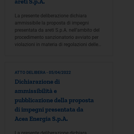
areti S.p.A.
La presente deliberazione dichiara
ammissibile la proposta di impegni
presentata da areti S.p.A. nell’ambito del
procedimento sanzionatorio avviato per
violazioni in materia di regolazioni delle…
ATTO DELIBERA - 05/04/2022
Dichiarazione di
ammissibilità e
pubblicazione della proposta
di impegni presentata da
Acea Energia S.p.A.
La presente deliberazione dichiara