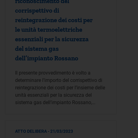
riconoscimento del
corrispettivo di
reintegrazione dei costi per
le unità termoelettriche
essenziali per la sicurezza
del sistema gas
dell’impianto Rossano
Il presente provvedimento è volto a
determinare l’importo del corrispettivo di
reintegrazione dei costi per l’insieme delle
unità essenziali per la sicurezza del
sistema gas dell’impianto Rossano,…
ATTO DELIBERA - 21/03/2023