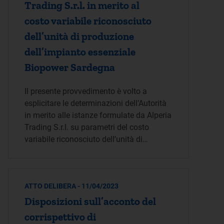
Trading S.r.l. in merito al
costo variabile riconosciuto
dell’unità di produzione
dell’impianto essenziale
Biopower Sardegna
Il presente provvedimento è volto a
esplicitare le determinazioni dell’Autorità
in merito alle istanze formulate da Alperia
Trading S.r.l. su parametri del costo
variabile riconosciuto dell’unità di…
ATTO DELIBERA - 11/04/2023
Disposizioni sull’acconto del
corrispettivo di