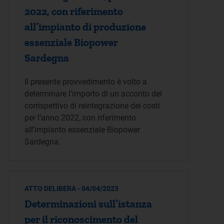
2022, con riferimento
all’impianto di produzione
essenziale Biopower
Sardegna
Il presente provvedimento è volto a
determinare l’importo di un acconto del
corrispettivo di reintegrazione dei costi
per l’anno 2022, con riferimento
all’impianto essenziale Biopower
Sardegna.
ATTO DELIBERA - 04/04/2023
Determinazioni sull’istanza
per il riconoscimento del