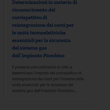
Determinazioni in materia di
riconoscimento del
corrispettivo di
reintegrazione dei costi per
le unità termoelettriche
essenziali per la sicurezza
del sistema gas
dell’impianto Piombino
Il presente provvedimento è volto a
determinare l’importo del corrispettivo di
reintegrazione dei costi per l’insieme delle
unità essenziali per la sicurezza del
sistema gas dell’impianto Piombino,…