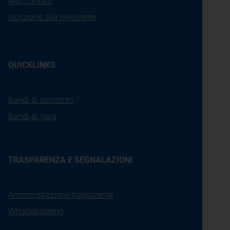
Altri contatti
Iscrizione alla newsletter
QUICKLINKS
Bandi di concorso
Bandi di gara
TRASPARENZA E SEGNALAZIONI
Amministrazione trasparente
Whistleblowing