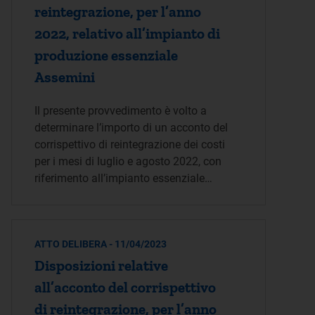
reintegrazione, per l’anno
2022, relativo all’impianto di
produzione essenziale
Assemini
Il presente provvedimento è volto a
determinare l’importo di un acconto del
corrispettivo di reintegrazione dei costi
per i mesi di luglio e agosto 2022, con
riferimento all’impianto essenziale…
ATTO DELIBERA - 11/04/2023
Disposizioni relative
all’acconto del corrispettivo
di reintegrazione, per l’anno