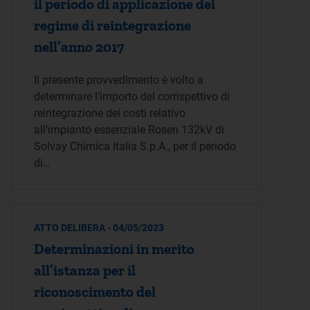
il periodo di applicazione del
regime di reintegrazione
nell’anno 2017
Il presente provvedimento è volto a
determinare l’importo del corrispettivo di
reintegrazione dei costi relativo
all’impianto essenziale Rosen 132kV di
Solvay Chimica Italia S.p.A., per il periodo
di…
ATTO DELIBERA - 04/05/2023
Determinazioni in merito
all’istanza per il
riconoscimento del