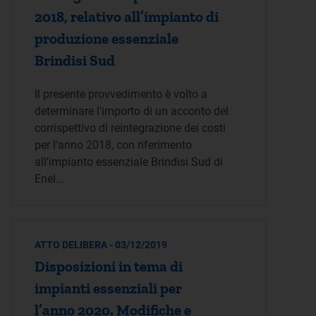
2018, relativo all’impianto di
produzione essenziale
Brindisi Sud
Il presente provvedimento è volto a
determinare l'importo di un acconto del
corrispettivo di reintegrazione dei costi
per l'anno 2018, con riferimento
all'impianto essenziale Brindisi Sud di
Enel…
ATTO DELIBERA - 03/12/2019
Disposizioni in tema di
impianti essenziali per
l’anno 2020. Modifiche e