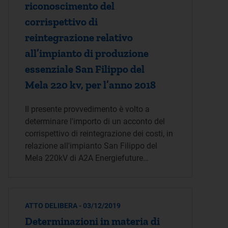
riconoscimento del
corrispettivo di
reintegrazione relativo
all’impianto di produzione
essenziale San Filippo del
Mela 220 kv, per l’anno 2018
Il presente provvedimento è volto a
determinare l'importo di un acconto del
corrispettivo di reintegrazione dei costi, in
relazione all'impianto San Filippo del
Mela 220kV di A2A Energiefuture…
ATTO DELIBERA - 03/12/2019
Determinazioni in materia di