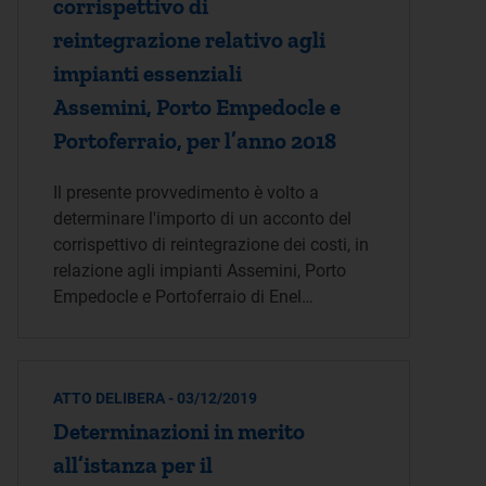
corrispettivo di
reintegrazione relativo agli
impianti essenziali
Assemini, Porto Empedocle e
Portoferraio, per l’anno 2018
Il presente provvedimento è volto a
determinare l'importo di un acconto del
corrispettivo di reintegrazione dei costi, in
relazione agli impianti Assemini, Porto
Empedocle e Portoferraio di Enel…
ATTO DELIBERA - 03/12/2019
Determinazioni in merito
all’istanza per il