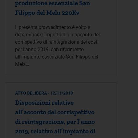
produzione essenziale San
Filippo del Mela 220Kv
Il presente provvedimento è volto a
determinare l'importo di un acconto del
corrispettivo di reintegrazione dei costi
per l'anno 2019, con riferimento
all'impianto essenziale San Filippo del
Mela…
ATTO DELIBERA - 12/11/2019
Disposizioni relative
all’acconto del corrispettivo
di reintegrazione, per l’anno
2019, relativo all’impianto di