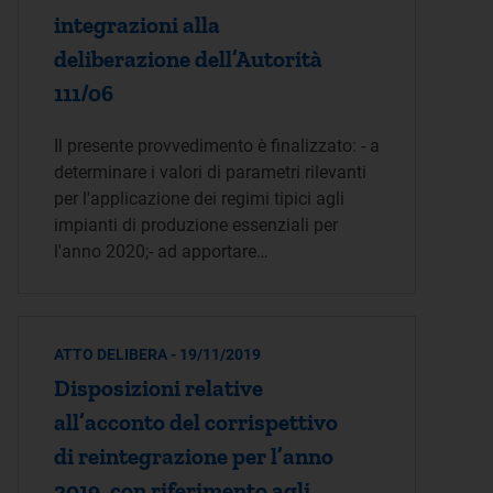
integrazioni alla
deliberazione dell’Autorità
111/06
Il presente provvedimento è finalizzato: - a
determinare i valori di parametri rilevanti
per l'applicazione dei regimi tipici agli
impianti di produzione essenziali per
l'anno 2020;- ad apportare…
ATTO DELIBERA - 19/11/2019
Disposizioni relative
all’acconto del corrispettivo
di reintegrazione per l’anno
2019, con riferimento agli