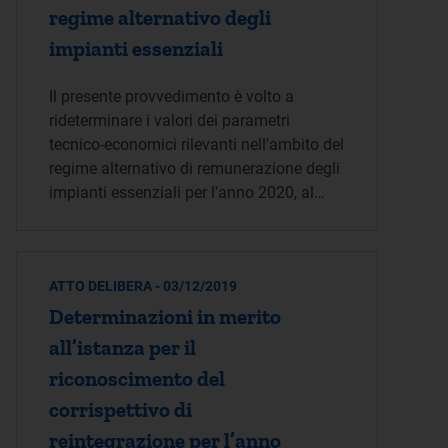
regime alternativo degli
impianti essenziali
Il presente provvedimento è volto a
rideterminare i valori dei parametri
tecnico-economici rilevanti nell'ambito del
regime alternativo di remunerazione degli
impianti essenziali per l'anno 2020, al…
ATTO DELIBERA - 03/12/2019
Determinazioni in merito
all’istanza per il
riconoscimento del
corrispettivo di
reintegrazione per l’anno