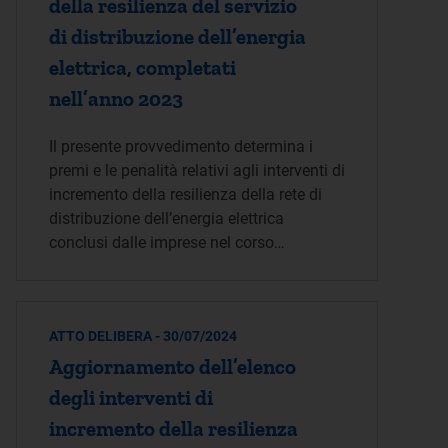
della resilienza del servizio
di distribuzione dell’energia
elettrica, completati
nell’anno 2023
Il presente provvedimento determina i
premi e le penalità relativi agli interventi di
incremento della resilienza della rete di
distribuzione dell’energia elettrica
conclusi dalle imprese nel corso…
ATTO DELIBERA - 30/07/2024
Aggiornamento dell’elenco
degli interventi di
incremento della resilienza