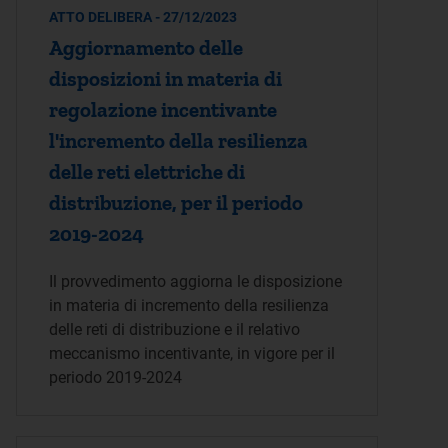
ATTO DELIBERA - 27/12/2023
Aggiornamento delle
disposizioni in materia di
regolazione incentivante
l'incremento della resilienza
delle reti elettriche di
distribuzione, per il periodo
2019-2024
Il provvedimento aggiorna le disposizione
in materia di incremento della resilienza
delle reti di distribuzione e il relativo
meccanismo incentivante, in vigore per il
periodo 2019-2024