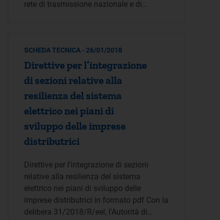
rete di trasmissione nazionale e di…
SCHEDA TECNICA - 26/01/2018
Direttive per l’integrazione
di sezioni relative alla
resilienza del sistema
elettrico nei piani di
sviluppo delle imprese
distributrici
Direttive per l’integrazione di sezioni
relative alla resilienza del sistema
elettrico nei piani di sviluppo delle
imprese distributrici in formato pdf Con la
delibera 31/2018/R/eel, l'Autorità di…