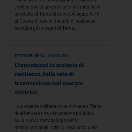
verifica positivamente la conformità della
proposta di Terna di nuovo Allegato A.76
al Codice di rete in materia di resilienza,
accoglie gli impegni di Terna…
ATTO DELIBERA - 23/02/2021
Disposizioni in materia di
resilienza della rete di
trasmissione dell'energia
elettrica
La presente deliberazione richiede a Terna
di effettuare una discussione pubblica
sulla nuova metodologia per la
definizione degli indici di resilienza della