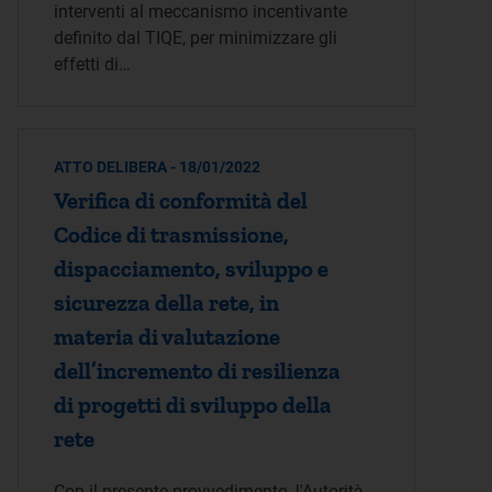
interventi al meccanismo incentivante
definito dal TIQE, per minimizzare gli
effetti di…
ATTO DELIBERA - 18/01/2022
Verifica di conformità del
Codice di trasmissione,
dispacciamento, sviluppo e
sicurezza della rete, in
materia di valutazione
dell’incremento di resilienza
di progetti di sviluppo della
rete
Con il presente provvedimento, l'Autorità