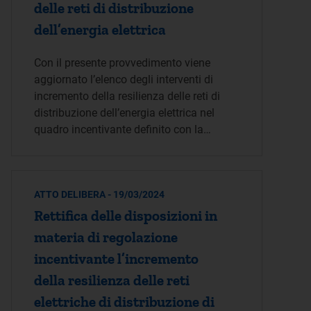
delle reti di distribuzione
dell’energia elettrica
Con il presente provvedimento viene
aggiornato l’elenco degli interventi di
incremento della resilienza delle reti di
distribuzione dell’energia elettrica nel
quadro incentivante definito con la…
ATTO DELIBERA - 19/03/2024
Rettifica delle disposizioni in
materia di regolazione
incentivante l’incremento
della resilienza delle reti
elettriche di distribuzione di