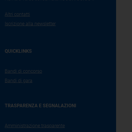
Altri contatti
Iscrizione alla newsletter
QUICKLINKS
Bandi di concorso
Bandi di gara
TRASPARENZA E SEGNALAZIONI
Amministrazione trasparente