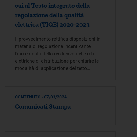
cui al Testo integrato della
regolazione della qualità
elettrica (TIQE) 2020-2023
Il provvedimento rettifica disposizioni in
materia di regolazione incentivante
l’incremento della resilienza delle reti
elettriche di distribuzione per chiarire le
modalità di applicazione del tetto…
CONTENUTO - 07/03/2024
Comunicati Stampa