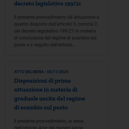
decreto legislativo 199/21
Il presente provvedimento dà attuazione a
quanto disposto dall’articolo 9, comma 2,
del decreto legislativo 199/21 in materia
di conclusione del regime di scambio sul
posto e a seguito dell’entrata…
ATTO DELIBERA - 05/11/2024
Disposizioni di prima
attuazione in materia di
graduale uscita dal regime
di scambio sul posto
Il presente provvedimento, ai sensi
dell’articolo 4-ter del decreto legge