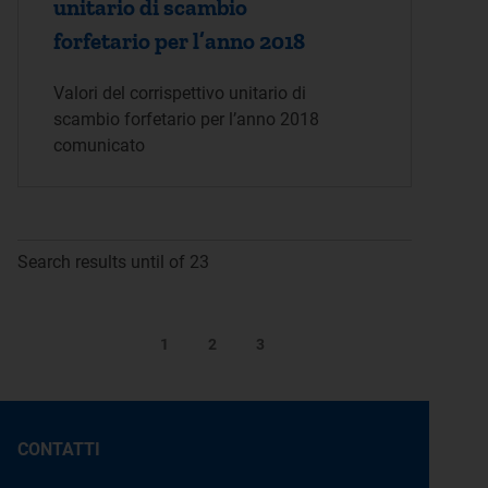
unitario di scambio
forfetario per l’anno 2018
Valori del corrispettivo unitario di
scambio forfetario per l’anno 2018
comunicato
Search results until of 23
1
2
3
CONTATTI