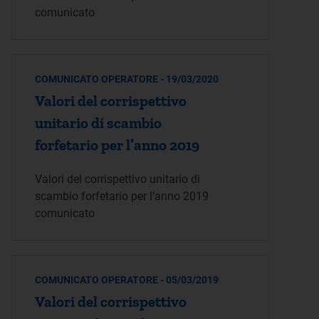
comunicato
COMUNICATO OPERATORE - 19/03/2020
Valori del corrispettivo
unitario di scambio
forfetario per l’anno 2019
Valori del corrispettivo unitario di
scambio forfetario per l’anno 2019
comunicato
COMUNICATO OPERATORE - 05/03/2019
Valori del corrispettivo