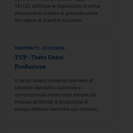
181/23, definisce le disposizioni di prima
attuazione in materia di graduale uscita
dal regime di scambio sul posto.
CONTENUTO - 07/03/2024
TUP - Testo Unico
Produzione
In tempi recenti numerosi interventi di
carattere legislativo nazionale e
sovranazionale hanno dato sempre più
impulso all'attività di produzione di
energia elettrica realizzata con impianti,…