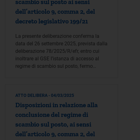
scambio sul posto ai sensi
dell’articolo 9, comma 2, del
decreto legislativo 199/21
La presente deliberazione conferma la
data del 26 settembre 2025, prevista dalla
deliberazione 78/2025/R/efr, entro cui
inoltrare al GSE l’istanza di accesso al
regime di scambio sul posto, fermo…
ATTO DELIBERA - 04/03/2025
Disposizioni in relazione alla
conclusione del regime di
scambio sul posto, ai sensi
dell’articolo 9, comma 2, del