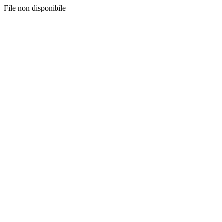
File non disponibile