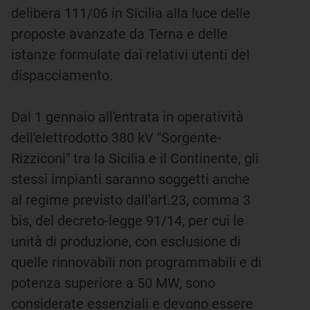
delibera 111/06 in Sicilia alla luce delle
proposte avanzate da Terna e delle
istanze formulate dai relativi utenti del
dispacciamento.
Dal 1 gennaio all'entrata in operatività
dell'elettrodotto 380 kV "Sorgente-
Rizziconi" tra la Sicilia e il Continente, gli
stessi impianti saranno soggetti anche
al regime previsto dall'art.23, comma 3
bis, del decreto-legge 91/14, per cui le
unità di produzione, con esclusione di
quelle rinnovabili non programmabili e di
potenza superiore a 50 MW, sono
considerate essenziali e devono essere