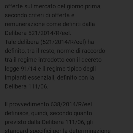
offerte sul mercato del giorno prima,
secondo criteri di offerta e
remunerazione come definiti dalla
Delibera 521/2014/R/eel.
Tale delibera (521/2014/R/eel) ha
definito, tra il resto, norme di raccordo
tra il regime introdotto con il decreto-
legge 91/14 e il regime tipico degli
impianti essenziali, definito con la
Delibera 111/06.
Il provvedimento 638/2014/R/eel
definisce, quindi, secondo quanto
previsto dalla Delibera 111/06, gli
standard specifici per la determinazione