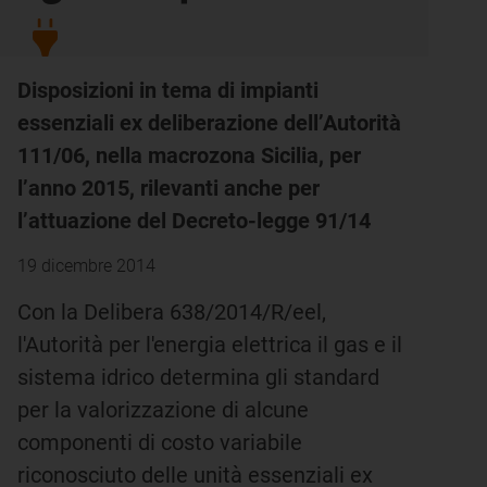
Disposizioni in tema di impianti
essenziali ex deliberazione dell’Autorità
111/06, nella macrozona Sicilia, per
l’anno 2015, rilevanti anche per
l’attuazione del Decreto-legge 91/14
19 dicembre 2014
Con la Delibera 638/2014/R/eel,
l'Autorità per l'energia elettrica il gas e il
sistema idrico determina gli standard
per la valorizzazione di alcune
componenti di costo variabile
riconosciuto delle unità essenziali ex