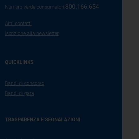
800.166.654
Numero verde consumatori:
Altri contatti
Iscrizione alla newsletter
QUICKLINKS
Bandi di concorso
Bandi di gara
TRASPARENZA E SEGNALAZIONI