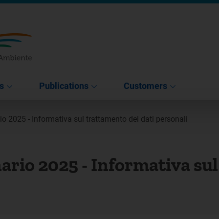
s
Publications
Customers
io 2025 - Informativa sul trattamento dei dati personali
ario 2025 - Informativa su