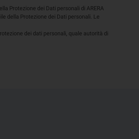
 della Protezione dei Dati personali di ARERA
ile della Protezione dei Dati personali. Le
protezione dei dati personali, quale autorità di