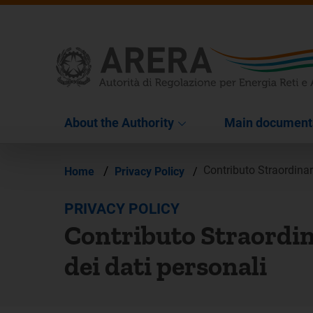
About the Authority
Main document
/
Contributo Straordinar
Home
Privacy Policy
/
PRIVACY POLICY
Contributo Straordin
dei dati personali