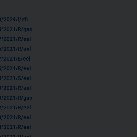
/2024/I/efr
6/2021/R/gas
7/2021/R/eel
6/2021/R/eel
7/2021/E/eel
5/2021/R/eel
8/2021/S/eel
9/2021/R/eel
3/2021/R/gas
2/2021/R/eel
0/2021/R/eel
4/2021/R/eel
6/2021/R/eel