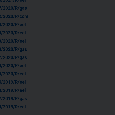
7/2020/R/gas
2/2020/R/com
0/2020/R/eel
4/2020/R/eel
0/2020/R/eel
3/2020/R/gas
7/2020/R/gas
0/2020/R/eel
9/2020/R/eel
6/2019/R/eel
4/2019/R/eel
7/2019/R/gas
9/2019/R/eel