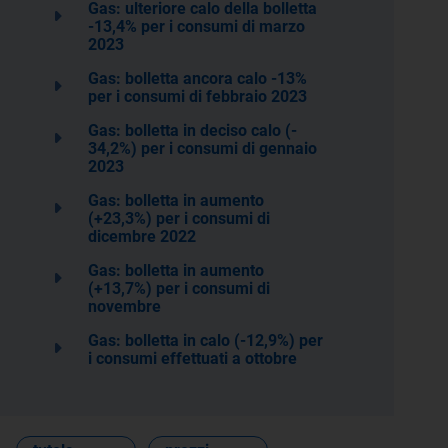
Gas: ulteriore calo della bolletta
-13,4% per i consumi di marzo
2023
Gas: bolletta ancora calo -13%
per i consumi di febbraio 2023
Gas: bolletta in deciso calo (-
34,2%) per i consumi di gennaio
2023
Gas: bolletta in aumento
(+23,3%) per i consumi di
dicembre 2022
Gas: bolletta in aumento
(+13,7%) per i consumi di
novembre
Gas: bolletta in calo (-12,9%) per
i consumi effettuati a ottobre