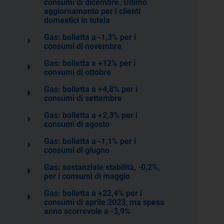
consumi di dicembre. Ultimo
aggiornamento per i clienti
domestici in tutela
Gas: bolletta a -1,3% per i
consumi di novembre
Gas: bolletta a +12% per i
consumi di ottobre
Gas: bolletta a +4,8% per i
consumi di settembre
Gas: bolletta a +2,3% per i
consumi di agosto
Gas: bolletta a -1,1% per i
consumi di giugno
Gas: sostanziale stabilità, -0,2%,
per i consumi di maggio
Gas: bolletta a +22,4% per i
consumi di aprile 2023, ma spesa
anno scorrevole a -3,9%