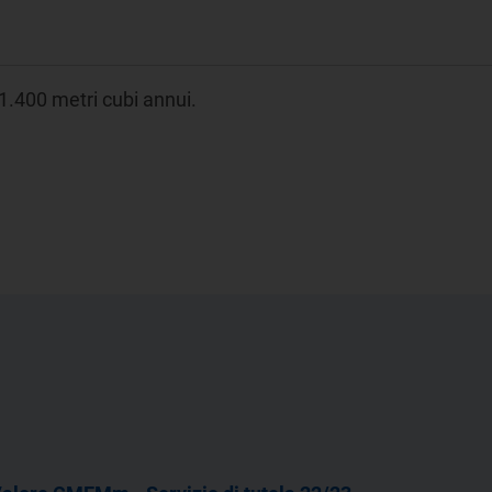
1.400 metri cubi annui.