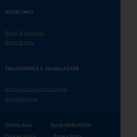
QUICKLINKS
Bandi di concorso
Bandi di gara
TRASPARENZA E SEGNALAZIONI
Amministrazione trasparente
Whistleblowing
Termini d'uso
Social Media Policy
Cookies Policy
Privacy Policy