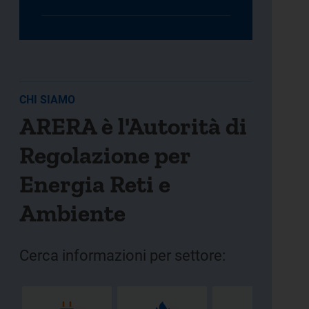
CHI SIAMO
ARERA è l'Autorità di
Regolazione per
Energia Reti e
Ambiente
Cerca informazioni per settore: