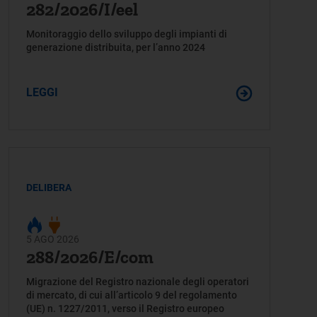
282/2026/I/eel
Monitoraggio dello sviluppo degli impianti di
generazione distribuita, per l’anno 2024
LEGGI
DELIBERA
5 AGO 2026
288/2026/E/com
Migrazione del Registro nazionale degli operatori
di mercato, di cui all’articolo 9 del regolamento
(UE) n. 1227/2011, verso il Registro europeo