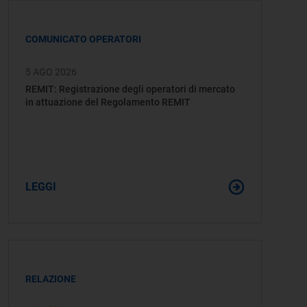
COMUNICATO OPERATORI
5 AGO 2026
REMIT: Registrazione degli operatori di mercato
in attuazione del Regolamento REMIT
LEGGI
RELAZIONE