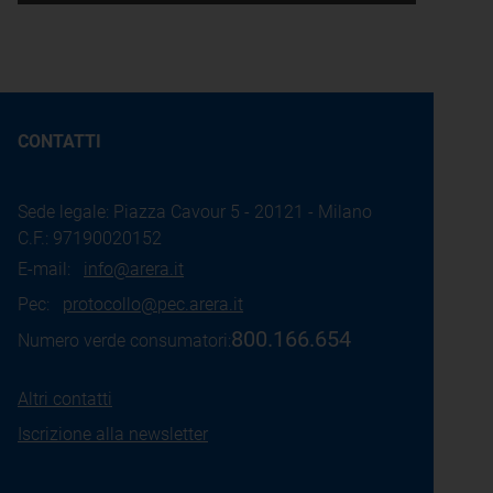
CONTATTI
Sede legale: Piazza Cavour 5 - 20121 - Milano
C.F.: 97190020152
E-mail:
info@arera.it
Pec:
protocollo@pec.arera.it
800.166.654
Numero verde consumatori:
Altri contatti
Iscrizione alla newsletter