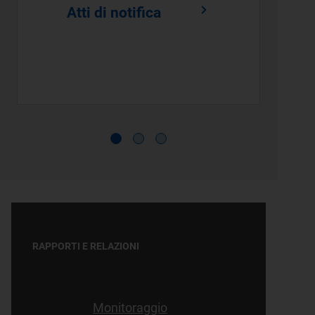
Atti di notifica
RAPPORTI E RELAZIONI
Monitoraggio