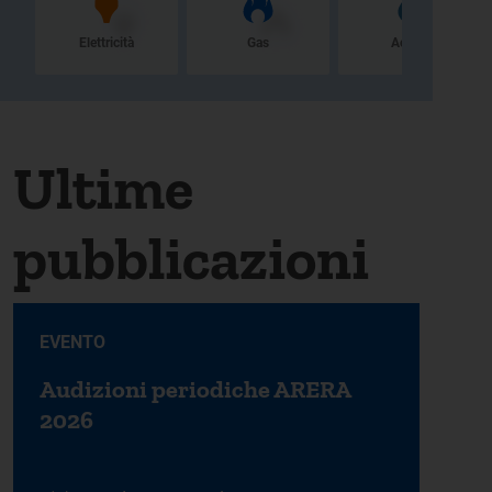
Elettricità
Gas
Acqua
Ultime
pubblicazioni
EVENTO
Audizioni periodiche ARERA
2026