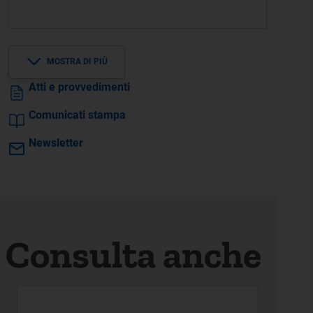
MOSTRA DI PIÙ
Atti e provvedimenti
Comunicati stampa
Newsletter
Consulta anche