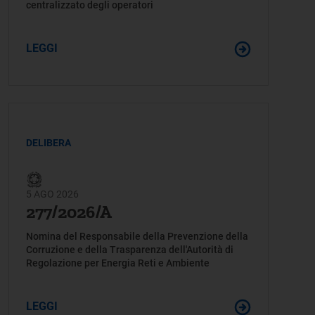
centralizzato degli operatori
LEGGI
DELIBERA
5 AGO 2026
277/2026/A
Nomina del Responsabile della Prevenzione della
Corruzione e della Trasparenza dell'Autorità di
Regolazione per Energia Reti e Ambiente
LEGGI