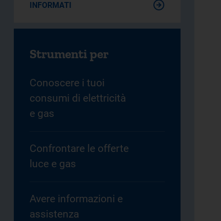
INFORMATI
Strumenti per
Conoscere i tuoi
consumi di elettricità
e gas
Confrontare le offerte
luce e gas
Avere informazioni e
assistenza