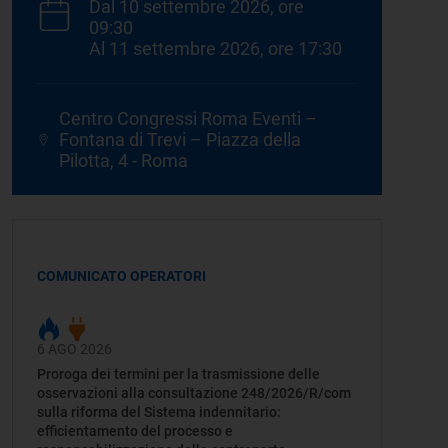
Dal 10 settembre 2026, ore
09:30
Al 11 settembre 2026, ore 17:30
Centro Congressi Roma Eventi –
Fontana di Trevi – Piazza della
Pilotta, 4 - Roma
COMUNICATO OPERATORI
6 AGO 2026
Proroga dei termini per la trasmissione delle
osservazioni alla consultazione 248/2026/R/com
sulla riforma del Sistema indennitario:
efficientamento del processo e