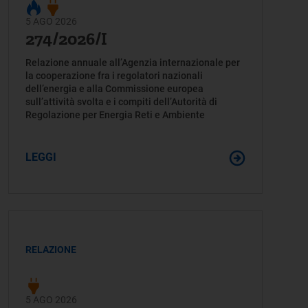
5 AGO 2026
274/2026/I
Relazione annuale all’Agenzia internazionale per
la cooperazione fra i regolatori nazionali
dell’energia e alla Commissione europea
sull’attività svolta e i compiti dell’Autorità di
Regolazione per Energia Reti e Ambiente
LEGGI
RELAZIONE
5 AGO 2026