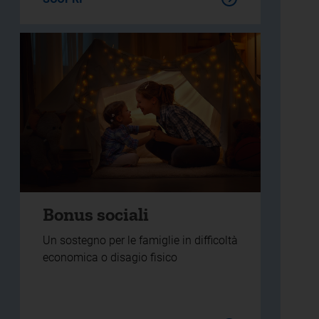
Bonus sociali
Un sostegno per le famiglie in difficoltà
economica o disagio fisico