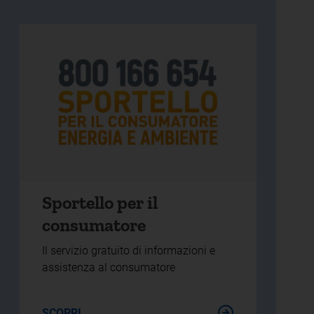
Sportello per il
consumatore
Il servizio gratuito di informazioni e
assistenza al consumatore
SCOPRI