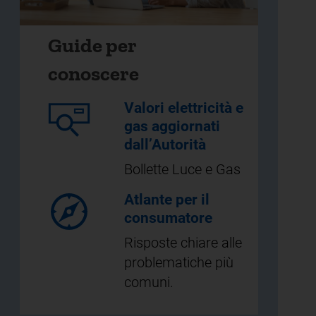
Guide per
conoscere
Valori elettricità e
gas aggiornati
dall’Autorità
Bollette Luce e Gas
Atlante per il
consumatore
Risposte chiare alle
problematiche più
comuni.