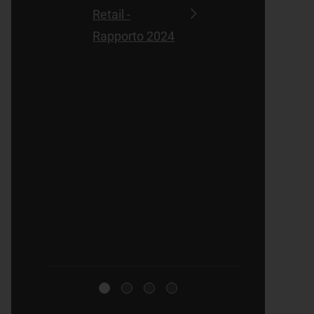
Retail -
Rapporto 2024