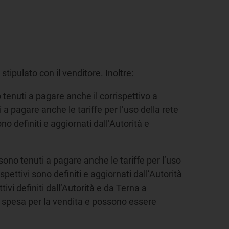
 stipulato con il venditore. Inoltre:
o tenuti a pagare anche il corrispettivo a
 a pagare anche le tariffe per l’uso della rete
ono definiti e aggiornati dall’Autorità e
, sono tenuti a pagare anche le tariffe per l’uso
ispettivi sono definiti e aggiornati dall’Autorità
ttivi definiti dall’Autorità e da Terna a
la spesa per la vendita e possono essere