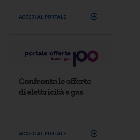
ACCEDI AL PORTALE
Confronta le offerte
di elettricità e gas
ACCEDI AL PORTALE