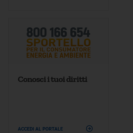
Conosci i tuoi diritti
ACCEDI AL PORTALE