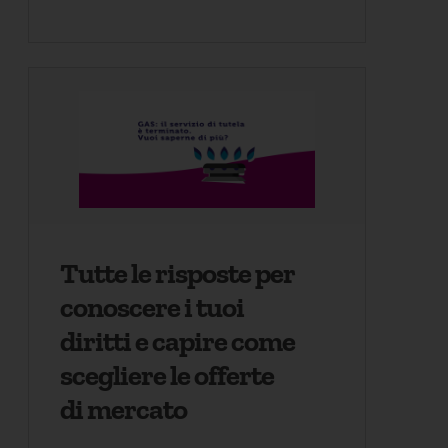
Tutte le risposte per
conoscere i tuoi
diritti e capire come
scegliere le offerte
di mercato