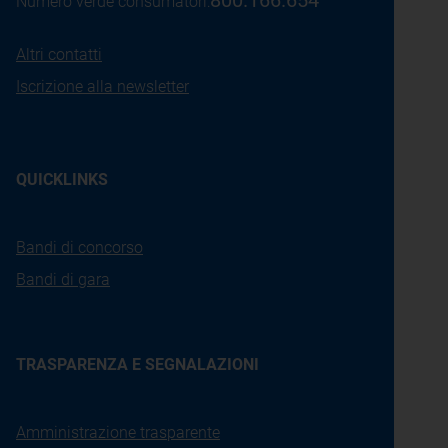
Numero verde consumatori:
Altri contatti
Iscrizione alla newsletter
QUICKLINKS
Bandi di concorso
Bandi di gara
TRASPARENZA E SEGNALAZIONI
Amministrazione trasparente