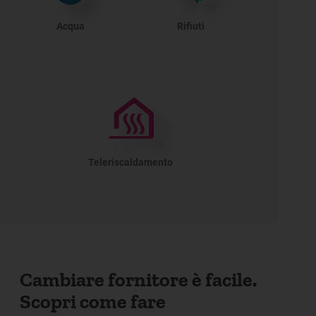
Acqua
Rifiuti
Teleriscaldamento
Cambiare fornitore è facile.
Scopri come fare