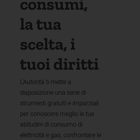
consumi,
la tua
scelta, i
tuoi diritti
L'Autorità ti mette a
disposizione una serie di
strumenti gratuiti e imparziali
per conoscere meglio le tue
abitudini di consumo di
elettricità e gas, confrontare le