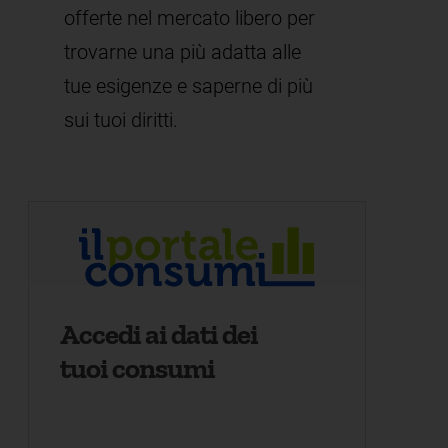
offerte nel mercato libero per
trovarne una più adatta alle
tue esigenze e saperne di più
sui tuoi diritti.
Accedi ai dati dei
tuoi consumi