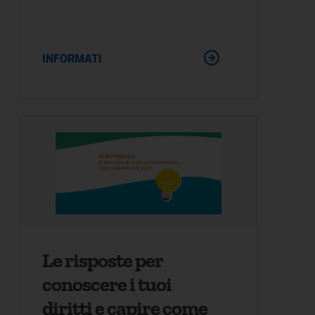
INFORMATI
Le risposte per
conoscere i tuoi
diritti e capire come