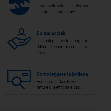
Il modo più veloce per risolvere
eventuali controversie
Bonus sociali
Un sostegno per le famiglie in
difficoltà economica o disagio
fisico
Come leggere la bolletta
Per comprendere le voci delle
fatture di elettricità e gas.