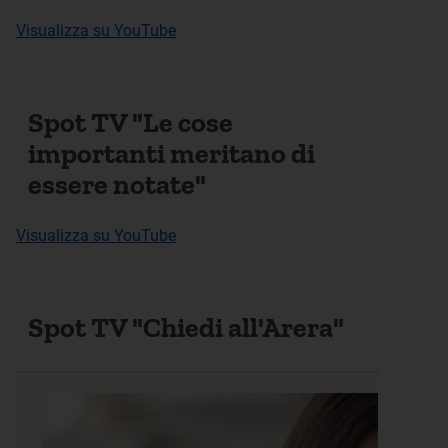
Visualizza su YouTube
Spot TV "Le cose
importanti meritano di
essere notate"
Visualizza su YouTube
Spot TV "Chiedi all'Arera"