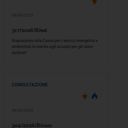
06/08/2026
317/2026/R/eel
Disposizioni alla Cassa per i servizi energetici e
ambientali in merito agli acconti per gli oneri
nucleari
CONSULTAZIONE
06/08/2026
304/2026/R/com