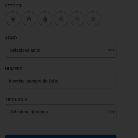
SETTORI
ANNO
NUMERO
TIPOLOGIA