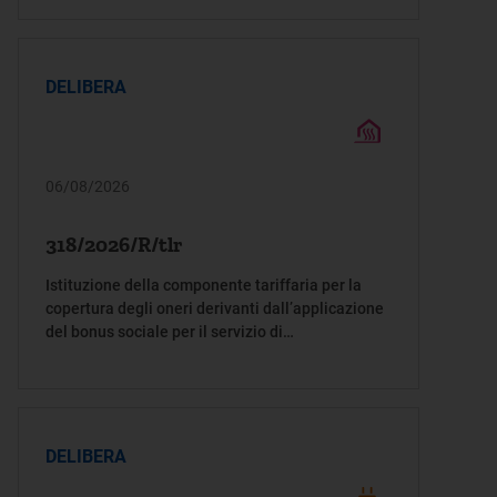
DELIBERA
06/08/2026
318/2026/R/tlr
Istituzione della componente tariffaria per la
copertura degli oneri derivanti dall’applicazione
del bonus sociale per il servizio di
teleriscaldamento
DELIBERA