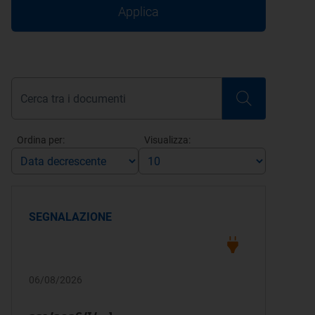
Applica
Ordina per:
Visualizza:
SEGNALAZIONE
06/08/2026