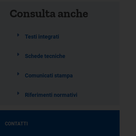
Consulta anche
Testi integrati
Schede tecniche
Comunicati stampa
Riferimenti normativi
CONTATTI