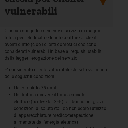
vulnerabili
Ciascun soggetto esercente il servizio di maggior
tutela per l'elettricità è tenuto a offrire ai clienti
aventi diritto (cioè i clienti domestici che sono
considerati vulnerabili in base ai requisiti stabiliti
dalla legge) l'erogazione del servizio.
E' considerato cliente vulnerabile chi si trova in una
delle seguenti condizioni:
Ha compiuto 75 anni.
Ha diritto a ricevere il bonus sociale
elettrico (per livello ISEE) o il bonus per gravi
condizioni di salute (tali da richiedere l’utilizzo
di apparecchiature medico-terapeutiche
alimentate dall’energia elettrica)