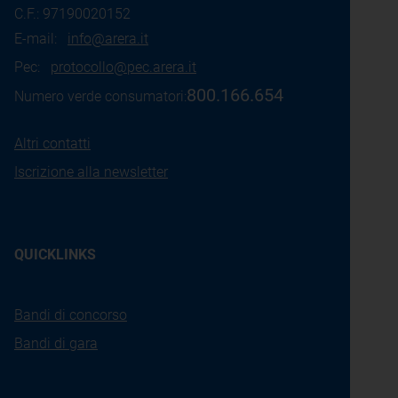
C.F.: 97190020152
E-mail:
info@arera.it
Pec:
protocollo@pec.arera.it
800.166.654
Numero verde consumatori:
Altri contatti
Iscrizione alla newsletter
QUICKLINKS
Bandi di concorso
Bandi di gara