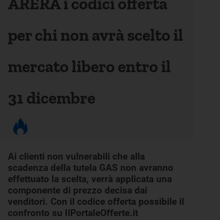
ARERA i codici offerta
per chi non avrà scelto il
mercato libero entro il
31 dicembre
Ai clienti non vulnerabili che alla
scadenza della tutela GAS non avranno
effettuato la scelta, verrà applicata una
componente di prezzo decisa dai
venditori. Con il codice offerta possibile il
confronto su IlPortaleOfferte.it