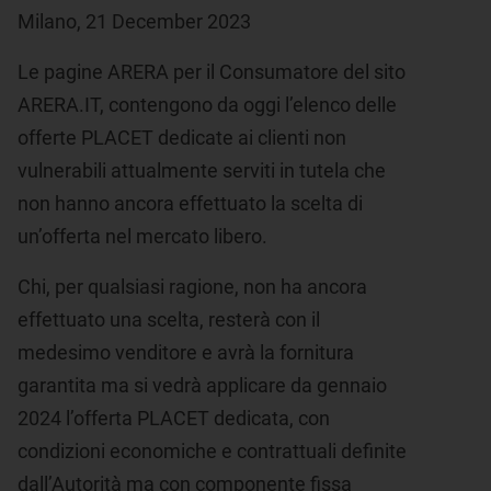
Milano, 21 December 2023
Le pagine ARERA per il Consumatore del sito
ARERA.IT, contengono da oggi l’elenco delle
offerte PLACET dedicate ai clienti non
vulnerabili attualmente serviti in tutela che
non hanno ancora effettuato la scelta di
un’offerta nel mercato libero.
Chi, per qualsiasi ragione, non ha ancora
effettuato una scelta, resterà con il
medesimo venditore e avrà la fornitura
garantita ma si vedrà applicare da gennaio
2024 l’offerta PLACET dedicata, con
condizioni economiche e contrattuali definite
dall’Autorità ma con componente fissa