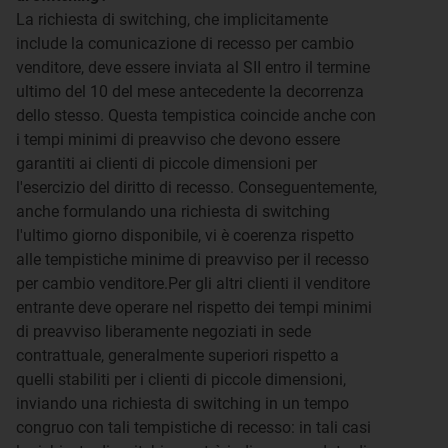
La richiesta di switching, che implicitamente
include la comunicazione di recesso per cambio
venditore, deve essere inviata al SII entro il termine
ultimo del 10 del mese antecedente la decorrenza
dello stesso. Questa tempistica coincide anche con
i tempi minimi di preavviso che devono essere
garantiti ai clienti di piccole dimensioni per
l'esercizio del diritto di recesso. Conseguentemente,
anche formulando una richiesta di switching
l'ultimo giorno disponibile, vi è coerenza rispetto
alle tempistiche minime di preavviso per il recesso
per cambio venditore.Per gli altri clienti il venditore
entrante deve operare nel rispetto dei tempi minimi
di preavviso liberamente negoziati in sede
contrattuale, generalmente superiori rispetto a
quelli stabiliti per i clienti di piccole dimensioni,
inviando una richiesta di switching in un tempo
congruo con tali tempistiche di recesso: in tali casi