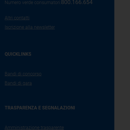
800.166.654
Numero verde consumatori:
Altri contatti
Iscrizione alla newsletter
QUICKLINKS
Bandi di concorso
Bandi di gara
TRASPARENZA E SEGNALAZIONI
Amministrazione trasparente