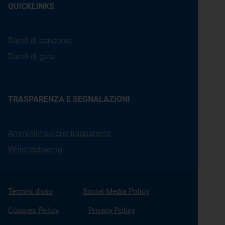
QUICKLINKS
Bandi di concorso
Bandi di gara
TRASPARENZA E SEGNALAZIONI
Amministrazione trasparente
Whistleblowing
Termini d'uso
Social Media Policy
Cookies Policy
Privacy Policy