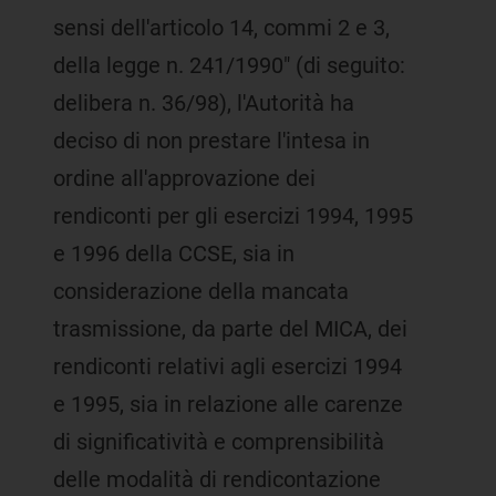
sensi dell'articolo 14, commi 2 e 3,
della legge n. 241/1990" (di seguito:
delibera n. 36/98), l'Autorità ha
deciso di non prestare l'intesa in
ordine all'approvazione dei
rendiconti per gli esercizi 1994, 1995
e 1996 della CCSE, sia in
considerazione della mancata
trasmissione, da parte del MICA, dei
rendiconti relativi agli esercizi 1994
e 1995, sia in relazione alle carenze
di significatività e comprensibilità
delle modalità di rendicontazione