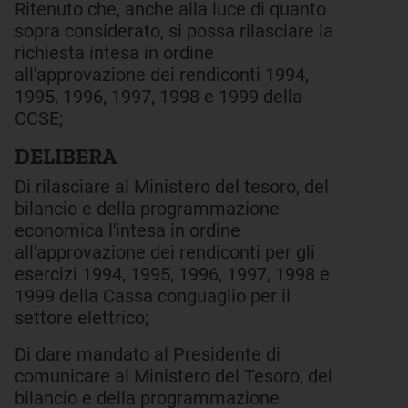
Ritenuto che, anche alla luce di quanto
sopra considerato, si possa rilasciare la
richiesta intesa in ordine
all'approvazione dei rendiconti 1994,
1995, 1996, 1997, 1998 e 1999 della
CCSE;
DELIBERA
Di rilasciare al Ministero del tesoro, del
bilancio e della programmazione
economica l'intesa in ordine
all'approvazione dei rendiconti per gli
esercizi 1994, 1995, 1996, 1997, 1998 e
1999 della Cassa conguaglio per il
settore elettrico;
Di dare mandato al Presidente di
comunicare al Ministero del Tesoro, del
bilancio e della programmazione