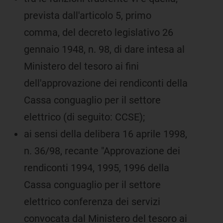
prevista dall'articolo 5, primo
comma, del decreto legislativo 26
gennaio 1948, n. 98, di dare intesa al
Ministero del tesoro ai fini
dell'approvazione dei rendiconti della
Cassa conguaglio per il settore
elettrico (di seguito: CCSE);
ai sensi della delibera 16 aprile 1998,
n. 36/98, recante "Approvazione dei
rendiconti 1994, 1995, 1996 della
Cassa conguaglio per il settore
elettrico conferenza dei servizi
convocata dal Ministero del tesoro ai