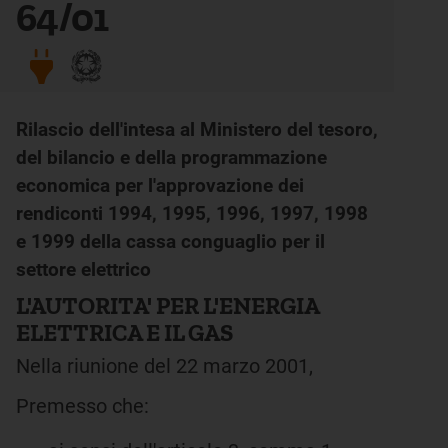
64/01
Rilascio dell'intesa al Ministero del tesoro,
del bilancio e della programmazione
economica per l'approvazione dei
rendiconti 1994, 1995, 1996, 1997, 1998
e 1999 della cassa conguaglio per il
settore elettrico
L'AUTORITA' PER L'ENERGIA
ELETTRICA E IL GAS
Nella riunione del 22 marzo 2001,
Premesso che: