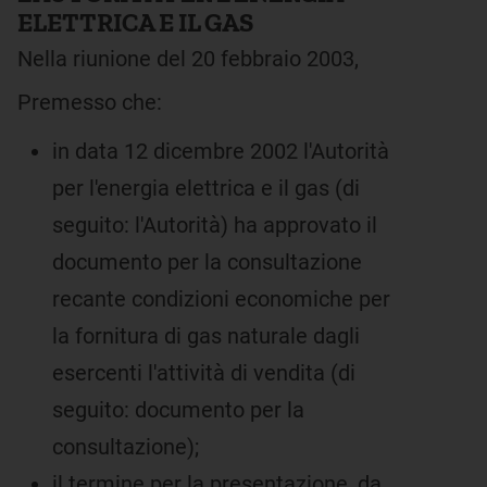
ELETTRICA E IL GAS
Nella riunione del 20 febbraio 2003,
Premesso che:
in data 12 dicembre 2002 l'Autorità
per l'energia elettrica e il gas (di
seguito: l'Autorità) ha approvato il
documento per la consultazione
recante condizioni economiche per
la fornitura di gas naturale dagli
esercenti l'attività di vendita (di
seguito: documento per la
consultazione);
il termine per la presentazione, da