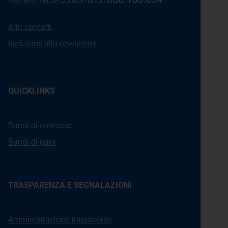
Numero verde consumatori:
Altri contatti
Iscrizione alla newsletter
QUICKLINKS
Bandi di concorso
Bandi di gara
TRASPARENZA E SEGNALAZIONI
Amministrazione trasparente