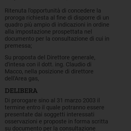
Ritenuta l'opportunità di concedere la
proroga richiesta al fine di disporre di un
quadro più ampio di indicazioni in ordine
alla impostazione prospettata nel
documento per la consultazione di cui in
premessa;
Su proposta del Direttore generale,
d'intesa con il dott. ing. Claudio di
Macco, nella posizione di direttore
dell'Area gas,
DELIBERA
Di prorogare sino al 31 marzo 2003 il
termine entro il quale potranno essere
presentate dai soggetti interessati
osservazioni e proposte in forma scritta
su documento per la consultazione