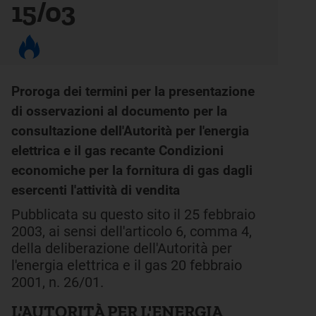
15/03
Proroga dei termini per la presentazione
di osservazioni al documento per la
consultazione dell'Autorità per l'energia
elettrica e il gas recante Condizioni
economiche per la fornitura di gas dagli
esercenti l'attività di vendita
Pubblicata su questo sito il 25 febbraio
2003, ai sensi dell'articolo 6, comma 4,
della deliberazione dell'Autorità per
l'energia elettrica e il gas 20 febbraio
2001, n. 26/01.
L'AUTORITÀ PER L'ENERGIA