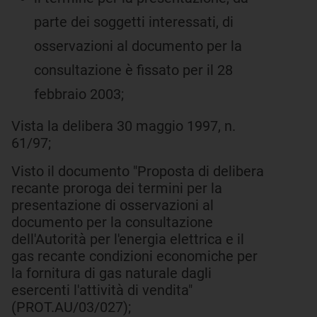
parte dei soggetti interessati, di
osservazioni al documento per la
consultazione è fissato per il 28
febbraio 2003;
Vista la delibera 30 maggio 1997, n.
61/97;
Visto il documento "Proposta di delibera
recante proroga dei termini per la
presentazione di osservazioni al
documento per la consultazione
dell'Autorità per l'energia elettrica e il
gas recante condizioni economiche per
la fornitura di gas naturale dagli
esercenti l'attività di vendita"
(PROT.AU/03/027);