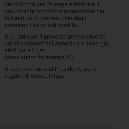
dell'Autorità per l'energia elettrica e il
gas recante condizioni economiche per
la fornitura di gas naturale dagli
esercenti l'attività di vendita;
Di pubblicare il presente provvedimento
nel sito
internet
dell'Autorità per l'energia
elettrica e il gas
(www.auutorita.energia.it);
Di dare mandato al Presidente per il
seguito di competenza.
.