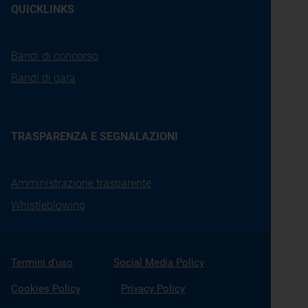
QUICKLINKS
Bandi di concorso
Bandi di gara
TRASPARENZA E SEGNALAZIONI
Amministrazione trasparente
Whistleblowing
Termini d'uso
Social Media Policy
Cookies Policy
Privacy Policy