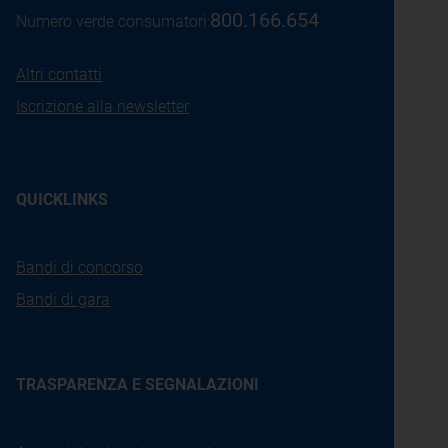
800.166.654
Numero verde consumatori:
Altri contatti
Iscrizione alla newsletter
QUICKLINKS
Bandi di concorso
Bandi di gara
TRASPARENZA E SEGNALAZIONI