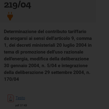
219/04
Determinazione del contributo tariffario
da erogarsi ai sensi dell'articolo 9, comma
1, dei decreti ministeriali 20 luglio 2004 in
tema di promozione dell'uso razionale
dell'energia, modifica della deliberazione
30 gennaio 2004, n. 5/04 e integrazione
della deliberazione 29 settembre 2004, n.
170/04
Testo
pdf 37 KB