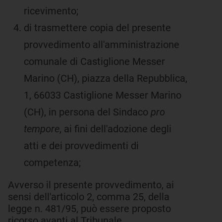
ricevimento;
di trasmettere copia del presente
provvedimento all'amministrazione
comunale di Castiglione Messer
Marino (CH), piazza della Repubblica,
1, 66033 Castiglione Messer Marino
(CH), in persona del Sindaco
pro
tempore
, ai fini dell'adozione degli
atti e dei provvedimenti di
competenza;
Avverso il presente provvedimento, ai
sensi dell'articolo 2, comma 25, della
legge n. 481/95, può essere proposto
ricorso avanti al Tribunale