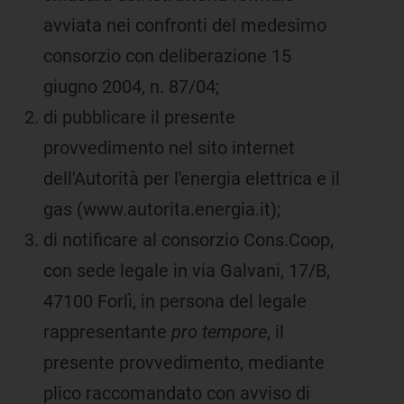
avviata nei confronti del medesimo
consorzio con deliberazione 15
giugno 2004, n. 87/04;
di pubblicare il presente
provvedimento nel sito internet
dell'Autorità per l'energia elettrica e il
gas (www.autorita.energia.it);
di notificare al consorzio Cons.Coop,
con sede legale in via Galvani, 17/B,
47100 Forlì, in persona del legale
rappresentante
pro tempore
, il
presente provvedimento, mediante
plico raccomandato con avviso di