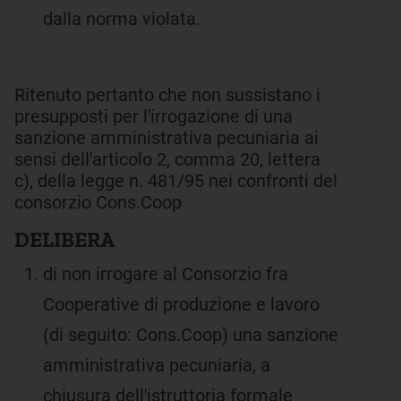
dalla norma violata.
Ritenuto pertanto che non sussistano i
presupposti per l'irrogazione di una
sanzione amministrativa pecuniaria ai
sensi dell'articolo 2, comma 20, lettera
c), della legge n. 481/95 nei confronti del
consorzio Cons.Coop
DELIBERA
di non irrogare al Consorzio fra
Cooperative di produzione e lavoro
(di seguito: Cons.Coop) una sanzione
amministrativa pecuniaria, a
chiusura dell'istruttoria formale