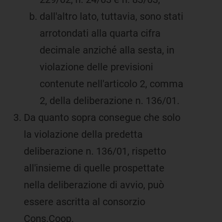
dall'altro lato, tuttavia, sono stati
arrotondati alla quarta cifra
decimale anziché alla sesta, in
violazione delle previsioni
contenute nell'articolo 2, comma
2, della deliberazione n. 136/01.
Da quanto sopra consegue che solo
la violazione della predetta
deliberazione n. 136/01, rispetto
all'insieme di quelle prospettate
nella deliberazione di avvio, può
essere ascritta al consorzio
Cons.Coop.