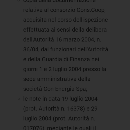
copia della documentazione
relativa al consorzio Cons.Coop,
acquisita nel corso dell'ispezione
effettuata ai sensi della delibera
dell'Autorità 16 marzo 2004, n.
36/04, dai funzionari dell'Autorità
e della Guardia di Finanza nei
giorni 1 e 2 luglio 2004 presso la
sede amministrativa della
società Con Energia Spa;
le note in data 19 luglio 2004
(prot. Autorità n. 16378) e 29
luglio 2004 (prot. Autorità n.
017076), mediante le quali il