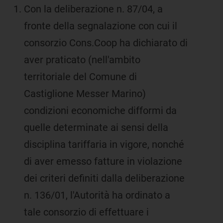
Con la deliberazione n. 87/04, a
fronte della segnalazione con cui il
consorzio Cons.Coop ha dichiarato di
aver praticato (nell'ambito
territoriale del Comune di
Castiglione Messer Marino)
condizioni economiche difformi da
quelle determinate ai sensi della
disciplina tariffaria in vigore, nonché
di aver emesso fatture in violazione
dei criteri definiti dalla deliberazione
n. 136/01, l'Autorità ha ordinato a
tale consorzio di effettuare i