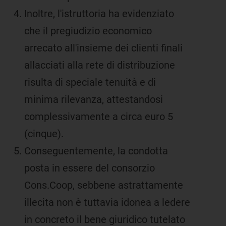
Inoltre, l'istruttoria ha evidenziato
che il pregiudizio economico
arrecato all'insieme dei clienti finali
allacciati alla rete di distribuzione
risulta di speciale tenuità e di
minima rilevanza, attestandosi
complessivamente a circa euro 5
(cinque).
Conseguentemente, la condotta
posta in essere del consorzio
Cons.Coop, sebbene astrattamente
illecita non è tuttavia idonea a ledere
in concreto il bene giuridico tutelato