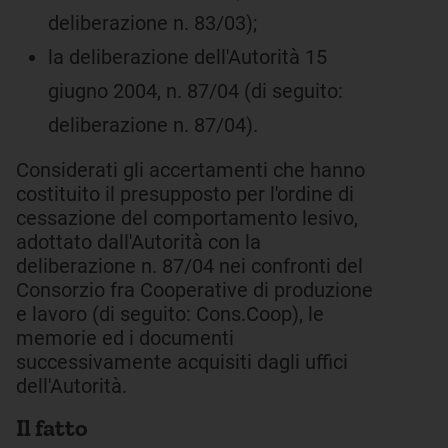
deliberazione n. 83/03);
la deliberazione dell'Autorità 15
giugno 2004, n. 87/04 (di seguito:
deliberazione n. 87/04).
Considerati gli accertamenti che hanno
costituito il presupposto per l'ordine di
cessazione del comportamento lesivo,
adottato dall'Autorità con la
deliberazione n. 87/04 nei confronti del
Consorzio fra Cooperative di produzione
e lavoro (di seguito: Cons.Coop), le
memorie ed i documenti
successivamente acquisiti dagli uffici
dell'Autorità.
Il fatto