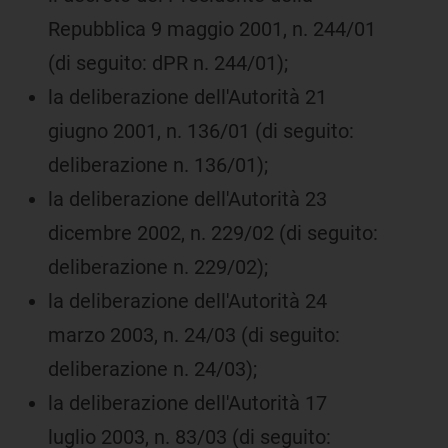
Repubblica 9 maggio 2001, n. 244/01
(di seguito: dPR n. 244/01);
la deliberazione dell'Autorità 21
giugno 2001, n. 136/01 (di seguito:
deliberazione n. 136/01);
la deliberazione dell'Autorità 23
dicembre 2002, n. 229/02 (di seguito:
deliberazione n. 229/02);
la deliberazione dell'Autorità 24
marzo 2003, n. 24/03 (di seguito:
deliberazione n. 24/03);
la deliberazione dell'Autorità 17
luglio 2003, n. 83/03 (di seguito: