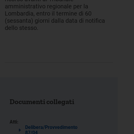
amministrativo regionale per la
Lombardia, entro il termine di 60
(sessanta) giorni dalla data di notifica
dello stesso.
Documenti collegati
Atti:
Delibera/Provvedimento
87/04