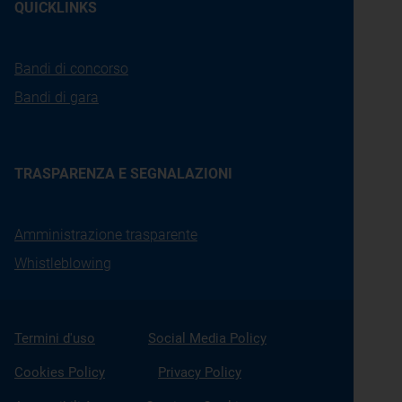
QUICKLINKS
Bandi di concorso
Bandi di gara
TRASPARENZA E SEGNALAZIONI
Amministrazione trasparente
Whistleblowing
Termini d'uso
Social Media Policy
Cookies Policy
Privacy Policy