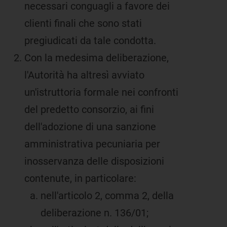
necessari conguagli a favore dei
clienti finali che sono stati
pregiudicati da tale condotta.
Con la medesima deliberazione,
l'Autorità ha altresì avviato
un'istruttoria formale nei confronti
del predetto consorzio, ai fini
dell'adozione di una sanzione
amministrativa pecuniaria per
inosservanza delle disposizioni
contenute, in particolare:
nell'articolo 2, comma 2, della
deliberazione n. 136/01;