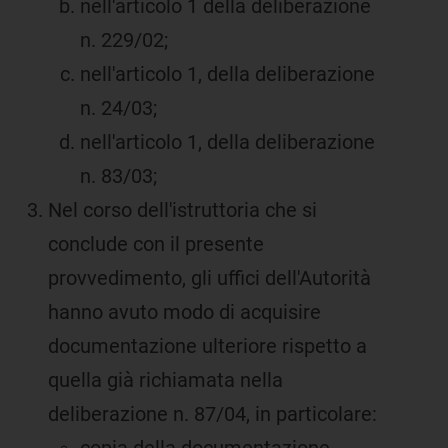
nell'articolo 1 della deliberazione
n. 229/02;
nell'articolo 1, della deliberazione
n. 24/03;
nell'articolo 1, della deliberazione
n. 83/03;
Nel corso dell'istruttoria che si
conclude con il presente
provvedimento, gli uffici dell'Autorità
hanno avuto modo di acquisire
documentazione ulteriore rispetto a
quella già richiamata nella
deliberazione n. 87/04, in particolare: