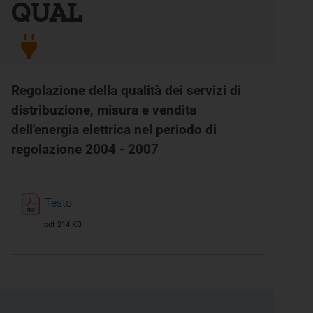
QUAL
Regolazione della qualità dei servizi di
distribuzione, misura e vendita
dell'energia elettrica nel periodo di
regolazione 2004 - 2007
Testo
pdf 214 KB