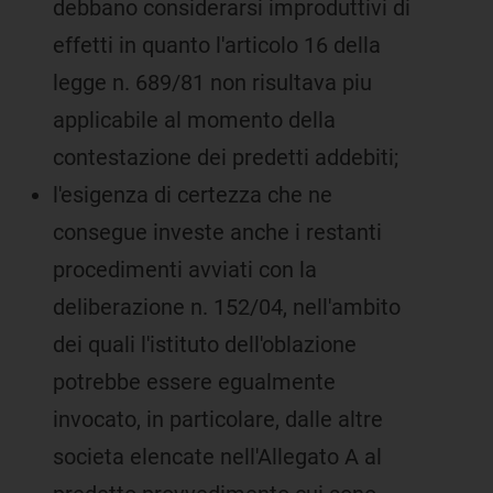
debbano considerarsi improduttivi di
effetti in quanto l'articolo 16 della
legge n. 689/81 non risultava piu
applicabile al momento della
contestazione dei predetti addebiti;
l'esigenza di certezza che ne
consegue investe anche i restanti
procedimenti avviati con la
deliberazione n. 152/04, nell'ambito
dei quali l'istituto dell'oblazione
potrebbe essere egualmente
invocato, in particolare, dalle altre
societa elencate nell'Allegato A al