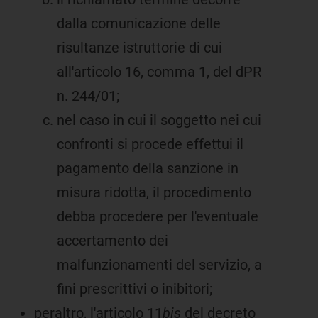
dalla comunicazione delle
risultanze istruttorie di cui
all'articolo 16, comma 1, del dPR
n. 244/01;
nel caso in cui il soggetto nei cui
confronti si procede effettui il
pagamento della sanzione in
misura ridotta, il procedimento
debba procedere per l'eventuale
accertamento dei
malfunzionamenti del servizio, a
fini prescrittivi o inibitori;
peraltro, l'articolo 11
bis
del decreto