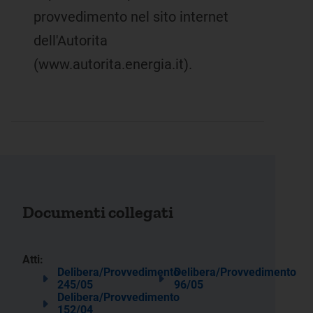
provvedimento nel sito internet
dell'Autorita
(www.autorita.energia.it).
Documenti collegati
Atti:
Delibera/Provvedimento
Delibera/Provvedimento
245/05
96/05
Delibera/Provvedimento
152/04