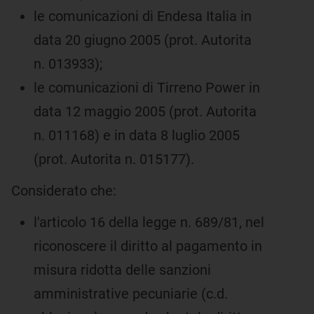
le comunicazioni di Endesa Italia in
data 20 giugno 2005 (prot. Autorita
n. 013933);
le comunicazioni di Tirreno Power in
data 12 maggio 2005 (prot. Autorita
n. 011168) e in data 8 luglio 2005
(prot. Autorita n. 015177).
Considerato che:
l'articolo 16 della legge n. 689/81, nel
riconoscere il diritto al pagamento in
misura ridotta delle sanzioni
amministrative pecuniarie (c.d.