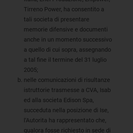
Tirreno Power, ha consentito a
tali societa di presentare
memorie difensive e documenti
anche in un momento successivo
a quello di cui sopra, assegnando
a tal fine il termine del 31 luglio
2005;
nelle comunicazioni di risultanze
istruttorie trasmesse a CVA, Isab
ed alla societa Edison Spa,
succeduta nella posizione di Ise,
l'Autorita ha rappresentato che,
qualora fosse richiesto in sede di