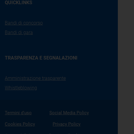
QUICKLINKS
Bandi di concorso
Bandi di gara
TRASPARENZA E SEGNALAZIONI
Amministrazione trasparente
Whistleblowing
Termini d'uso
Social Media Policy
Cookies Policy
Privacy Policy