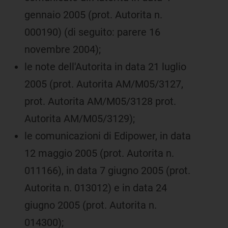
gennaio 2005 (prot. Autorita n.
000190) (di seguito: parere 16
novembre 2004);
le note dell'Autorita in data 21 luglio
2005 (prot. Autorita AM/M05/3127,
prot. Autorita AM/M05/3128 prot.
Autorita AM/M05/3129);
le comunicazioni di Edipower, in data
12 maggio 2005 (prot. Autorita n.
011166), in data 7 giugno 2005 (prot.
Autorita n. 013012) e in data 24
giugno 2005 (prot. Autorita n.
014300);