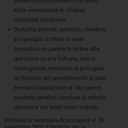
predetto provvedimento cui sono
state comunicate le relative
risultanze istruttorie;
l'Autorita intende, pertanto, chiedere
al Consiglio di Stato in sede
consultiva un parere in ordine alla
questione so pra indicata, con la
conseguente necessita di prorogare
la chiusura del procedimento al solo
fine dell'acquisizione di tale parere,
essendo peraltro concluse le attivita
istruttorie nei limiti sopra indicati.
Ritenuta la necessita di prorogare al 30
novembre 2005 il termine per la