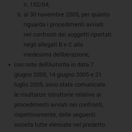
n. 152/04;
al 30 novembre 2005, per quanto
riguarda i procedimenti avviati
nei confronti dei soggetti riportati
negli allegati B e C alla
medesima deliberazione;
con note dell'Autorita in data 7
giugno 2005, 14 giugno 2005 e 21
luglio 2005, sono state comunicate
le risultanze istruttorie relative ai
procedimenti avviati nei confronti,
rispettivamente, delle seguenti
societa tutte elencate nel predetto