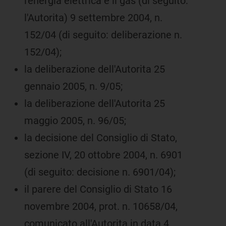
l'energia elettrica e il gas (di seguito:
l'Autorita) 9 settembre 2004, n.
152/04 (di seguito: deliberazione n.
152/04);
la deliberazione dell'Autorita 25
gennaio 2005, n. 9/05;
la deliberazione dell'Autorita 25
maggio 2005, n. 96/05;
la decisione del Consiglio di Stato,
sezione IV, 20 ottobre 2004, n. 6901
(di seguito: decisione n. 6901/04);
il parere del Consiglio di Stato 16
novembre 2004, prot. n. 10658/04,
comunicato all'Autorita in data 4