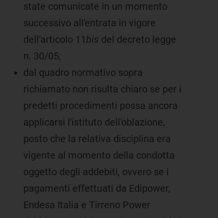
state comunicate in un momento
successivo all'entrata in vigore
dell'articolo 11
bis
del decreto legge
n. 30/05;
dal quadro normativo sopra
richiamato non risulta chiaro se per i
predetti procedimenti possa ancora
applicarsi l'istituto dell'oblazione,
posto che la relativa disciplina era
vigente al momento della condotta
oggetto degli addebiti, ovvero se i
pagamenti effettuati da Edipower,
Endesa Italia e Tirreno Power