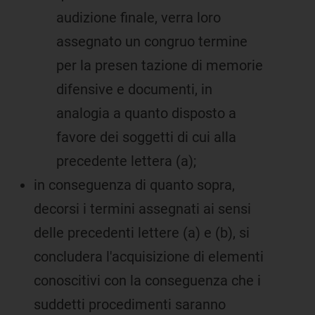
audizione finale, verra loro
assegnato un congruo termine
per la presen tazione di memorie
difensive e documenti, in
analogia a quanto disposto a
favore dei soggetti di cui alla
precedente lettera (a);
in conseguenza di quanto sopra,
decorsi i termini assegnati ai sensi
delle precedenti lettere (a) e (b), si
concludera l'acquisizione di elementi
conoscitivi con la conseguenza che i
suddetti procedimenti saranno