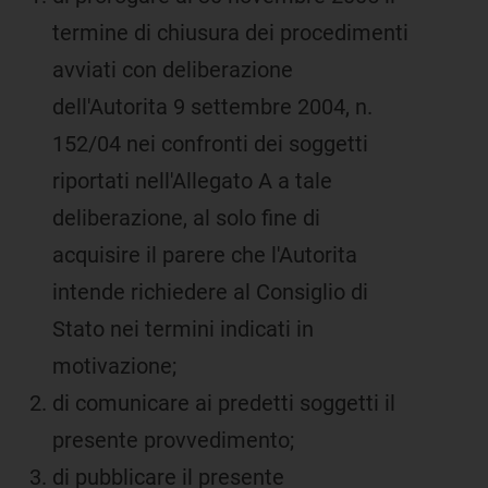
termine di chiusura dei procedimenti
avviati con deliberazione
dell'Autorita 9 settembre 2004, n.
152/04 nei confronti dei soggetti
riportati nell'Allegato A a tale
deliberazione, al solo fine di
acquisire il parere che l'Autorita
intende richiedere al Consiglio di
Stato nei termini indicati in
motivazione;
di comunicare ai predetti soggetti il
presente provvedimento;
di pubblicare il presente