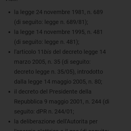
la legge 24 novembre 1981, n. 689
(di seguito: legge n. 689/81);
la legge 14 novembre 1995, n. 481
(di seguito: legge n. 481);
l'articolo 11
bis
del decreto legge 14
marzo 2005, n. 35 (di seguito:
decreto legge n. 35/05), introdotto
dalla legge 14 maggio 2005, n. 80;
il decreto del Presidente della
Repubblica 9 maggio 2001, n. 244 (di
seguito: dPR n. 244/01;
la deliberazione dell'Autorita per