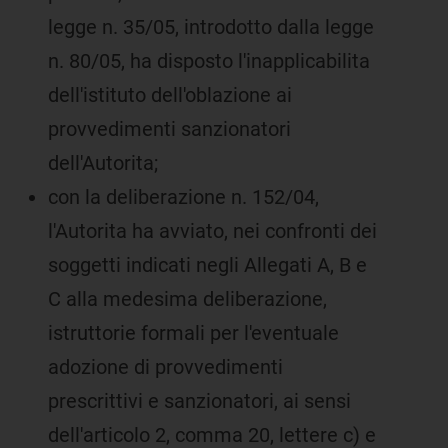
legge n. 35/05, introdotto dalla legge
n. 80/05, ha disposto l'inapplicabilita
dell'istituto dell'oblazione ai
provvedimenti sanzionatori
dell'Autorita;
con la deliberazione n. 152/04,
l'Autorita ha avviato, nei confronti dei
soggetti indicati negli Allegati A, B e
C alla medesima deliberazione,
istruttorie formali per l'eventuale
adozione di provvedimenti
prescrittivi e sanzionatori, ai sensi
dell'articolo 2, comma 20, lettere c) e