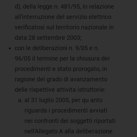
d), della legge n. 481/95, in relazione
all'interruzione del servizio elettrico
verificatosi sul territorio nazionale in
data 28 settembre 2003;
con le deliberazioni n. 9/05 e n.
96/05 il termine per la chiusura dei
procedimenti e stato prorogato, in
ragione del grado di avanzamento
delle rispettive attivita istruttorie:
al 31 luglio 2005, per qu anto
riguarda i procedimenti avviati
nei confronti dei soggetti riportati
nell'Allegato A alla deliberazione