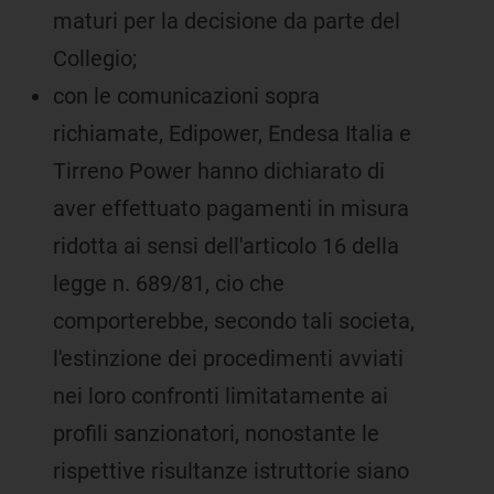
maturi per la decisione da parte del
Collegio;
con le comunicazioni sopra
richiamate, Edipower, Endesa Italia e
Tirreno Power hanno dichiarato di
aver effettuato pagamenti in misura
ridotta ai sensi dell'articolo 16 della
legge n. 689/81, cio che
comporterebbe, secondo tali societa,
l'estinzione dei procedimenti avviati
nei loro confronti limitatamente ai
profili sanzionatori, nonostante le
rispettive risultanze istruttorie siano