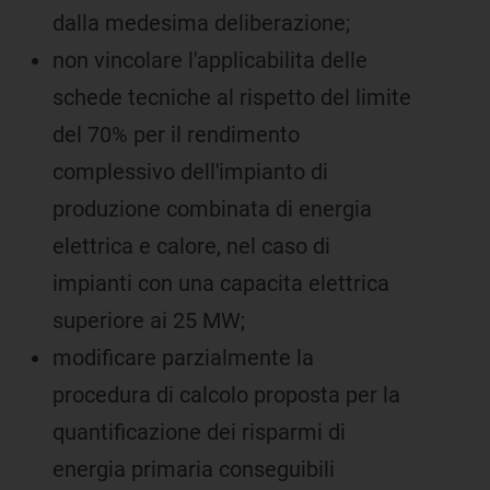
dalla medesima deliberazione;
non vincolare l'applicabilita delle
schede tecniche al rispetto del limite
del 70% per il rendimento
complessivo dell'impianto di
produzione combinata di energia
elettrica e calore, nel caso di
impianti con una capacita elettrica
superiore ai 25 MW;
modificare parzialmente la
procedura di calcolo proposta per la
quantificazione dei risparmi di
energia primaria conseguibili