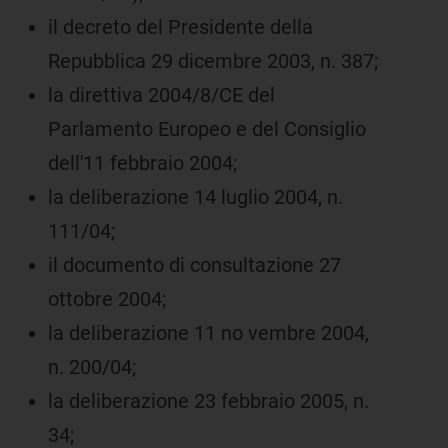
il decreto del Presidente della
Repubblica 29 dicembre 2003, n. 387;
la direttiva 2004/8/CE del
Parlamento Europeo e del Consiglio
dell'11 febbraio 2004;
la deliberazione 14 luglio 2004, n.
111/04;
il documento di consultazione 27
ottobre 2004;
la deliberazione 11 no vembre 2004,
n. 200/04;
la deliberazione 23 febbraio 2005, n.
34;