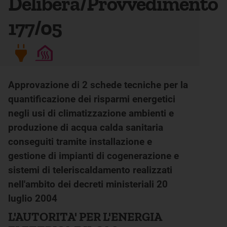
Delibera/Provvedimento
177/05
Approvazione di 2 schede tecniche per la
quantificazione dei risparmi energetici
negli usi di climatizzazione ambienti e
produzione di acqua calda sanitaria
conseguiti tramite installazione e
gestione di impianti di cogenerazione e
sistemi di teleriscaldamento realizzati
nell'ambito dei decreti ministeriali 20
luglio 2004
L'AUTORITA' PER L'ENERGIA