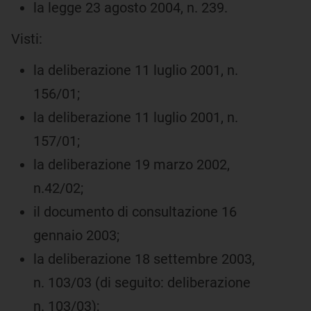
la legge 23 agosto 2004, n. 239.
Visti:
la deliberazione 11 luglio 2001, n.
156/01;
la deliberazione 11 luglio 2001, n.
157/01;
la deliberazione 19 marzo 2002,
n.42/02;
il documento di consultazione 16
gennaio 2003;
la deliberazione 18 settembre 2003,
n. 103/03 (di seguito: deliberazione
n. 103/03);