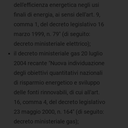
dell'efficienza energetica negli usi
finali di energia, ai sensi dell'art. 9,
comma 1, del decreto legislativo 16
marzo 1999, n. 79" (di seguito:
decreto ministeriale elettrico);
il decreto ministeriale gas 20 luglio
2004 recante "Nuova individuazione
degli obiettivi quantitativi nazionali
di risparmio energetico e sviluppo
delle fonti rinnovabili, di cui all'art.
16, comma 4, del decreto legislativo
23 maggio 2000, n. 164" (di seguito:
decreto ministeriale gas);