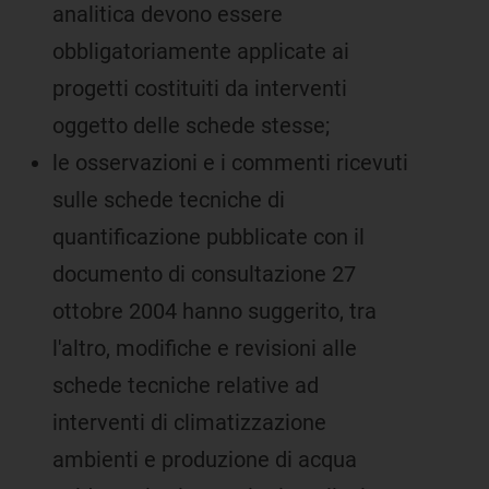
analitica devono essere
obbligatoriamente applicate ai
progetti costituiti da interventi
oggetto delle schede stesse;
le osservazioni e i commenti ricevuti
sulle schede tecniche di
quantificazione pubblicate con il
documento di consultazione 27
ottobre 2004 hanno suggerito, tra
l'altro, modifiche e revisioni alle
schede tecniche relative ad
interventi di climatizzazione
ambienti e produzione di acqua