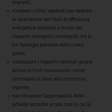
impianti;
rivedere i criteri adottati per definire
la ripartizione dei titoli di efficienza
energetica rilasciati a fronte dei
risparmi energetici conseguiti, tra le
tre tipologie previste dalle Linee
guida;
valorizzare i risparmi ottenuti grazie
all'uso di fonti riconosciute come
rinnovabili in base alla normativa
vigente;
non vincolare l'applicabilita delle
schede tecniche ai soli casi in cui la