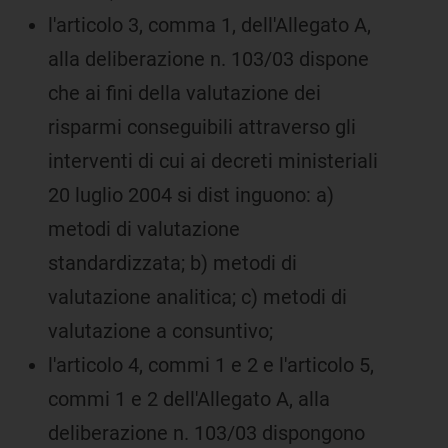
l'articolo 3, comma 1, dell'Allegato A,
alla deliberazione n. 103/03 dispone
che ai fini della valutazione dei
risparmi conseguibili attraverso gli
interventi di cui ai decreti ministeriali
20 luglio 2004 si dist inguono: a)
metodi di valutazione
standardizzata; b) metodi di
valutazione analitica; c) metodi di
valutazione a consuntivo;
l'articolo 4, commi 1 e 2 e l'articolo 5,
commi 1 e 2 dell'Allegato A, alla
deliberazione n. 103/03 dispongono