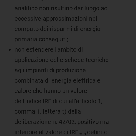
analitico non risultino dar luogo ad
eccessive approssimazioni nel
computo dei risparmi di energia
primaria conseguiti;
non estendere l'ambito di
applicazione delle schede tecniche
agli impianti di produzione
combinata di energia elettrica e
calore che hanno un valore
dell'indice IRE di cui all'articolo 1,
comma 1, lettera t) della
deliberazione n. 42/02, positivo ma
inferiore al valore di IRE
definito
min