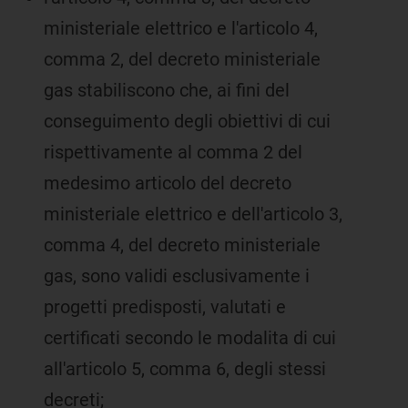
ministeriale elettrico e l'articolo 4,
comma 2, del decreto ministeriale
gas stabiliscono che, ai fini del
conseguimento degli obiettivi di cui
rispettivamente al comma 2 del
medesimo articolo del decreto
ministeriale elettrico e dell'articolo 3,
comma 4, del decreto ministeriale
gas, sono validi esclusivamente i
progetti predisposti, valutati e
certificati secondo le modalita di cui
all'articolo 5, comma 6, degli stessi
decreti;