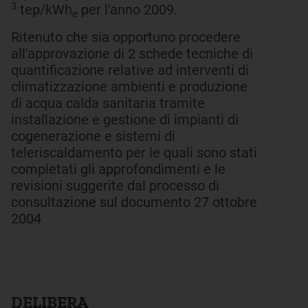
3
tep/kWh
per l'anno 2009.
e
Ritenuto che sia opportuno procedere
all'approvazione di 2 schede tecniche di
quantificazione relative ad interventi di
climatizzazione ambienti e produzione
di acqua calda sanitaria tramite
installazione e gestione di impianti di
cogenerazione e sistemi di
teleriscaldamento per le quali sono stati
completati gli approfondimenti e le
revisioni suggerite dal processo di
consultazione sul documento 27 ottobre
2004
DELIBERA