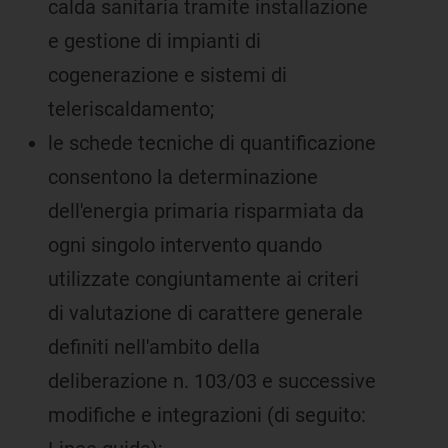
calda sanitaria tramite installazione
e gestione di impianti di
cogenerazione e sistemi di
teleriscaldamento;
le schede tecniche di quantificazione
consentono la determinazione
dell'energia primaria risparmiata da
ogni singolo intervento quando
utilizzate congiuntamente ai criteri
di valutazione di carattere generale
definiti nell'ambito della
deliberazione n. 103/03 e successive
modifiche e integrazioni (di seguito: