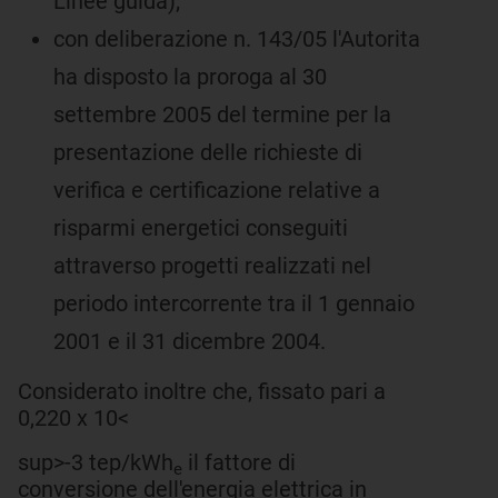
Linee guida);
con deliberazione n. 143/05 l'Autorita
ha disposto la proroga al 30
settembre 2005 del termine per la
presentazione delle richieste di
verifica e certificazione relative a
risparmi energetici conseguiti
attraverso progetti realizzati nel
periodo intercorrente tra il 1 gennaio
2001 e il 31 dicembre 2004.
Considerato inoltre che, fissato pari a
0,220 x 10<
sup>-3 tep/kWh
il fattore di
e
conversione dell'energia elettrica in