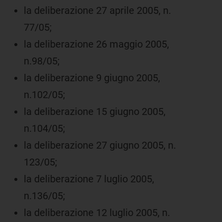
la deliberazione 27 aprile 2005, n.
77/05;
la deliberazione 26 maggio 2005,
n.98/05;
la deliberazione 9 giugno 2005,
n.102/05;
la deliberazione 15 giugno 2005,
n.104/05;
la deliberazione 27 giugno 2005, n.
123/05;
la deliberazione 7 luglio 2005,
n.136/05;
la deliberazione 12 luglio 2005, n.