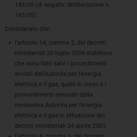
143/05 (di seguito: deliberazione n.
143/05).
Considerato che:
l'articolo 14, comma 2, dei decreti
ministeriali 20 luglio 2004 stabilisce
che sono fatti salvi i procedimenti
avviati dall'Autorita per l'energia
elettrica e il gas, quelli in corso e i
provvedimenti emanati dalla
medesima Autorita per l'energia
elettrica e il gas in attuazione dei
decreti ministeriali 24 aprile 2001;
l'articolo 4, comma 3, del decreto