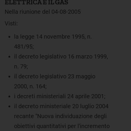
ELETTRICA E IL GAS
Nella riunione del 04-08-2005
Visti:
la legge 14 novembre 1995, n.
481/95;
il decreto legislativo 16 marzo 1999,
n. 79;
il decreto legislativo 23 maggio
2000, n. 164;
i decreti ministeriali 24 aprile 2001;
il decreto ministeriale 20 luglio 2004
recante "Nuova individuazione degli
obiettivi quantitativi per l'incremento