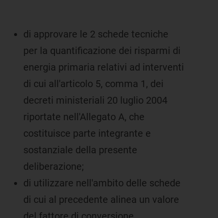
di approvare le 2 schede tecniche
per la quantificazione dei risparmi di
energia primaria relativi ad interventi
di cui all'articolo 5, comma 1, dei
decreti ministeriali 20 luglio 2004
riportate nell'Allegato A, che
costituisce parte integrante e
sostanziale della presente
deliberazione;
di utilizzare nell'ambito delle schede
di cui al precedente alinea un valore
del fattore di conversione