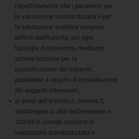
rispettivamente che i parametri per
la valutazione standardizzata e per
la valutazione analitica vengono
definiti dall'Autorita, per ogni
tipologia di intervento, mediante
schede tecniche per la
quantificazione dei risparmi,
pubblicate a seguito di consultazione
dei soggetti interessati;
ai sensi dell'articolo 3, comma 2,
dell'Allegato A, alla deliberazione n.
103/03 le schede tecniche di
valutazione standardizzata e