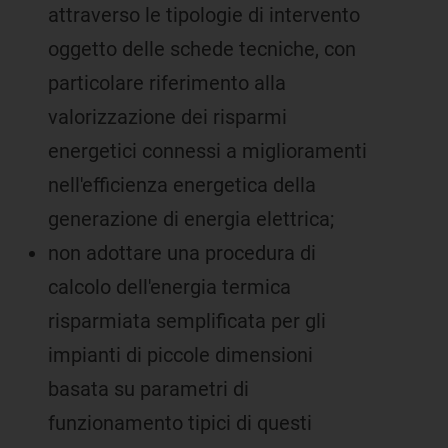
attraverso le tipologie di intervento
oggetto delle schede tecniche, con
particolare riferimento alla
valorizzazione dei risparmi
energetici connessi a miglioramenti
nell'efficienza energetica della
generazione di energia elettrica;
non adottare una procedura di
calcolo dell'energia termica
risparmiata semplificata per gli
impianti di piccole dimensioni
basata su parametri di
funzionamento tipici di questi