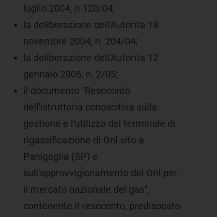
luglio 2004, n.120/04;
la deliberazione dell'Autorita 18
novembre 2004, n. 204/04;
la deliberazione dell'Autorita 12
gennaio 2005, n. 2/05;
il documento "Resoconto
dell'istruttoria conoscitiva sulla
gestione e l'utilizzo del terminale di
rigassificazione di Gnl sito a
Panigaglia (SP) e
sull'approvvigionamento del Gnl per
il mercato nazionale del gas",
contenente il resoconto, predisposto