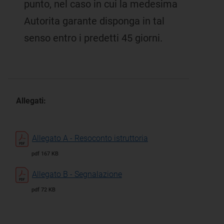
punto, nel caso in cui la medesima
Autorita garante disponga in tal
senso entro i predetti 45 giorni.
Allegati:
Allegato A - Resoconto istruttoria
pdf 167 KB
Allegato B - Segnalazione
pdf 72 KB