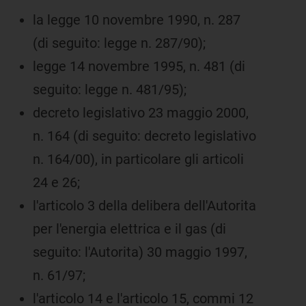
la legge 10 novembre 1990, n. 287
(di seguito: legge n. 287/90);
legge 14 novembre 1995, n. 481 (di
seguito: legge n. 481/95);
decreto legislativo 23 maggio 2000,
n. 164 (di seguito: decreto legislativo
n. 164/00), in particolare gli articoli
24 e 26;
l'articolo 3 della delibera dell'Autorita
per l'energia elettrica e il gas (di
seguito: l'Autorita) 30 maggio 1997,
n. 61/97;
l'articolo 14 e l'articolo 15, commi 12