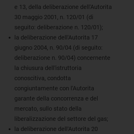
e 13, della deliberazione dell'Autorita
30 maggio 2001, n. 120/01 (di
seguito: deliberazione n. 120/01);
la deliberazione dell'Autorita 17
giugno 2004, n. 90/04 (di seguito:
deliberazione n. 90/04) concernente
la chiusura dell'istruttoria
conoscitiva, condotta
congiuntamente con l'Autorita
garante della concorrenza e del
mercato, sullo stato della
liberalizzazione del settore del gas;
la deliberazione dell'Autorita 20