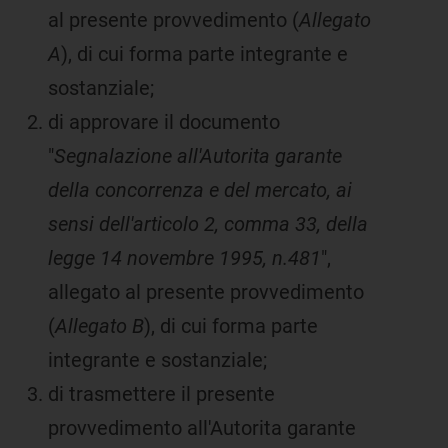
al presente provvedimento (
Allegato
A
), di cui forma parte integrante e
sostanziale;
di approvare il documento
"
Segnalazione all'Autorita garante
della concorrenza e del mercato, ai
sensi dell'articolo 2, comma 33, della
legge 14 novembre 1995, n.481
",
allegato al presente provvedimento
(
Allegato B
), di cui forma parte
integrante e sostanziale;
di trasmettere il presente
provvedimento all'Autorita garante