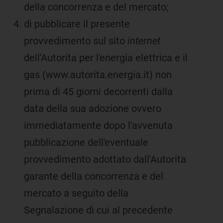
della concorrenza e del mercato;
di pubblicare il presente
provvedimento sul sito
internet
dell'Autorita per l'energia elettrica e il
gas (www.autorita.energia.it) non
prima di 45 giorni decorrenti dalla
data della sua adozione ovvero
immediatamente dopo l'avvenuta
pubblicazione dell'eventuale
provvedimento adottato dall'Autorita
garante della concorrenza e del
mercato a seguito della
Segnalazione di cui al precedente