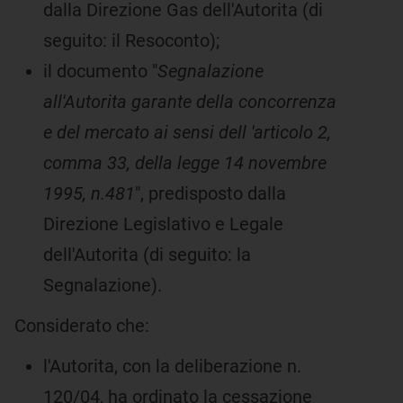
dalla Direzione Gas dell'Autorita (di
seguito: il Resoconto);
il documento "
Segnalazione
all'Autorita garante della concorrenza
e del mercato ai sensi dell 'articolo 2,
comma 33, della legge 14 novembre
1995, n.481
", predisposto dalla
Direzione Legislativo e Legale
dell'Autorita (di seguito: la
Segnalazione).
Considerato che:
l'Autorita, con la deliberazione n.
120/04, ha ordinato la cessazione