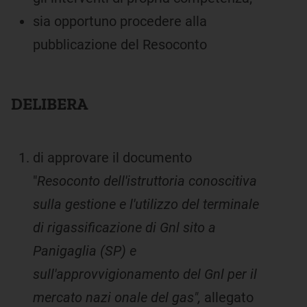
sia opportuno procedere alla
pubblicazione del Resoconto
DELIBERA
di approvare il documento
"
Resoconto dell'istruttoria conoscitiva
sulla gestione e l'utilizzo del terminale
di rigassificazione di Gnl sito a
Panigaglia (SP) e
sull'approvvigionamento del Gnl per il
mercato nazi onale del gas",
allegato