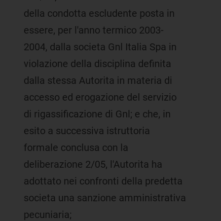
della condotta escludente posta in
essere, per l'anno termico 2003-
2004, dalla societa Gnl Italia Spa in
violazione della disciplina definita
dalla stessa Autorita in materia di
accesso ed erogazione del servizio
di rigassificazione di Gnl; e che, in
esito a successiva istruttoria
formale conclusa con la
deliberazione 2/05, l'Autorita ha
adottato nei confronti della predetta
societa una sanzione amministrativa
pecuniaria;