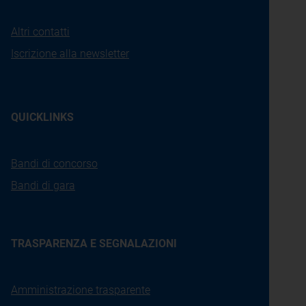
Altri contatti
Iscrizione alla newsletter
QUICKLINKS
Bandi di concorso
Bandi di gara
TRASPARENZA E SEGNALAZIONI
Amministrazione trasparente