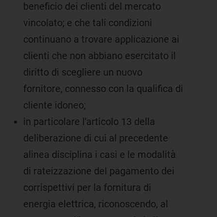
beneficio dei clienti del mercato
vincolato; e che tali condizioni
continuano a trovare applicazione ai
clienti che non abbiano esercitato il
diritto di scegliere un nuovo
fornitore, connesso con la qualifica di
cliente idoneo;
in particolare l'articolo 13 della
deliberazione di cui al precedente
alinea disciplina i casi e le modalità
di rateizzazione del pagamento dei
corrispettivi per la fornitura di
energia elettrica, riconoscendo, al