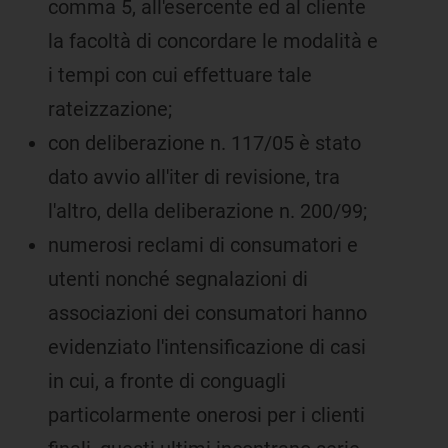
comma 5, all'esercente ed al cliente
la facoltà di concordare le modalità e
i tempi con cui effettuare tale
rateizzazione;
con deliberazione n. 117/05 è stato
dato avvio all'iter di revisione, tra
l'altro, della deliberazione n. 200/99;
numerosi reclami di consumatori e
utenti nonché segnalazioni di
associazioni dei consumatori hanno
evidenziato l'intensificazione di casi
in cui, a fronte di conguagli
particolarmente onerosi per i clienti