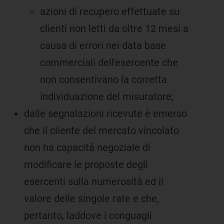
azioni di recupero effettuate su
clienti non letti da oltre 12 mesi a
causa di errori nei data base
commerciali dell'esercente che
non consentivano la corretta
individuazione del misuratore;
dalle segnalazioni ricevute è emerso
che il cliente del mercato vincolato
non ha capacità negoziale di
modificare le proposte degli
esercenti sulla numerosità ed il
valore delle singole rate e che,
pertanto, laddove i conguagli