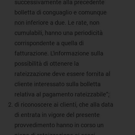
successivamente alla precedente
bolletta di conguaglio e comunque
non inferiore a due. Le rate, non
cumulabili, hanno una periodicità
corrispondente a quella di
fatturazione. L'informazione sulla
possibilità di ottenere la
rateizzazione deve essere fornita al
cliente interessato sulla bolletta
relativa al pagamento rateizzabile”;
di riconoscere ai clienti, che alla data
di entrata in vigore del presente
provvedimento hanno in corso un