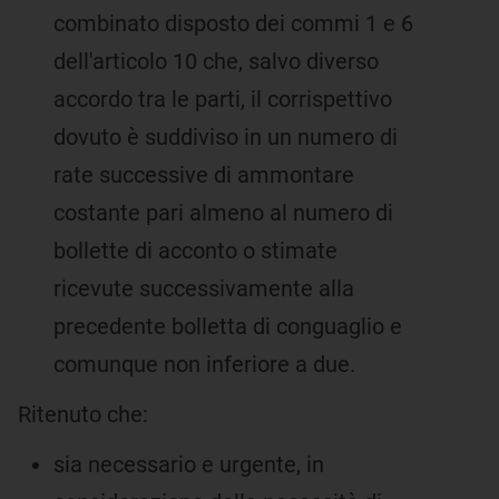
combinato disposto dei commi 1 e 6
dell'articolo 10 che, salvo diverso
accordo tra le parti, il corrispettivo
dovuto è suddiviso in un numero di
rate successive di ammontare
costante pari almeno al numero di
bollette di acconto o stimate
ricevute successivamente alla
precedente bolletta di conguaglio e
comunque non inferiore a due.
Ritenuto che:
sia necessario e urgente, in