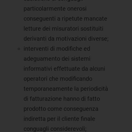
particolarmente onerosi
conseguenti a ripetute mancate
letture dei misuratori sostituiti
derivanti da motivazioni diverse;
interventi di modifiche ed
adeguamento dei sistemi
informativi effettuate da alcuni
operatori che modificando
temporaneamente la periodicità
di fatturazione hanno di fatto
prodotto come conseguenza
indiretta per il cliente finale
conguagli considerevoli;