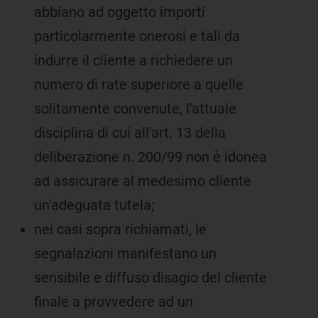
abbiano ad oggetto importi
particolarmente onerosi e tali da
indurre il cliente a richiedere un
numero di rate superiore a quelle
solitamente convenute, l'attuale
disciplina di cui all'art. 13 della
deliberazione n. 200/99 non è idonea
ad assicurare al medesimo cliente
un'adeguata tutela;
nei casi sopra richiamati, le
segnalazioni manifestano un
sensibile e diffuso disagio del cliente
finale a provvedere ad un