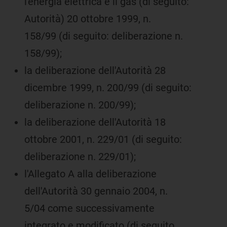
l'energia elettrica e il gas (di seguito:
Autorità) 20 ottobre 1999, n.
158/99 (di seguito: deliberazione n.
158/99);
la deliberazione dell'Autorità 28
dicembre 1999, n. 200/99 (di seguito:
deliberazione n. 200/99);
la deliberazione dell'Autorità 18
ottobre 2001, n. 229/01 (di seguito:
deliberazione n. 229/01);
l'Allegato A alla deliberazione
dell'Autorità 30 gennaio 2004, n.
5/04 come successivamente
integrato e modificato (di seguito