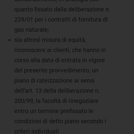
quanto fissato dalla deliberazione n.
229/01 per i contratti di fornitura di
gas naturale;
sia altresì misura di equità,
riconoscere ai clienti, che hanno in
corso alla data di entrata in vigore
del presente provvedimento, un
piano di rateizzazione ai sensi
dell'art. 13 della deliberazione n.
200/99, la facoltà di rinegoziare
entro un termine prefissato le
condizioni di detto piano secondo i
criteri individuati