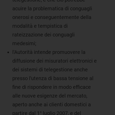
acuire la problematica di conguagli
onerosi e conseguentemente della
modalità e tempistica di
rateizzazione dei conguagli
medesimi;
l'Autorità intende promuovere la
diffusione dei misuratori elettronici e
dei sistemi di telegestione anche
presso l'utenza di bassa tensione al
fine di rispondere in modo efficace
alle nuove esigenze del mercato,
aperto anche ai clienti domestici a
partire dal 1° luglio 2007, e del