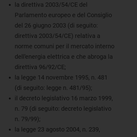
la direttiva 2003/54/CE del
Parlamento europeo e del Consiglio
del 26 giugno 2003 (di seguito:
direttiva 2003/54/CE) relativa a
norme comuni per il mercato interno
dell'energia elettrica e che abroga la
direttiva 96/92/CE;
la legge 14 novembre 1995, n. 481
(di seguito: legge n. 481/95);
il decreto legislativo 16 marzo 1999,
n. 79 (di seguito: decreto legislativo
n. 79/99);
la legge 23 agosto 2004, n. 239,