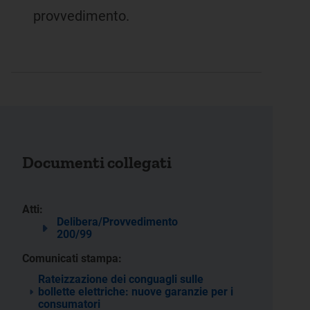
provvedimento.
Documenti collegati
Atti:
Delibera/Provvedimento
200/99
Comunicati stampa:
Rateizzazione dei conguagli sulle
bollette elettriche: nuove garanzie per i
consumatori