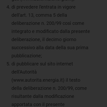
di prevedere l'entrata in vigore
dell'art. 13, comma 5 della
deliberazione n. 200/99 così come
integrato e modificato dalla presente
deliberazione, il decimo giorno
successivo alla data della sua prima
pubblicazione;
di pubblicare sul sito internet
dell'Autorità
(www.autorita.energia.it) il testo
della deliberazione n. 200/99, come
risultante dalla modificazione
apportata con il presente