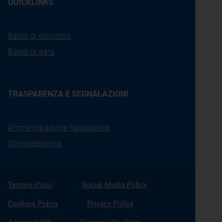
QUICKLINKS
Bandi di concorso
Bandi di gara
TRASPARENZA E SEGNALAZIONI
Amministrazione trasparente
Whistleblowing
Termini d'uso
Social Media Policy
Cookies Policy
Privacy Policy