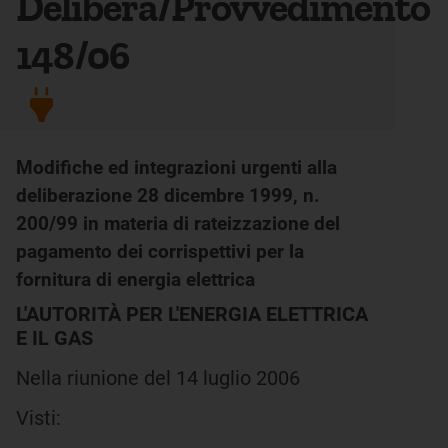
Delibera/Provvedimento
148/06
Modifiche ed integrazioni urgenti alla
deliberazione 28 dicembre 1999, n.
200/99 in materia di rateizzazione del
pagamento dei corrispettivi per la
fornitura di energia elettrica
L'AUTORITÀ PER L'ENERGIA ELETTRICA
E IL GAS
Nella riunione del 14 luglio 2006
Visti: