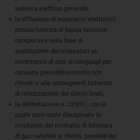
sistema elettrico generale;
la diffusione di misuratori elettronici
presso l'utenza di bassa tensione
comporterà nella fase di
sostituzione dei misuratori un
incremento di casi di conguagli per
consumi precedentemente non
rilevati e alle conseguenti richieste
di rateizzazione dei clienti finali;
la deliberazione n. 229/01, con la
quale sono state disciplinate le
condizioni del contratto di fornitura
di gas naturale ai clienti, prevede dal