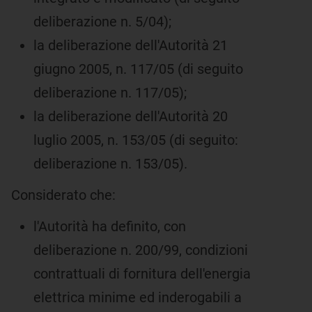
deliberazione n. 5/04);
la deliberazione dell'Autorità 21
giugno 2005, n. 117/05 (di seguito
deliberazione n. 117/05);
la deliberazione dell'Autorità 20
luglio 2005, n. 153/05 (di seguito:
deliberazione n. 153/05).
Considerato che:
l'Autorità ha definito, con
deliberazione n. 200/99, condizioni
contrattuali di fornitura dell'energia
elettrica minime ed inderogabili a