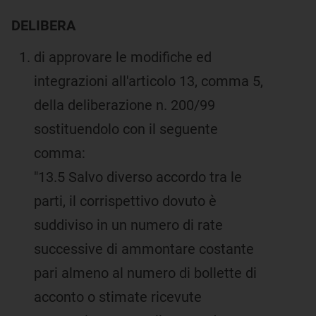
DELIBERA
di approvare le modifiche ed
integrazioni all'articolo 13, comma 5,
della deliberazione n. 200/99
sostituendolo con il seguente
comma:
"13.5 Salvo diverso accordo tra le
parti, il corrispettivo dovuto è
suddiviso in un numero di rate
successive di ammontare costante
pari almeno al numero di bollette di
acconto o stimate ricevute