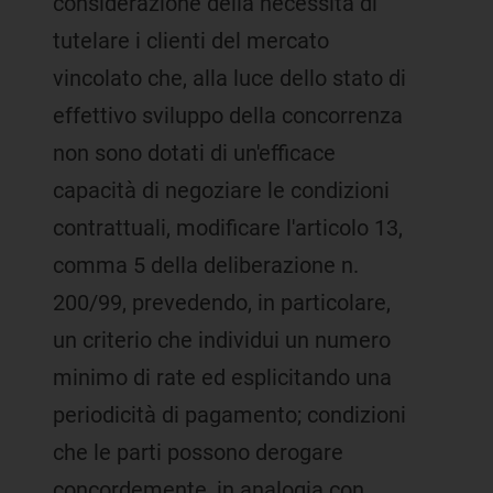
considerazione della necessità di
tutelare i clienti del mercato
vincolato che, alla luce dello stato di
effettivo sviluppo della concorrenza
non sono dotati di un'efficace
capacità di negoziare le condizioni
contrattuali, modificare l'articolo 13,
comma 5 della deliberazione n.
200/99, prevedendo, in particolare,
un criterio che individui un numero
minimo di rate ed esplicitando una
periodicità di pagamento; condizioni
che le parti possono derogare
concordemente, in analogia con