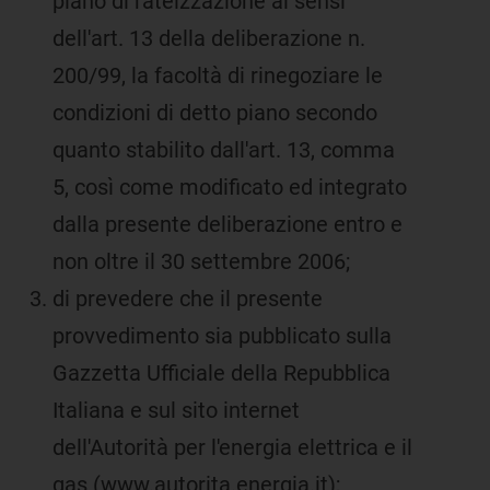
piano di rateizzazione ai sensi
dell'art. 13 della deliberazione n.
200/99, la facoltà di rinegoziare le
condizioni di detto piano secondo
quanto stabilito dall'art. 13, comma
5, così come modificato ed integrato
dalla presente deliberazione entro e
non oltre il 30 settembre 2006;
di prevedere che il presente
provvedimento sia pubblicato sulla
Gazzetta Ufficiale della Repubblica
Italiana e sul sito internet
dell'Autorità per l'energia elettrica e il
gas (www.autorita.energia.it);