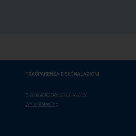
TRASPARENZA E SEGNALAZIONI
Amministrazione trasparente
Whistleblowing