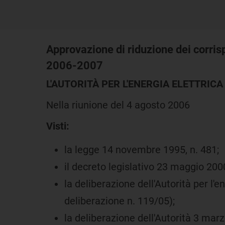
Approvazione di riduzione dei corrispe
2006-2007
L'AUTORITÀ PER L'ENERGIA ELETTRICA 
Nella riunione del 4 agosto 2006
Visti:
la legge 14 novembre 1995, n. 481;
il decreto legislativo 23 maggio 2000
la deliberazione dell'Autorità per l'e
deliberazione n. 119/05);
la deliberazione dell'Autorità 3 marz