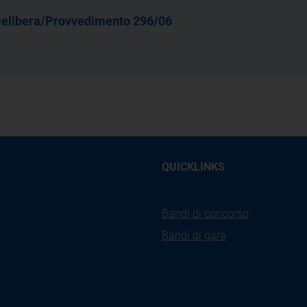
elibera/Provvedimento 296/06
QUICKLINKS
Bandi di concorso
Bandi di gara