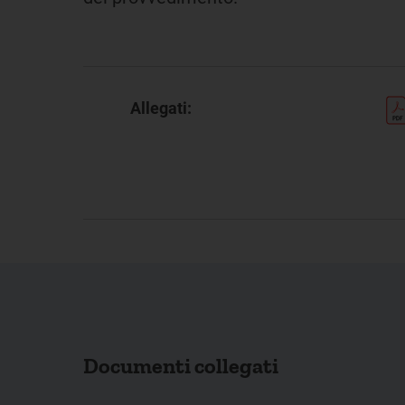
Allegati:
Documenti collegati