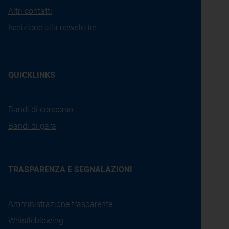
Altri contatti
Iscrizione alla newsletter
QUICKLINKS
Bandi di concorso
Bandi di gara
TRASPARENZA E SEGNALAZIONI
Amministrazione trasparente
Whistleblowing