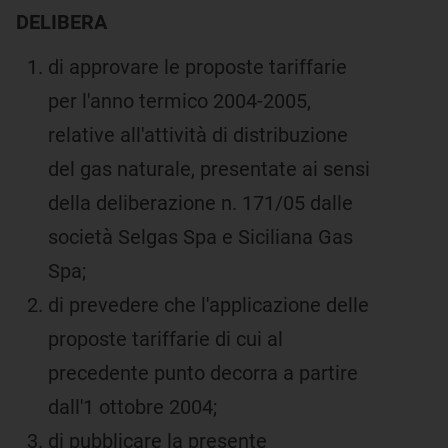
DELIBERA
di approvare le proposte tariffarie
per l'anno termico 2004-2005,
relative all'attività di distribuzione
del gas naturale, presentate ai sensi
della deliberazione n. 171/05 dalle
società Selgas Spa e Siciliana Gas
Spa;
di prevedere che l'applicazione delle
proposte tariffarie di cui al
precedente punto decorra a partire
dall'1 ottobre 2004;
di pubblicare la presente