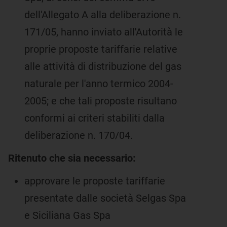
dell'Allegato A alla deliberazione n.
171/05, hanno inviato all'Autorità le
proprie proposte tariffarie relative
alle attività di distribuzione del gas
naturale per l'anno termico 2004-
2005; e che tali proposte risultano
conformi ai criteri stabiliti dalla
deliberazione n. 170/04.
Ritenuto che sia necessario:
approvare le proposte tariffarie
presentate dalle società Selgas Spa
e Siciliana Gas Spa