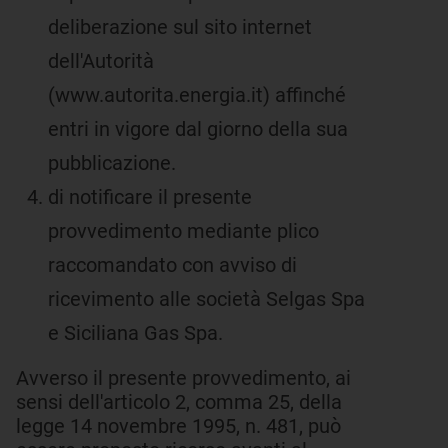
deliberazione sul sito internet
dell'Autorità
(www.autorita.energia.it) affinché
entri in vigore dal giorno della sua
pubblicazione.
di notificare il presente
provvedimento mediante plico
raccomandato con avviso di
ricevimento alle società Selgas Spa
e Siciliana Gas Spa.
Avverso il presente provvedimento, ai
sensi dell'articolo 2, comma 25, della
legge 14 novembre 1995, n. 481, può