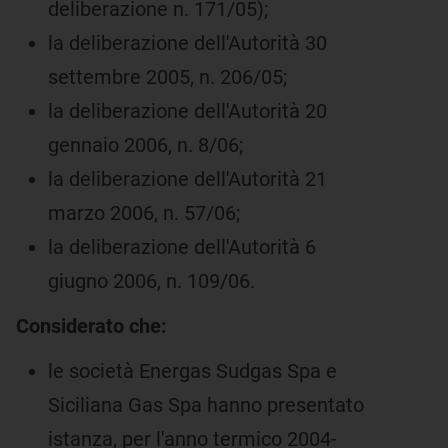
deliberazione n. 171/05);
la deliberazione dell'Autorità 30
settembre 2005, n. 206/05;
la deliberazione dell'Autorità 20
gennaio 2006, n. 8/06;
la deliberazione dell'Autorità 21
marzo 2006, n. 57/06;
la deliberazione dell'Autorità 6
giugno 2006, n. 109/06.
Considerato che:
le società Energas Sudgas Spa e
Siciliana Gas Spa hanno presentato
istanza, per l'anno termico 2004-