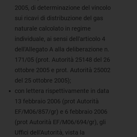
2005, di determinazione del vincolo
sui ricavi di distribuzione del gas
naturale calcolato in regime
individuale, ai sensi dell'articolo 4
dell'Allegato A alla deliberazione n.
171/05 (prot. Autorità 25148 del 26
ottobre 2005 e prot. Autorità 25002
del 25 ottobre 2005);
con lettera rispettivamente in data
13 febbraio 2006 (prot Autorità
EF/M06/857/gr) e 6 febbraio 2006
(prot Autorità EF/M06/694/gr), gli
Uffici dell'Autorità, vista la