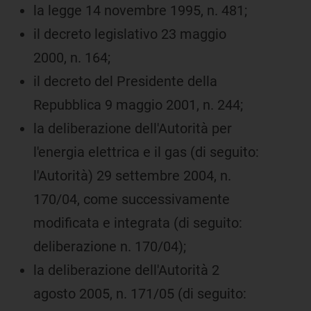
la legge 14 novembre 1995, n. 481;
il decreto legislativo 23 maggio
2000, n. 164;
il decreto del Presidente della
Repubblica 9 maggio 2001, n. 244;
la deliberazione dell'Autorità per
l'energia elettrica e il gas (di seguito:
l'Autorità) 29 settembre 2004, n.
170/04, come successivamente
modificata e integrata (di seguito:
deliberazione n. 170/04);
la deliberazione dell'Autorità 2
agosto 2005, n. 171/05 (di seguito: