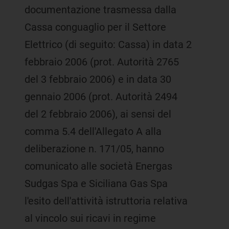
documentazione trasmessa dalla
Cassa conguaglio per il Settore
Elettrico (di seguito: Cassa) in data 2
febbraio 2006 (prot. Autorità 2765
del 3 febbraio 2006) e in data 30
gennaio 2006 (prot. Autorità 2494
del 2 febbraio 2006), ai sensi del
comma 5.4 dell'Allegato A alla
deliberazione n. 171/05, hanno
comunicato alle società Energas
Sudgas Spa e Siciliana Gas Spa
l'esito dell'attività istruttoria relativa
al vincolo sui ricavi in regime