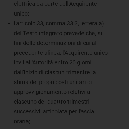
elettrica da parte dell'Acquirente
unico;
l'articolo 33, comma 33.3, lettera a)
del Testo integrato prevede che, ai
fini delle determinazioni di cui al
precedente alinea, l'Acquirente unico
invii all'Autorità entro 20 giorni
dall'inizio di ciascun trimestre la
stima dei propri costi unitari di
approvvigionamento relativi a
ciascuno dei quattro trimestri
successivi, articolata per fascia
oraria;