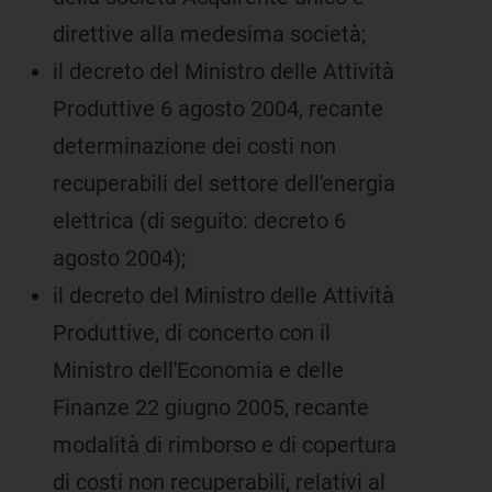
direttive alla medesima società;
il decreto del Ministro delle Attività
Produttive 6 agosto 2004, recante
determinazione dei costi non
recuperabili del settore dell'energia
elettrica (di seguito: decreto 6
agosto 2004);
il decreto del Ministro delle Attività
Produttive, di concerto con il
Ministro dell'Economia e delle
Finanze 22 giugno 2005, recante
modalità di rimborso e di copertura
di costi non recuperabili, relativi al