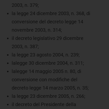
2003, n. 379;
la legge 24 dicembre 2003, n. 368, di
conversione del decreto legge 14
novembre 2003, n. 314;
il decreto legislativo 29 dicembre
2003, n. 387;
la legge 23 agosto 2004, n. 239;
lalegge 30 dicembre 2004, n. 311;
lalegge 14 maggio 2005 n. 80, di
conversione con modifiche del
decreto legge 14 marzo 2005, n. 35;
la legge 23 dicembre 2005, n. 266;
il decreto del Presidente della