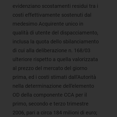
evidenziano scostamenti residui tra i
costi effettivamente sostenuti dal
medesimo Acquirente unico in
qualità di utente del dispacciamento,
inclusa la quota dello sbilanciamento
di cui alla deliberazione n. 168/03
ulteriore rispetto a quella valorizzata
al prezzo del mercato del giorno
prima, ed i costi stimati dall'Autorità
nella determinazione dell'elemento
OD della componente CCA per il
primo, secondo e terzo trimestre
2006, pari a circa 184 milioni di euro;