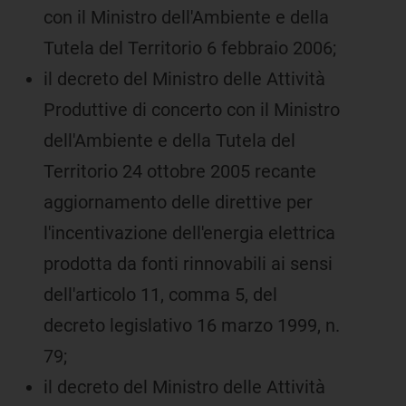
con il Ministro dell'Ambiente e della
Tutela del Territorio 6 febbraio 2006;
il decreto del Ministro delle Attività
Produttive di concerto con il Ministro
dell'Ambiente e della Tutela del
Territorio 24 ottobre 2005 recante
aggiornamento delle direttive per
l'incentivazione dell'energia elettrica
prodotta da fonti rinnovabili ai sensi
dell'articolo 11, comma 5, del
decreto legislativo 16 marzo 1999, n.
79;
il decreto del Ministro delle Attività