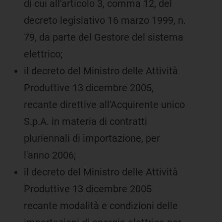
di cui all'articolo 3, comma 12, del
decreto legislativo 16 marzo 1999, n.
79, da parte del Gestore del sistema
elettrico;
il decreto del Ministro delle Attività
Produttive 13 dicembre 2005,
recante direttive all'Acquirente unico
S.p.A. in materia di contratti
pluriennali di importazione, per
l'anno 2006;
il decreto del Ministro delle Attività
Produttive 13 dicembre 2005
recante modalità e condizioni delle