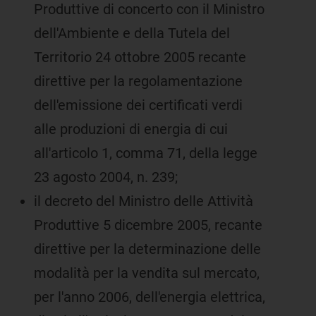
Produttive di concerto con il Ministro
dell'Ambiente e della Tutela del
Territorio 24 ottobre 2005 recante
direttive per la regolamentazione
dell'emissione dei certificati verdi
alle produzioni di energia di cui
all'articolo 1, comma 71, della legge
23 agosto 2004, n. 239;
il decreto del Ministro delle Attività
Produttive 5 dicembre 2005, recante
direttive per la determinazione delle
modalità per la vendita sul mercato,
per l'anno 2006, dell'energia elettrica,