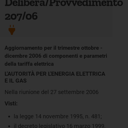
Delibera/Provvedimento
207/06
Aggiornamento per il trimestre ottobre -
dicembre 2006 di componenti e parametri
della tariffa elettrica
L'AUTORITÀ PER L'ENERGIA ELETTRICA
E IL GAS
Nella riunione del 27 settembre 2006
Visti:
la legge 14 novembre 1995, n. 481;
il decreto legislativo 16 marzo 1999,