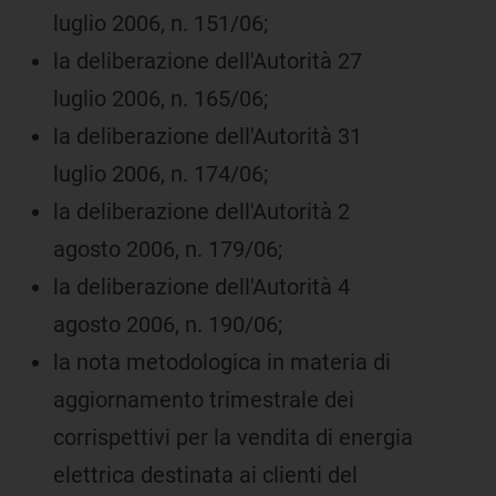
luglio 2006, n. 151/06;
la deliberazione dell'Autorità 27
luglio 2006, n. 165/06;
la deliberazione dell'Autorità 31
luglio 2006, n. 174/06;
la deliberazione dell'Autorità 2
agosto 2006, n. 179/06;
la deliberazione dell'Autorità 4
agosto 2006, n. 190/06;
la nota metodologica in materia di
aggiornamento trimestrale dei
corrispettivi per la vendita di energia
elettrica destinata ai clienti del