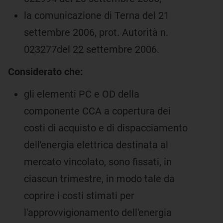
la comunicazione di Terna del 21
settembre 2006, prot. Autorità n.
023277del 22 settembre 2006.
Considerato che:
gli elementi PC e OD della
componente CCA a copertura dei
costi di acquisto e di dispacciamento
dell'energia elettrica destinata al
mercato vincolato, sono fissati, in
ciascun trimestre, in modo tale da
coprire i costi stimati per
l'approvvigionamento dell'energia