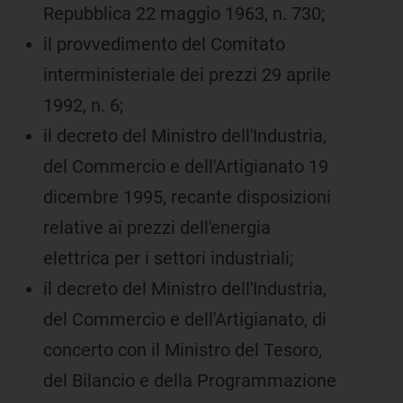
Repubblica 22 maggio 1963, n. 730;
il provvedimento del Comitato
interministeriale dei prezzi 29 aprile
1992, n. 6;
il decreto del Ministro dell'Industria,
del Commercio e dell'Artigianato 19
dicembre 1995, recante disposizioni
relative ai prezzi dell'energia
elettrica per i settori industriali;
il decreto del Ministro dell'Industria,
del Commercio e dell'Artigianato, di
concerto con il Ministro del Tesoro,
del Bilancio e della Programmazione