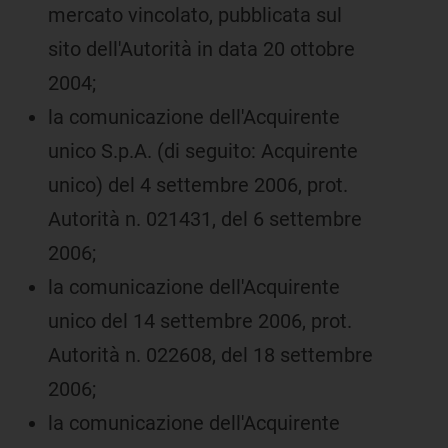
mercato vincolato, pubblicata sul
sito dell'Autorità in data 20 ottobre
2004;
la comunicazione dell'Acquirente
unico S.p.A. (di seguito: Acquirente
unico) del 4 settembre 2006, prot.
Autorità n. 021431, del 6 settembre
2006;
la comunicazione dell'Acquirente
unico del 14 settembre 2006, prot.
Autorità n. 022608, del 18 settembre
2006;
la comunicazione dell'Acquirente