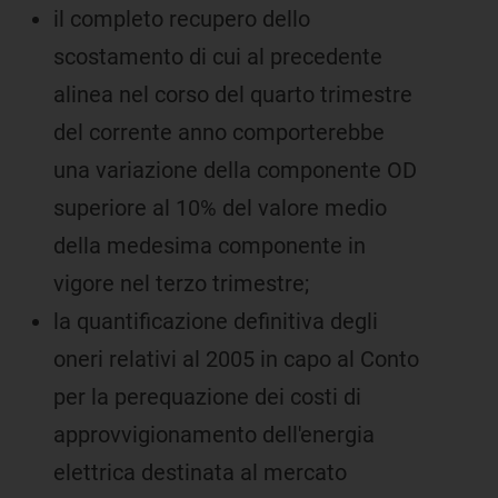
il completo recupero dello
scostamento di cui al precedente
alinea nel corso del quarto trimestre
del corrente anno comporterebbe
una variazione della componente OD
superiore al 10% del valore medio
della medesima componente in
vigore nel terzo trimestre;
la quantificazione definitiva degli
oneri relativi al 2005 in capo al Conto
per la perequazione dei costi di
approvvigionamento dell'energia
elettrica destinata al mercato