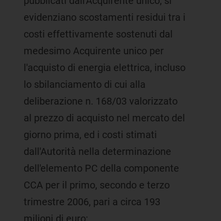
pubblicati dall'Acquirente unico, si
evidenziano scostamenti residui tra i
costi effettivamente sostenuti dal
medesimo Acquirente unico per
l'acquisto di energia elettrica, incluso
lo sbilanciamento di cui alla
deliberazione n. 168/03 valorizzato
al prezzo di acquisto nel mercato del
giorno prima, ed i costi stimati
dall'Autorità nella determinazione
dell'elemento PC della componente
CCA per il primo, secondo e terzo
trimestre 2006, pari a circa 193
milioni di euro;