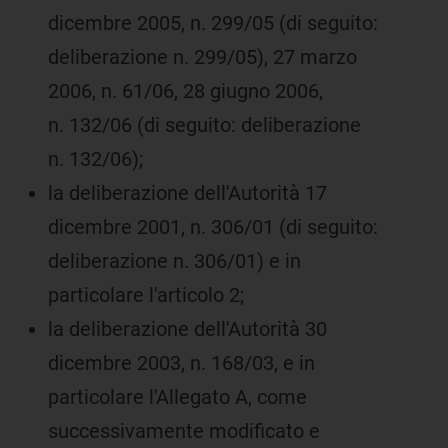
dicembre 2005, n. 299/05 (di seguito:
deliberazione n. 299/05), 27 marzo
2006, n. 61/06, 28 giugno 2006,
n. 132/06 (di seguito: deliberazione
n. 132/06);
la deliberazione dell'Autorità 17
dicembre 2001, n. 306/01 (di seguito:
deliberazione n. 306/01) e in
particolare l'articolo 2;
la deliberazione dell'Autorità 30
dicembre 2003, n. 168/03, e in
particolare l'Allegato A, come
successivamente modificato e