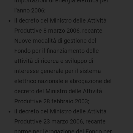
importazioni di energia elettrica per
l'anno 2006;
il decreto del Ministro delle Attività
Produttive 8 marzo 2006, recante
Nuove modalità di gestione del
Fondo per il finanziamento delle
attività di ricerca e sviluppo di
interesse generale per il sistema
elettrico nazionale e abrogazione del
decreto del Ministro delle Attività
Produttive 28 febbraio 2003;
il decreto del Ministro delle Attività
Produttive 23 marzo 2006, recante
norme per l'erogazione del Fondo per