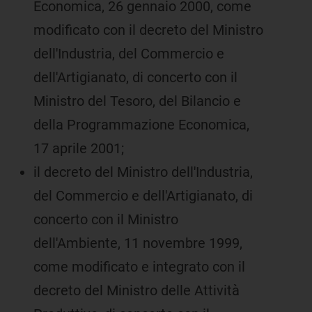
Economica, 26 gennaio 2000, come
modificato con il decreto del Ministro
dell'Industria, del Commercio e
dell'Artigianato, di concerto con il
Ministro del Tesoro, del Bilancio e
della Programmazione Economica,
17 aprile 2001;
il decreto del Ministro dell'Industria,
del Commercio e dell'Artigianato, di
concerto con il Ministro
dell'Ambiente, 11 novembre 1999,
come modificato e integrato con il
decreto del Ministro delle Attività