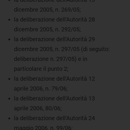
dicembre 2005, n. 269/05;
la deliberazione dell'Autorità 28
dicembre 2005, n. 292/05;
la deliberazione dell'Autorità 29
dicembre 2005, n. 297/05 (di seguito:
deliberazione n. 297/05) e in
particolare il punto 2;
la deliberazione dell'Autorità 12
aprile 2006, n. 79/06;
la deliberazione dell'Autorità 13
aprile 2006, 80/06;
la deliberazione dell'Autorità 24
maggio 2006, n. 99/06;