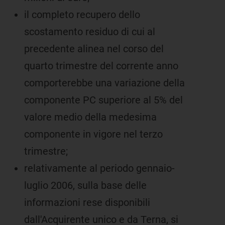
il completo recupero dello
scostamento residuo di cui al
precedente alinea nel corso del
quarto trimestre del corrente anno
comporterebbe una variazione della
componente PC superiore al 5% del
valore medio della medesima
componente in vigore nel terzo
trimestre;
relativamente al periodo gennaio-
luglio 2006, sulla base delle
informazioni rese disponibili
dall'Acquirente unico e da Terna, si