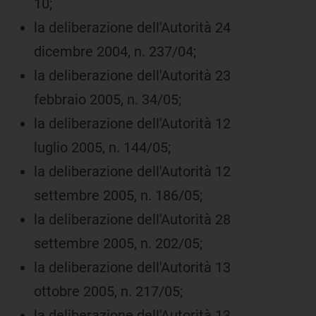
10;
la deliberazione dell'Autorità 24
dicembre 2004, n. 237/04;
la deliberazione dell'Autorità 23
febbraio 2005, n. 34/05;
la deliberazione dell'Autorità 12
luglio 2005, n. 144/05;
la deliberazione dell'Autorità 12
settembre 2005, n. 186/05;
la deliberazione dell'Autorità 28
settembre 2005, n. 202/05;
la deliberazione dell'Autorità 13
ottobre 2005, n. 217/05;
la deliberazione dell'Autorità 13