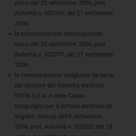
unico del 20 settembre 2006, prot.
Autorità n. 023161, del 21 settembre
2006;
la comunicazione dell'Acquirente
unico del 25 settembre 2006, prot.
Autorità n. 023707, del 27 settembre
2006;
la comunicazione congiunta da parte
del Gestore del Sistema elettrico -
GRTN S.p.A. e della Cassa
conguaglio per il settore elettrico (di
seguito: Cassa) dell'8 settembre
2006, prot. Autorità n. 022522 del 18