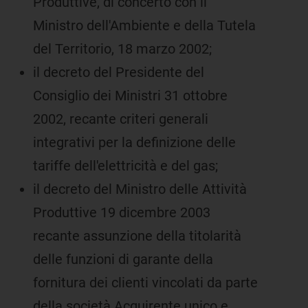
Produttive, di concerto con il
Ministro dell'Ambiente e della Tutela
del Territorio, 18 marzo 2002;
il decreto del Presidente del
Consiglio dei Ministri 31 ottobre
2002, recante criteri generali
integrativi per la definizione delle
tariffe dell'elettricità e del gas;
il decreto del Ministro delle Attività
Produttive 19 dicembre 2003
recante assunzione della titolarità
delle funzioni di garante della
fornitura dei clienti vincolati da parte
della società Acquirente unico e