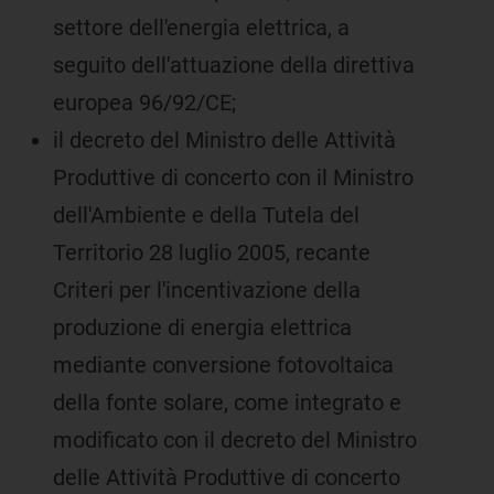
settore dell'energia elettrica, a
seguito dell'attuazione della direttiva
europea 96/92/CE;
il decreto del Ministro delle Attività
Produttive di concerto con il Ministro
dell'Ambiente e della Tutela del
Territorio 28 luglio 2005, recante
Criteri per l'incentivazione della
produzione di energia elettrica
mediante conversione fotovoltaica
della fonte solare, come integrato e
modificato con il decreto del Ministro
delle Attività Produttive di concerto