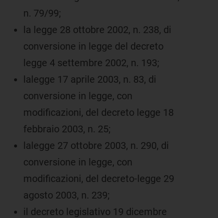
n. 79/99;
la legge 28 ottobre 2002, n. 238, di
conversione in legge del decreto
legge 4 settembre 2002, n. 193;
lalegge 17 aprile 2003, n. 83, di
conversione in legge, con
modificazioni, del decreto legge 18
febbraio 2003, n. 25;
lalegge 27 ottobre 2003, n. 290, di
conversione in legge, con
modificazioni, del decreto-legge 29
agosto 2003, n. 239;
il decreto legislativo 19 dicembre