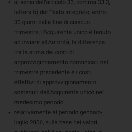
ai sensi dell'articolo 33, comma 33.3,
lettera b) del Testo integrato, entro
30 giorni dalla fine di ciascun
trimestre, l'Acquirente unico è tenuto
ad inviare all'Autorità, la differenza
tra la stima dei costi di
approvvigionamento comunicati nel
trimestre precedente e i costi
effettivi di approvvigionamento
sostenuti dall'Acquirente unico nel
medesimo periodo;
relativamente al periodo gennaio-
luglio 2006, sulla base dei valori