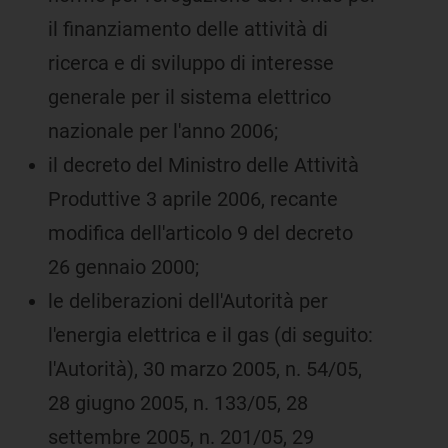
il finanziamento delle attività di
ricerca e di sviluppo di interesse
generale per il sistema elettrico
nazionale per l'anno 2006;
il decreto del Ministro delle Attività
Produttive 3 aprile 2006, recante
modifica dell'articolo 9 del decreto
26 gennaio 2000;
le deliberazioni dell'Autorità per
l'energia elettrica e il gas (di seguito:
l'Autorità), 30 marzo 2005, n. 54/05,
28 giugno 2005, n. 133/05, 28
settembre 2005, n. 201/05, 29