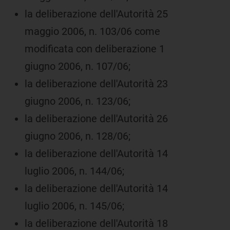
la deliberazione dell'Autorità 25
maggio 2006, n. 103/06 come
modificata con deliberazione 1
giugno 2006, n. 107/06;
la deliberazione dell'Autorità 23
giugno 2006, n. 123/06;
la deliberazione dell'Autorità 26
giugno 2006, n. 128/06;
la deliberazione dell'Autorità 14
luglio 2006, n. 144/06;
la deliberazione dell'Autorità 14
luglio 2006, n. 145/06;
la deliberazione dell'Autorità 18