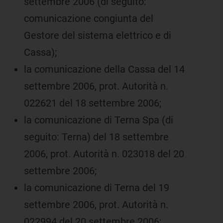
settembre 2006 (di seguito:
comunicazione congiunta del
Gestore del sistema elettrico e di
Cassa);
la comunicazione della Cassa del 14
settembre 2006, prot. Autorità n.
022621 del 18 settembre 2006;
la comunicazione di Terna Spa (di
seguito: Terna) del 18 settembre
2006, prot. Autorità n. 023018 del 20
settembre 2006;
la comunicazione di Terna del 19
settembre 2006, prot. Autorità n.
022994 del 20 settembre 2006;