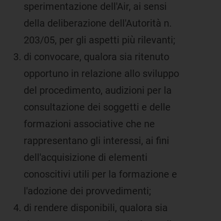
sperimentazione dell'Air, ai sensi
della deliberazione dell'Autorità n.
203/05, per gli aspetti più rilevanti;
di convocare, qualora sia ritenuto
opportuno in relazione allo sviluppo
del procedimento, audizioni per la
consultazione dei soggetti e delle
formazioni associative che ne
rappresentano gli interessi, ai fini
dell'acquisizione di elementi
conoscitivi utili per la formazione e
l'adozione dei provvedimenti;
di rendere disponibili, qualora sia