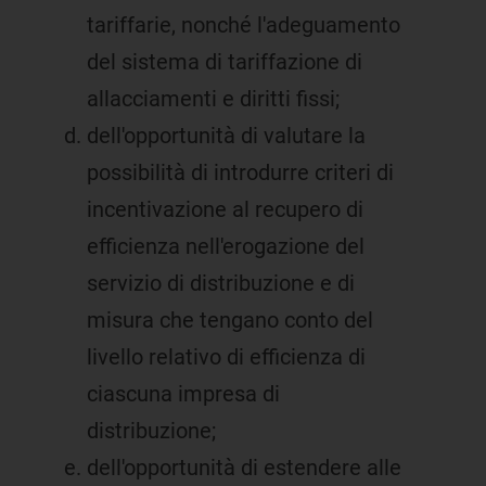
tariffarie, nonché l'adeguamento
del sistema di tariffazione di
allacciamenti e diritti fissi;
dell'opportunità di valutare la
possibilità di introdurre criteri di
incentivazione al recupero di
efficienza nell'erogazione del
servizio di distribuzione e di
misura che tengano conto del
livello relativo di efficienza di
ciascuna impresa di
distribuzione;
dell'opportunità di estendere alle