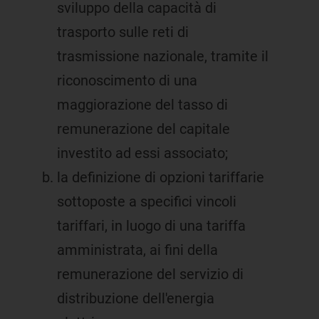
sviluppo della capacità di
trasporto sulle reti di
trasmissione nazionale, tramite il
riconoscimento di una
maggiorazione del tasso di
remunerazione del capitale
investito ad essi associato;
la definizione di opzioni tariffarie
sottoposte a specifici vincoli
tariffari, in luogo di una tariffa
amministrata, ai fini della
remunerazione del servizio di
distribuzione dell'energia