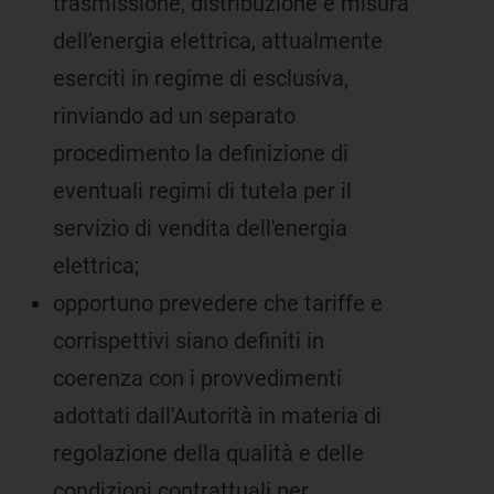
trasmissione, distribuzione e misura
dell'energia elettrica, attualmente
eserciti in regime di esclusiva,
rinviando ad un separato
procedimento la definizione di
eventuali regimi di tutela per il
servizio di vendita dell'energia
elettrica;
opportuno prevedere che tariffe e
corrispettivi siano definiti in
coerenza con i provvedimenti
adottati dall'Autorità in materia di
regolazione della qualità e delle
condizioni contrattuali per