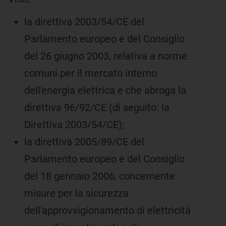
la direttiva 2003/54/CE del
Parlamento europeo e del Consiglio
del 26 giugno 2003, relativa a norme
comuni per il mercato interno
dell'energia elettrica e che abroga la
direttiva 96/92/CE (di seguito: la
Direttiva 2003/54/CE);
la direttiva 2005/89/CE del
Parlamento europeo e del Consiglio
del 18 gennaio 2006, concernente
misure per la sicurezza
dell'approvvigionamento di elettricità