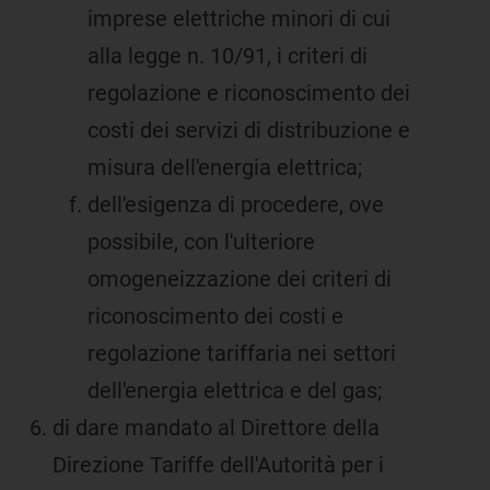
imprese elettriche minori di cui
alla legge n. 10/91, i criteri di
regolazione e riconoscimento dei
costi dei servizi di distribuzione e
misura dell'energia elettrica;
dell'esigenza di procedere, ove
possibile, con l'ulteriore
omogeneizzazione dei criteri di
riconoscimento dei costi e
regolazione tariffaria nei settori
dell'energia elettrica e del gas;
di dare mandato al Direttore della
Direzione Tariffe dell'Autorità per i