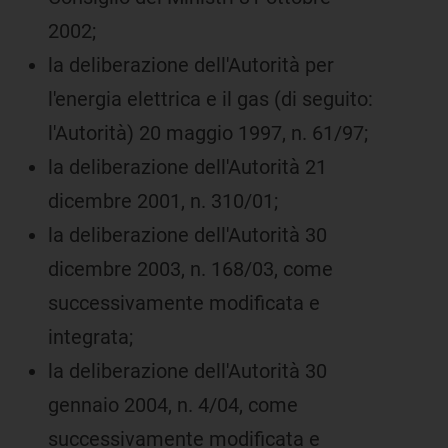
2002;
la deliberazione dell'Autorità per
l'energia elettrica e il gas (di seguito:
l'Autorità) 20 maggio 1997, n. 61/97;
la deliberazione dell'Autorità 21
dicembre 2001, n. 310/01;
la deliberazione dell'Autorità 30
dicembre 2003, n. 168/03, come
successivamente modificata e
integrata;
la deliberazione dell'Autorità 30
gennaio 2004, n. 4/04, come
successivamente modificata e