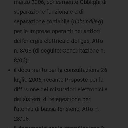
marzo 2006, concernente Obblighi di
separazione funzionale e di
separazione contabile (
unbundling
)
per le imprese operanti nei settori
dell'energia elettrica e del gas, Atto
n. 8/06 (di seguito: Consultazione n.
8/06);
il documento per la consultazione 26
luglio 2006, recante Proposte per la
diffusione dei misuratori elettronici e
dei sistemi di telegestione per
l'utenza di bassa tensione, Atto n.
23/06;