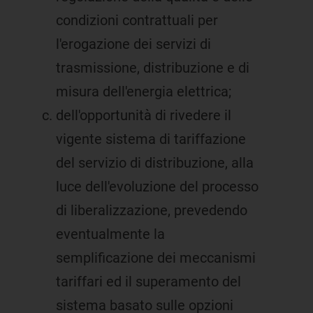
condizioni contrattuali per
l'erogazione dei servizi di
trasmissione, distribuzione e di
misura dell'energia elettrica;
dell'opportunità di rivedere il
vigente sistema di tariffazione
del servizio di distribuzione, alla
luce dell'evoluzione del processo
di liberalizzazione, prevedendo
eventualmente la
semplificazione dei meccanismi
tariffari ed il superamento del
sistema basato sulle opzioni