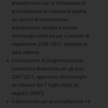
procedimento per la formazione di
provvedimenti in materia di qualità
dei servizi di trasmissione,
distribuzione, vendita e misura
dell'energia elettrica per il periodo di
regolazione 2008 -2011, adottata in
data odierna;
il Documento di programmazione
economico-finanziaria per gli anni
2007-2011, approvato dal Consiglio
dei Ministri del 7 luglio 2006 (di
seguito: DPEF);
il documento per la consultazione 16