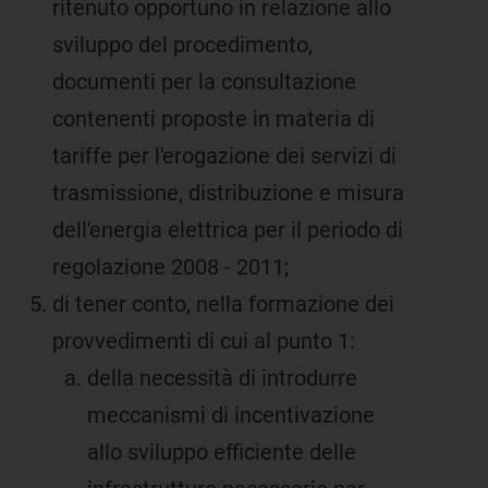
ritenuto opportuno in relazione allo
sviluppo del procedimento,
documenti per la consultazione
contenenti proposte in materia di
tariffe per l'erogazione dei servizi di
trasmissione, distribuzione e misura
dell'energia elettrica per il periodo di
regolazione 2008 - 2011;
di tener conto, nella formazione dei
provvedimenti di cui al punto 1:
della necessità di introdurre
meccanismi di incentivazione
allo sviluppo efficiente delle