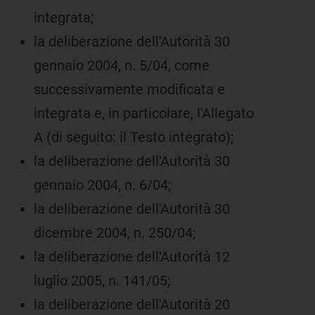
integrata;
la deliberazione dell'Autorità 30
gennaio 2004, n. 5/04, come
successivamente modificata e
integrata e, in particolare, l'Allegato
A (di seguito: il Testo integrato);
la deliberazione dell'Autorità 30
gennaio 2004, n. 6/04;
la deliberazione dell'Autorità 30
dicembre 2004, n. 250/04;
la deliberazione dell'Autorità 12
luglio 2005, n. 141/05;
la deliberazione dell'Autorità 20