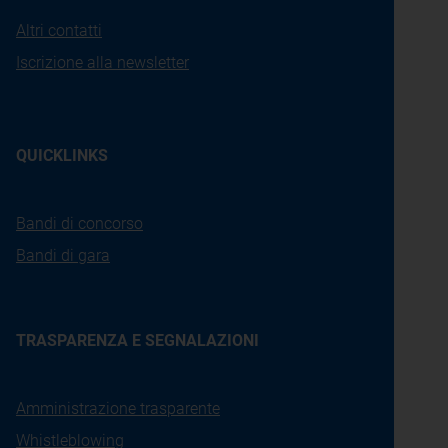
Altri contatti
Iscrizione alla newsletter
QUICKLINKS
Bandi di concorso
Bandi di gara
TRASPARENZA E SEGNALAZIONI
Amministrazione trasparente
Whistleblowing