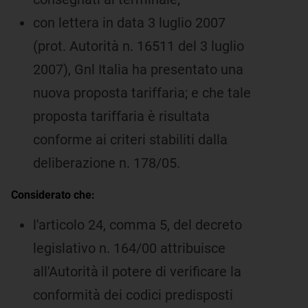
con lettera in data 3 luglio 2007
(prot. Autorità n. 16511 del 3 luglio
2007), Gnl Italia ha presentato una
nuova proposta tariffaria; e che tale
proposta tariffaria è risultata
conforme ai criteri stabiliti dalla
deliberazione n. 178/05.
Considerato che:
l'articolo 24, comma 5, del decreto
legislativo n. 164/00 attribuisce
all'Autorità il potere di verificare la
conformità dei codici predisposti