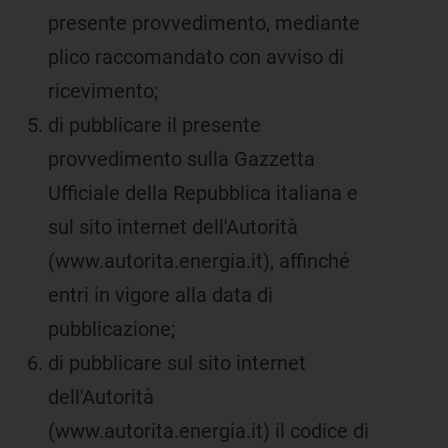
presente provvedimento, mediante
plico raccomandato con avviso di
ricevimento;
di pubblicare il presente
provvedimento sulla Gazzetta
Ufficiale della Repubblica italiana e
sul sito internet dell'Autorità
(www.autorita.energia.it), affinché
entri in vigore alla data di
pubblicazione;
di pubblicare sul sito internet
dell'Autorità
(www.autorita.energia.it) il codice di