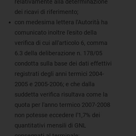
relativamente alla determinazione
dei ricavi di riferimento;
con medesima lettera l'Autorità ha
comunicato inoltre l'esito della
verifica di cui all'articolo 6, comma
6.3 della deliberazione n. 178/05
condotta sulla base dei dati effettivi
registrati degli anni termici 2004-
2005 e 2005-2006; e che dalla
suddetta verifica risultava come la
quota per l'anno termico 2007-2008
non potesse eccedere l'1,7% dei
quantitativi mensili di GNL
consegnati al terminale;