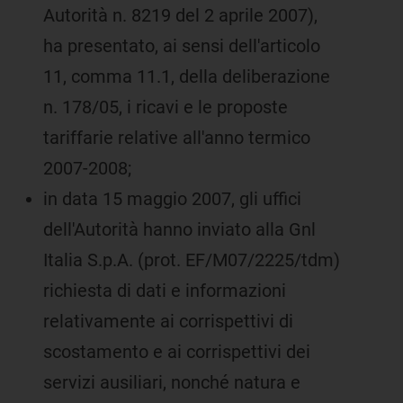
Autorità n. 8219 del 2 aprile 2007),
ha presentato, ai sensi dell'articolo
11, comma 11.1, della deliberazione
n. 178/05, i ricavi e le proposte
tariffarie relative all'anno termico
2007-2008;
in data 15 maggio 2007, gli uffici
dell'Autorità hanno inviato alla Gnl
Italia S.p.A. (prot. EF/M07/2225/tdm)
richiesta di dati e informazioni
relativamente ai corrispettivi di
scostamento e ai corrispettivi dei
servizi ausiliari, nonché natura e