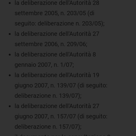
la deliberazione dell'Autorità 28
settembre 2005, n. 203/05 (di
seguito: deliberazione n. 203/05);
la deliberazione dell'Autorità 27
settembre 2006, n. 209/06;
la deliberazione dell'Autorità 8
gennaio 2007, n. 1/07;
la deliberazione dell'Autorità 19
giugno 2007, n. 139/07 (di seguito:
deliberazione n. 139/07);
la deliberazione dell'Autorità 27
giugno 2007, n. 157/07 (di seguito:
deliberazione n. 157/07);