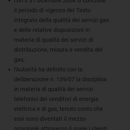
con il 31 dicembre 2008 si conclude
il periodo di vigenza del Testo
integrato della qualità dei servizi gas
e delle relative disposizioni in
materia di qualità dei servizi di
distribuzione, misura e vendita del
gas;
l'Autorità ha definito con la
deliberazione n. 139/07 la disciplina
in materia di qualità dei servizi
telefonici dei venditori di energia
elettrica e di gas, tenuto conto che
essi sono diventati il mezzo
principale attraverso il quale i clienti