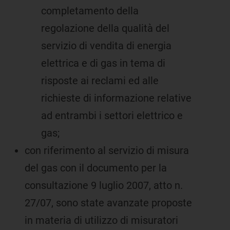
completamento della
regolazione della qualità del
servizio di vendita di energia
elettrica e di gas in tema di
risposte ai reclami ed alle
richieste di informazione relative
ad entrambi i settori elettrico e
gas;
con riferimento al servizio di misura
del gas con il documento per la
consultazione 9 luglio 2007, atto n.
27/07, sono state avanzate proposte
in materia di utilizzo di misuratori