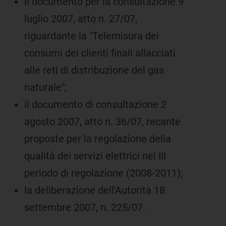
il documento per la consultazione 9
luglio 2007, atto n. 27/07,
riguardante la "Telemisura dei
consumi dei clienti finali allacciati
alle reti di distribuzione del gas
naturale";
il documento di consultazione 2
agosto 2007, atto n. 36/07, recante
proposte per la regolazione della
qualità dei servizi elettrici nel III
periodo di regolazione (2008-2011);
la deliberazione dell'Autorità 18
settembre 2007, n. 225/07.