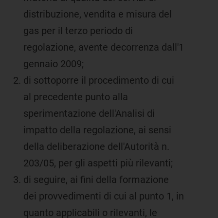
distribuzione, vendita e misura del
gas per il terzo periodo di
regolazione, avente decorrenza dall'1
gennaio 2009;
di sottoporre il procedimento di cui
al precedente punto alla
sperimentazione dell'Analisi di
impatto della regolazione, ai sensi
della deliberazione dell'Autorità n.
203/05, per gli aspetti più rilevanti;
di seguire, ai fini della formazione
dei provvedimenti di cui al punto 1, in
quanto applicabili o rilevanti, le