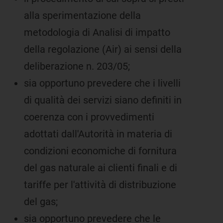
alla sperimentazione della
metodologia di Analisi di impatto
della regolazione (Air) ai sensi della
deliberazione n. 203/05;
sia opportuno prevedere che i livelli
di qualità dei servizi siano definiti in
coerenza con i provvedimenti
adottati dall'Autorità in materia di
condizioni economiche di fornitura
del gas naturale ai clienti finali e di
tariffe per l'attività di distribuzione
del gas;
sia opportuno prevedere che le