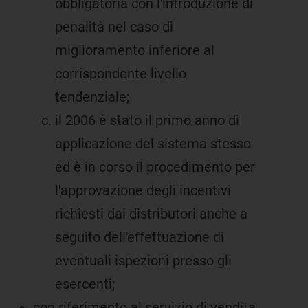
obbligatoria con l'introduzione di
penalità nel caso di
miglioramento inferiore al
corrispondente livello
tendenziale;
il 2006 è stato il primo anno di
applicazione del sistema stesso
ed è in corso il procedimento per
l'approvazione degli incentivi
richiesti dai distributori anche a
seguito dell'effettuazione di
eventuali ispezioni presso gli
esercenti;
con riferimento al servizio di vendita