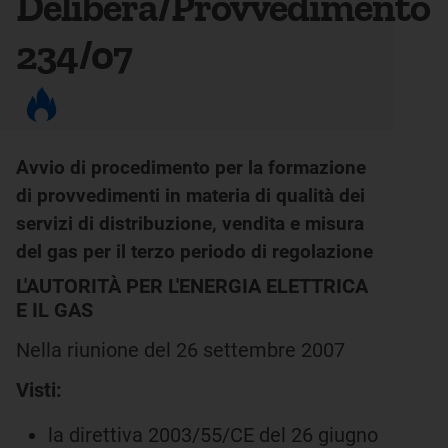
Delibera/Provvedimento
234/07
Avvio di procedimento per la formazione
di provvedimenti in materia di qualità dei
servizi di distribuzione, vendita e misura
del gas per il terzo periodo di regolazione
L'AUTORITÀ PER L'ENERGIA ELETTRICA
E IL GAS
Nella riunione del 26 settembre 2007
Visti:
la direttiva 2003/55/CE del 26 giugno