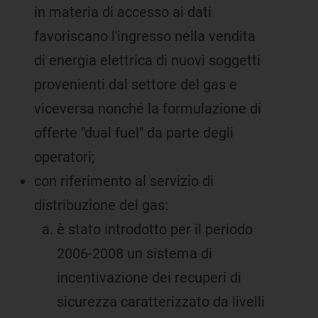
in materia di accesso ai dati
favoriscano l'ingresso nella vendita
di energia elettrica di nuovi soggetti
provenienti dal settore del gas e
viceversa nonché la formulazione di
offerte "dual fuel" da parte degli
operatori;
con riferimento al servizio di
distribuzione del gas:
è stato introdotto per il periodo
2006-2008 un sistema di
incentivazione dei recuperi di
sicurezza caratterizzato da livelli