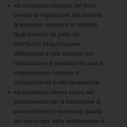
sia necessario passare, nel terzo
periodo di regolazione, dal sistema
di adesione volontaria al sistema
degli incentivi da parte dei
distributori all'applicazione
obbligatoria di tale sistema con
l'introduzione di penalità nel caso di
miglioramento inferiore al
corrispondente livello tendenziale;
sia necessario tenere conto, nel
procedimento per la formazione di
provvedimenti in materia di qualità
dei servizi gas, della deliberazione n.