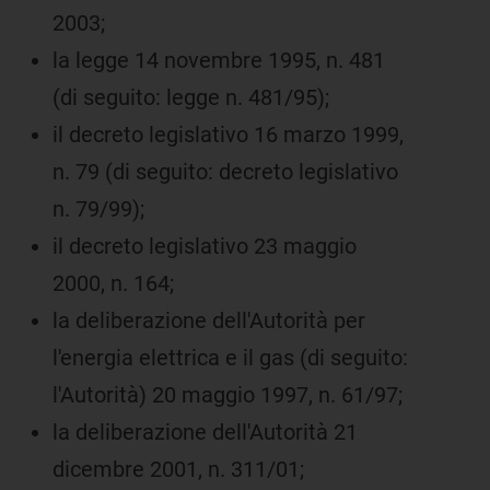
2003;
la legge 14 novembre 1995, n. 481
(di seguito: legge n. 481/95);
il decreto legislativo 16 marzo 1999,
n. 79 (di seguito: decreto legislativo
n. 79/99);
il decreto legislativo 23 maggio
2000, n. 164;
la deliberazione dell'Autorità per
l'energia elettrica e il gas (di seguito:
l'Autorità) 20 maggio 1997, n. 61/97;
la deliberazione dell'Autorità 21
dicembre 2001, n. 311/01;