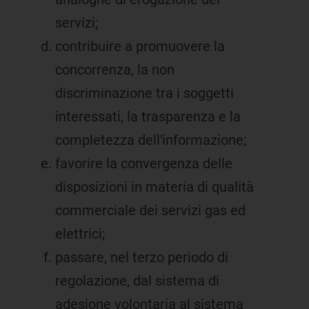
servizi;
contribuire a promuovere la
concorrenza, la non
discriminazione tra i soggetti
interessati, la trasparenza e la
completezza dell'informazione;
favorire la convergenza delle
disposizioni in materia di qualità
commerciale dei servizi gas ed
elettrici;
passare, nel terzo periodo di
regolazione, dal sistema di
adesione volontaria al sistema