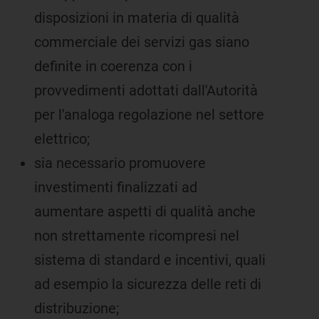
disposizioni in materia di qualità
commerciale dei servizi gas siano
definite in coerenza con i
provvedimenti adottati dall'Autorità
per l'analoga regolazione nel settore
elettrico;
sia necessario promuovere
investimenti finalizzati ad
aumentare aspetti di qualità anche
non strettamente ricompresi nel
sistema di standard e incentivi, quali
ad esempio la sicurezza delle reti di
distribuzione;