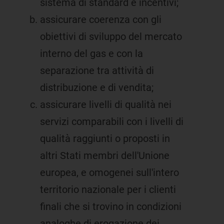
sistema di standard e incentivi;
assicurare coerenza con gli
obiettivi di sviluppo del mercato
interno del gas e con la
separazione tra attività di
distribuzione e di vendita;
assicurare livelli di qualità nei
servizi comparabili con i livelli di
qualità raggiunti o proposti in
altri Stati membri dell'Unione
europea, e omogenei sull'intero
territorio nazionale per i clienti
finali che si trovino in condizioni
analoghe di erogazione dei