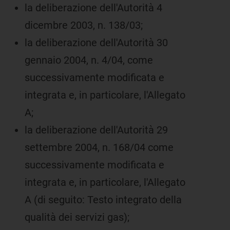
la deliberazione dell'Autorità 4
dicembre 2003, n. 138/03;
la deliberazione dell'Autorità 30
gennaio 2004, n. 4/04, come
successivamente modificata e
integrata e, in particolare, l'Allegato
A;
la deliberazione dell'Autorità 29
settembre 2004, n. 168/04 come
successivamente modificata e
integrata e, in particolare, l'Allegato
A (di seguito: Testo integrato della
qualità dei servizi gas);