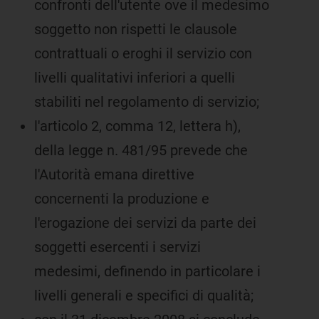
confronti dell'utente ove il medesimo
soggetto non rispetti le clausole
contrattuali o eroghi il servizio con
livelli qualitativi inferiori a quelli
stabiliti nel regolamento di servizio;
l'articolo 2, comma 12, lettera h),
della legge n. 481/95 prevede che
l'Autorità emana direttive
concernenti la produzione e
l'erogazione dei servizi da parte dei
soggetti esercenti i servizi
medesimi, definendo in particolare i
livelli generali e specifici di qualità;