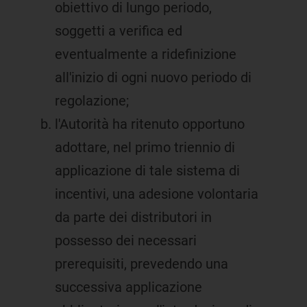
obiettivo di lungo periodo,
soggetti a verifica ed
eventualmente a ridefinizione
all'inizio di ogni nuovo periodo di
regolazione;
l'Autorità ha ritenuto opportuno
adottare, nel primo triennio di
applicazione di tale sistema di
incentivi, una adesione volontaria
da parte dei distributori in
possesso dei necessari
prerequisiti, prevedendo una
successiva applicazione