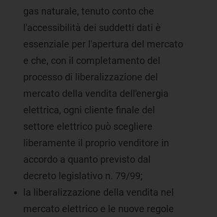
gas naturale, tenuto conto che
l'accessibilità dei suddetti dati è
essenziale per l'apertura del mercato
e che, con il completamento del
processo di liberalizzazione del
mercato della vendita dell'energia
elettrica, ogni cliente finale del
settore elettrico può scegliere
liberamente il proprio venditore in
accordo a quanto previsto dal
decreto legislativo n. 79/99;
la liberalizzazione della vendita nel
mercato elettrico e le nuove regole