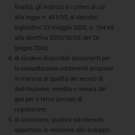
finalità, gli indirizzi e i criteri di cui
alla legge n. 481/95, al decreto
legislativo 23 maggio 2000, n. 164 ed
alla direttiva 2003/55/CE del 26
giugno 2003;
di rendere disponibili documenti per
la consultazione contenenti proposte
in materia di qualità dei servizi di
distribuzione, vendita e misura del
gas per il terzo periodo di
regolazione;
di convocare, qualora sia ritenuto
opportuno in relazione allo sviluppo