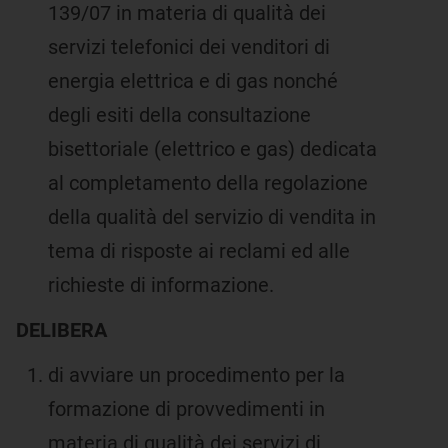
139/07 in materia di qualità dei
servizi telefonici dei venditori di
energia elettrica e di gas nonché
degli esiti della consultazione
bisettoriale (elettrico e gas) dedicata
al completamento della regolazione
della qualità del servizio di vendita in
tema di risposte ai reclami ed alle
richieste di informazione.
DELIBERA
di avviare un procedimento per la
formazione di provvedimenti in
materia di qualità dei servizi di