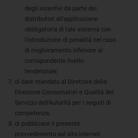
degli incentivi da parte dei
distributori all'applicazione
obbligatoria di tale sistema con
l'introduzione di penalità nel caso
di miglioramento inferiore al
corrispondente livello
tendenziale;
di dare mandato al Direttore della
Direzione Consumatori e Qualità del
Servizio dell'Autorità per i seguiti di
competenza;
di pubblicare il presente
provvedimento sul sito internet