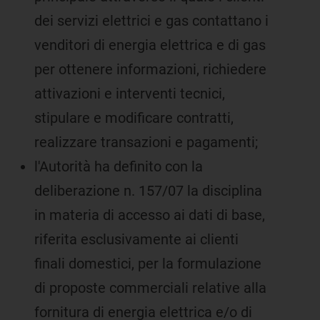
dei servizi elettrici e gas contattano i
venditori di energia elettrica e di gas
per ottenere informazioni, richiedere
attivazioni e interventi tecnici,
stipulare e modificare contratti,
realizzare transazioni e pagamenti;
l'Autorità ha definito con la
deliberazione n. 157/07 la disciplina
in materia di accesso ai dati di base,
riferita esclusivamente ai clienti
finali domestici, per la formulazione
di proposte commerciali relative alla
fornitura di energia elettrica e/o di