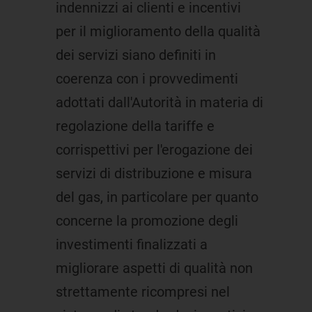
indennizzi ai clienti e incentivi
per il miglioramento della qualità
dei servizi siano definiti in
coerenza con i provvedimenti
adottati dall'Autorità in materia di
regolazione della tariffe e
corrispettivi per l'erogazione dei
servizi di distribuzione e misura
del gas, in particolare per quanto
concerne la promozione degli
investimenti finalizzati a
migliorare aspetti di qualità non
strettamente ricompresi nel