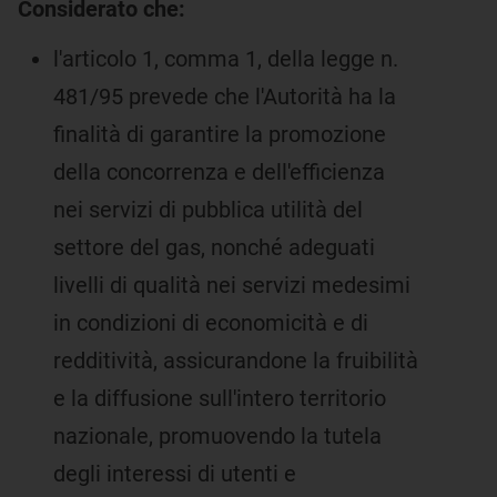
Considerato che:
l'articolo 1, comma 1, della legge n.
481/95 prevede che l'Autorità ha la
finalità di garantire la promozione
della concorrenza e dell'efficienza
nei servizi di pubblica utilità del
settore del gas, nonché adeguati
livelli di qualità nei servizi medesimi
in condizioni di economicità e di
redditività, assicurandone la fruibilità
e la diffusione sull'intero territorio
nazionale, promuovendo la tutela
degli interessi di utenti e