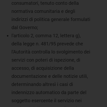
consumatori, tenuto conto della
normativa comunitaria e degli
indirizzi di politica generale formulati
dal Governo;
l'articolo 2, comma 12, lettera g),
della legge n. 481/95 prevede che
l'Autorità controlla lo svolgimento dei
servizi con poteri di ispezione, di
accesso, di acquisizione della
documentazione e delle notizie utili,
determinando altresì i casi di
indennizzo automatico da parte del
soggetto esercente il servizio nei