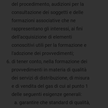
del procedimento, audizioni per la
consultazione dei soggetti e delle
formazioni associative che ne
rappresentano gli interessi, ai fini
dell'acquisizione di elementi
conoscitivi utili per la formazione e
l'adozione dei provvedimenti;
di tener conto, nella formazione dei
provvedimenti in materia di qualità
dei servizi di distribuzione, di misura
e di vendita del gas di cui al punto 1
delle seguenti esigenze generali:
garantire che standard di qualità,