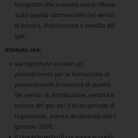
telegestiti che possono avere riflessi
sulla qualità commerciale dei servizi
di misura, distribuzione e vendita del
gas.
Ritenuto che
:
sia opportuno avviare un
procedimento per la formazione di
provvedimenti in materia di qualità
dei servizi di distribuzione, vendita e
misura del gas per il terzo periodo di
regolazione, avente decorrenza dall'1
gennaio 2009;
il procedimento di cui sopra si presti