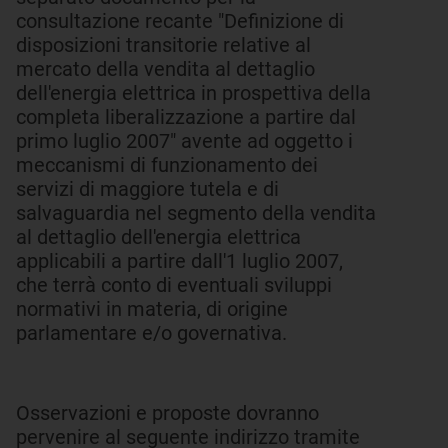
consultazione recante "Definizione di
disposizioni transitorie relative al
mercato della vendita al dettaglio
dell'energia elettrica in prospettiva della
completa liberalizzazione a partire dal
primo luglio 2007" avente ad oggetto i
meccanismi di funzionamento dei
servizi di maggiore tutela e di
salvaguardia nel segmento della vendita
al dettaglio dell'energia elettrica
applicabili a partire dall'1 luglio 2007,
che terrà conto di eventuali sviluppi
normativi in materia, di origine
parlamentare e/o governativa.
Osservazioni e proposte dovranno
pervenire al seguente indirizzo tramite