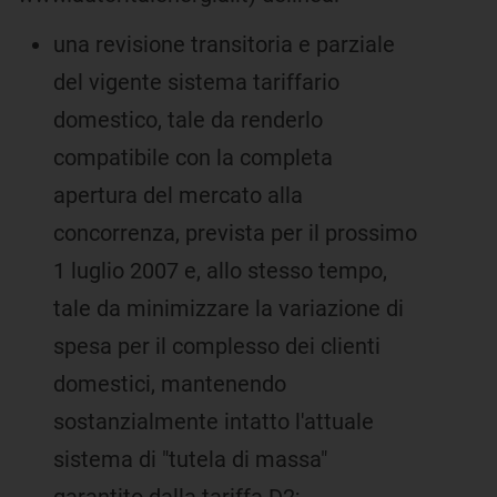
una revisione transitoria e parziale
del vigente sistema tariffario
domestico, tale da renderlo
compatibile con la completa
apertura del mercato alla
concorrenza, prevista per il prossimo
1 luglio 2007 e, allo stesso tempo,
tale da minimizzare la variazione di
spesa per il complesso dei clienti
domestici, mantenendo
sostanzialmente intatto l'attuale
sistema di "tutela di massa"