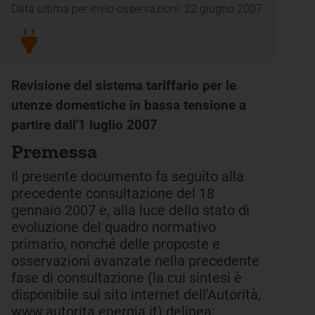
Data ultima per invio osservazioni: 22 giugno 2007
Revisione del sistema tariffario per le
utenze domestiche in bassa tensione a
partire dall'1 luglio 2007
Premessa
Il presente documento fa seguito alla
precedente consultazione del 18
gennaio 2007 e, alla luce dello stato di
evoluzione del quadro normativo
primario, nonché delle proposte e
osservazioni avanzate nella precedente
fase di consultazione (la cui sintesi è
disponibile sul sito internet dell'Autorità,
www.autorita.energia.it) delinea: