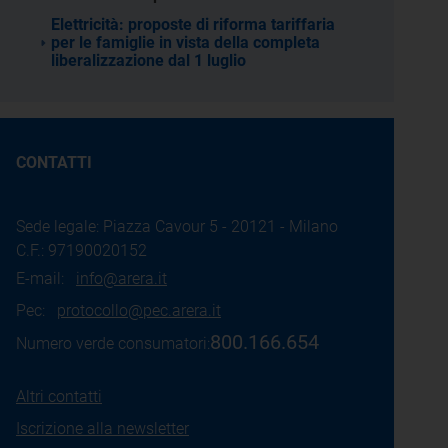
Elettricità: proposte di riforma tariffaria
per le famiglie in vista della completa
liberalizzazione dal 1 luglio
CONTATTI
Sede legale: Piazza Cavour 5 - 20121 - Milano
C.F.: 97190020152
E-mail:
info@arera.it
Pec:
protocollo@pec.arera.it
800.166.654
Numero verde consumatori:
Altri contatti
Iscrizione alla newsletter