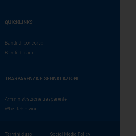
QUICKLINKS
Bandi di concorso
Bandi di gara
TRASPARENZA E SEGNALAZIONI
Amministrazione trasparente
Whistleblowing
Termini d'uso
Social Media Policy