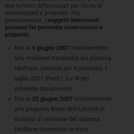
due termini differenziati per l'invio di
osservazioni e proposte. Più
precisamente, i
soggetti interessati
possono far pervenire osservazioni e
proposte
:
fino al
5 giugno 2007
relativamente
alla revisione transitoria del sistema
tariffario, prevista per il prossimo 1
luglio 2007 (Parti I, II e III del
presente documento);
fino al
22 giugno 2007
relativamente
alla proposta finale dell'Autorità in
materia di revisione del sistema
tariffario domestico in vista