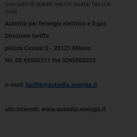
uno solo di questi mezzi: posta, fax o e-
mail.
Autorità per l'energia elettrica e il gas
Direzione tariffe
piazza Cavour 5 - 20121 Milano
tel. 02 65565311 fax 0265565222
e-mail:
tariffe@autorita.energia.it
sito internet: www.autorita.energia.it