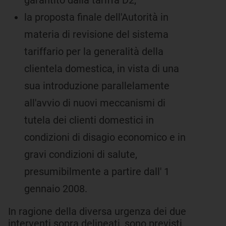
garantito dalla tariffa D2;
la proposta finale dell'Autorità in
materia di revisione del sistema
tariffario per la generalità della
clientela domestica, in vista di una
sua introduzione parallelamente
all'avvio di nuovi meccanismi di
tutela dei clienti domestici in
condizioni di disagio economico e in
gravi condizioni di salute,
presumibilmente a partire dall' 1
gennaio 2008.
In ragione della diversa urgenza dei due
interventi sopra delineati, sono previsti