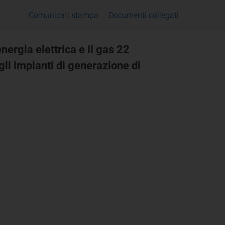
Comunicati stampa
Documenti collegati
energia elettrica e il gas 22
li impianti di generazione di