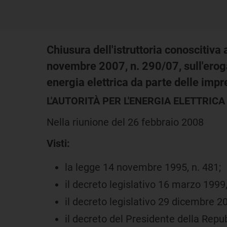
Chiusura dell'istruttoria conoscitiva 
novembre 2007, n. 290/07, sull'eroga
energia elettrica da parte delle impre
L'AUTORITÀ PER L'ENERGIA ELETTRICA 
Nella riunione del 26 febbraio 2008
Visti:
la legge 14 novembre 1995, n. 481;
il decreto legislativo 16 marzo 1999,
il decreto legislativo 29 dicembre 20
il decreto del Presidente della Repu