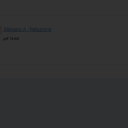
Allegato A - Relazione
pdf 78 KB