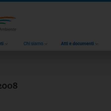
ti
Chi siamo
Atti e documenti
 2008