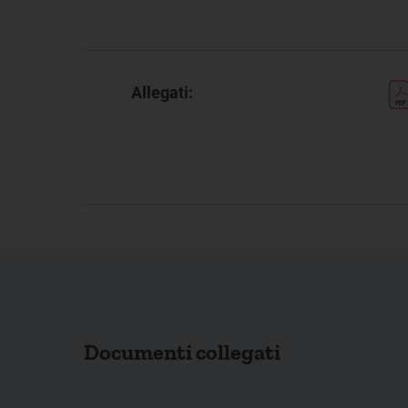
Allegati:
Documenti collegati