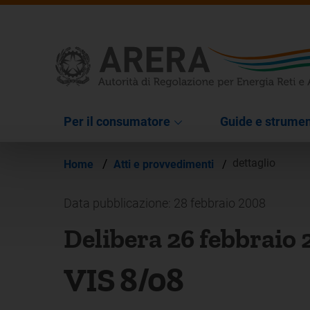
Per il consumatore
Guide e strumen
/
dettaglio
Home
Atti e provvedimenti
/
Data pubblicazione: 28 febbraio 2008
Delibera 26 febbraio
VIS 8/08