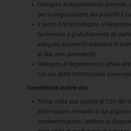
l'Allegato al Regolamento prevede, al
per la negoziazione dei prodotti il c
il punto 5.9 dell'Allegato al Regola
facilmente e gratuitamente da parte 
adeguati strumenti standard di scam
ai due anni precedenti;
l'Allegato al Regolamento affida all
con cui dette informazioni sono rese
Considerato inoltre che:
Terna, nella sua qualità di TSO del si
informazioni rilevanti di cui al punto
medesimo punto, laddove si dispone