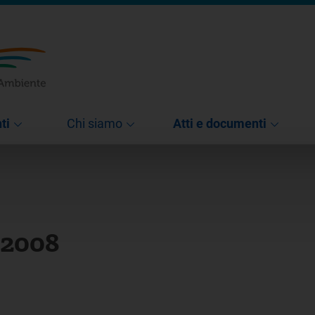
ti
Chi siamo
Atti e documenti
 2008