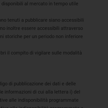
 disponibili al mercato in tempo utile
no tenuti a pubblicare siano accessibili
no inoltre essere accessibili attraverso
i storiche per un periodo non inferiore
i il compito di vigilare sulle modalità
ligo di pubblicazione dei dati e delle
 informazioni di cui alla lettera i) del
tive alle indisponibilità programmate