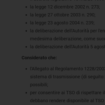
la legge 12 dicembre 2002 n. 273;
la legge 27 ottobre 2003 n. 290;
la legge 23 agosto 2004 n. 239;
la deliberazione dell'Autorità per l'en
medesima deliberazione, come succe
la deliberazione dell'Autorità 5 ago
Considerato che:
l'Allegato al Regolamento 1228/2003
sistema di trasmissione (di seguito: T
possibili;
per consentire ai TSO di rispettare 
debbano rendere disponibile al TSO in