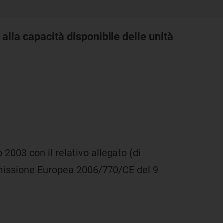
 alla capacità disponibile delle unità
2003 con il relativo allegato (di
missione Europea 2006/770/CE del 9