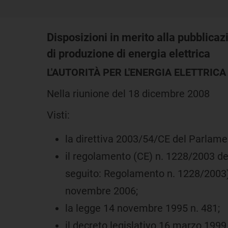
Disposizioni in merito alla pubblicazi
di produzione di energia elettrica
L'AUTORITÀ PER L'ENERGIA ELETTRICA 
Nella riunione del 18 dicembre 2008
Visti:
la direttiva 2003/54/CE del Parlame
il regolamento (CE) n. 1228/2003 del
seguito: Regolamento n. 1228/2003)
novembre 2006;
la legge 14 novembre 1995 n. 481;
il decreto legislativo 16 marzo 1999 