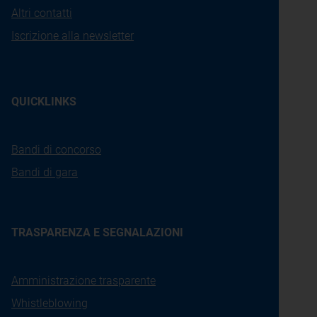
Altri contatti
Iscrizione alla newsletter
QUICKLINKS
Bandi di concorso
Bandi di gara
TRASPARENZA E SEGNALAZIONI
Amministrazione trasparente
Whistleblowing