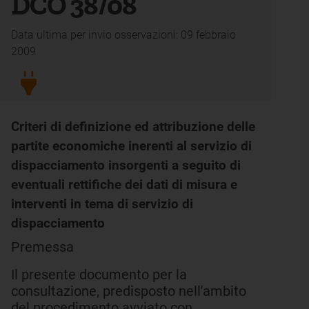
DCO 38/08
Data ultima per invio osservazioni: 09 febbraio
2009
Criteri di definizione ed attribuzione delle
partite economiche inerenti al servizio di
dispacciamento insorgenti a seguito di
eventuali rettifiche dei dati di misura e
interventi in tema di servizio di
dispacciamento
Premessa
Il presente documento per la
consultazione, predisposto nell'ambito
del procedimento avviato con