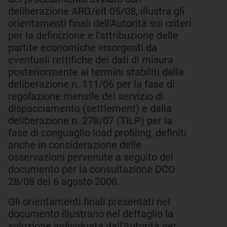
deliberazione ARG/elt 05/08, illustra gli
orientamenti finali dell'Autorità sui criteri
per la definizione e l'attribuzione delle
partite economiche insorgenti da
eventuali rettifiche dei dati di misura
posteriormente ai termini stabiliti dalla
deliberazione n. 111/06 per la fase di
regolazione mensile del servizio di
dispacciamento (settlement) e dalla
deliberazione n. 278/07 (TILP) per la
fase di conguaglio load profiling, definiti
anche in considerazione delle
osservazioni pervenute a seguito del
documento per la consultazione DCO
28/08 del 6 agosto 2008.
Gli orientamenti finali presentati nel
documento illustrano nel dettaglio la
soluzione individuata dall'Autorità per