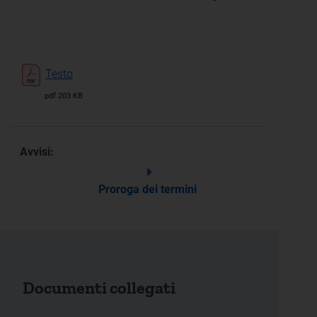
Testo
pdf 203 KB
Avvisi:
Proroga dei termini
Documenti collegati